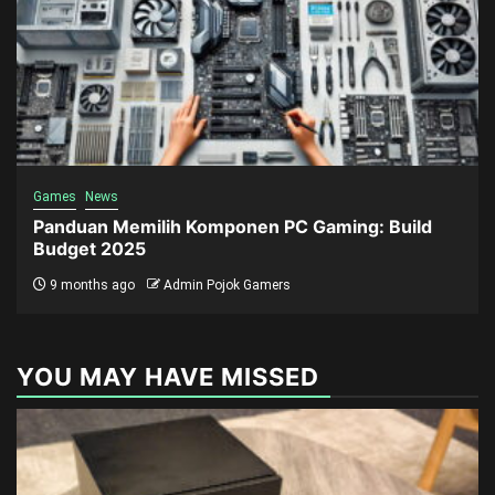
Games
News
Panduan Memilih Komponen PC Gaming: Build
Budget 2025
9 months ago
Admin Pojok Gamers
YOU MAY HAVE MISSED