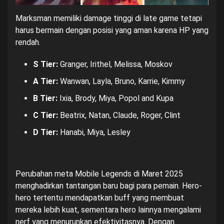
Marksman memiliki damage tinggi di late game tetapi
harus bermain dengan posisi yang aman karena HP yang
rendah.
S Tier:
Granger, Irithel, Melissa, Moskov
A Tier:
Wanwan, Layla, Bruno, Karrie, Kimmy
B Tier:
Ixia, Brody, Miya, Popol and Kupa
C Tier:
Beatrix, Natan, Claude, Roger, Clint
D Tier:
Hanabi, Miya, Lesley
Perubahan meta Mobile Legends di Maret 2025
menghadirkan tantangan baru bagi para pemain. Hero-
hero tertentu mendapatkan buff yang membuat
mereka lebih kuat, sementara hero lainnya mengalami
nerf yang menurunkan efektivitasnya. Dengan