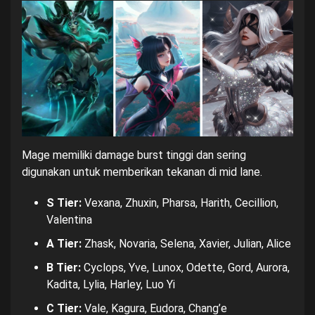
Mage memiliki damage burst tinggi dan sering
digunakan untuk memberikan tekanan di mid lane.
S Tier:
Vexana, Zhuxin, Pharsa, Harith, Cecillion,
Valentina
A Tier:
Zhask, Novaria, Selena, Xavier, Julian, Alice
B Tier:
Cyclops, Yve, Lunox, Odette, Gord, Aurora,
Kadita, Lylia, Harley, Luo Yi
C Tier:
Vale, Kagura, Eudora, Chang’e