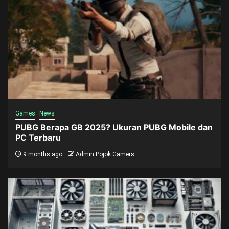
Games
News
PUBG Berapa GB 2025? Ukuran PUBG Mobile dan
PC Terbaru
9 months ago
Admin Pojok Gamers