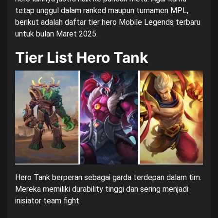
tetap unggul dalam ranked maupun turnamen MPL,
berikut adalah daftar tier hero Mobile Legends terbaru
untuk bulan Maret 2025.
Tier List Hero Tank
Hero Tank berperan sebagai garda terdepan dalam tim.
Mereka memiliki durability tinggi dan sering menjadi
inisiator team fight.