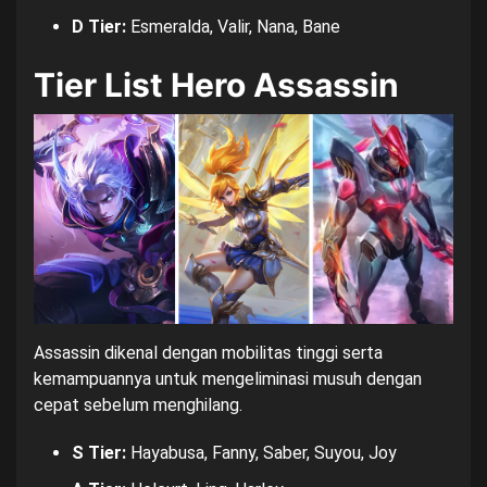
D Tier:
Esmeralda, Valir, Nana, Bane
Tier List Hero Assassin
Assassin dikenal dengan mobilitas tinggi serta
kemampuannya untuk mengeliminasi musuh dengan
cepat sebelum menghilang.
S Tier:
Hayabusa, Fanny, Saber, Suyou, Joy