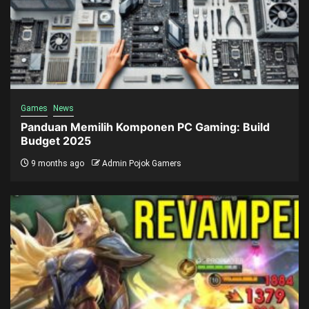
Games
News
Panduan Memilih Komponen PC Gaming: Build
Budget 2025
9 months ago
Admin Pojok Gamers