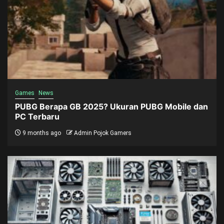
Games
News
PUBG Berapa GB 2025? Ukuran PUBG Mobile dan
PC Terbaru
9 months ago
Admin Pojok Gamers