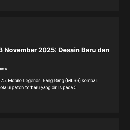
 November 2025: Desain Baru dan
mers
25, Mobile Legends: Bang Bang (MLBB) kembali
lui patch terbaru yang dirilis pada 5...