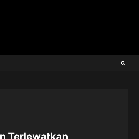
in Terlewatkan