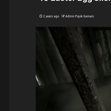
2 years ago
Admin Pojok Gamers