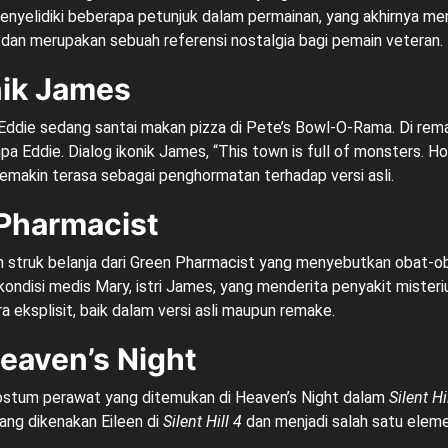
enyelidiki beberapa petunjuk dalam permainan, yang akhirnya me
dan merupakan sebuah referensi nostalgia bagi pemain veteran.
nik James
ddie sedang santai makan pizza di Pete’s Bowl-O-Rama. Di remak
pa Eddie. Dialog ikonik James, “This town is full of monsters. H
emakin terasa sebagai penghormatan terhadap versi asli.
 Pharmacist
 struk belanja dari Green Pharmacist yang menyebutkan obat-
n kondisi medis Mary, istri James, yang menderita penyakit mister
a eksplisit, baik dalam versi asli maupun remake.
eaven’s Night
kostum perawat yang ditemukan di Heaven’s Night dalam
Silent H
ang dikenakan Eileen di
Silent Hill 4
dan menjadi salah satu ele