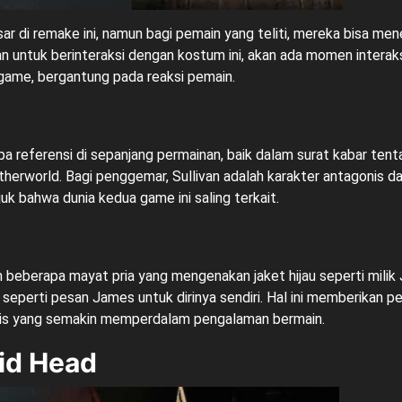
 di remake ini, namun bagi pemain yang teliti, mereka bisa men
n untuk berinteraksi dengan kostum ini, akan ada momen interak
game, bergantung pada reaksi pemain.
a referensi di sepanjang permainan, baik dalam surat kabar t
therworld. Bagi penggemar, Sullivan adalah karakter antagonis 
k bahwa dunia kedua game ini saling terkait.
beberapa mayat pria yang mengenakan jaket hijau seperti milik
seperti pesan James untuk dirinya sendiri. Hal ini memberikan p
gis yang semakin memperdalam pengalaman bermain.
id Head