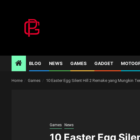
Skip
to
content
BLOG
NEWS
GAMES
GADGET
MOTOG
Home
Games
10 Easter Egg Silent Hill 2 Remake yang Mungkin Te
Games
News
10 Easter Egg Sil