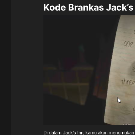
Kode Brankas Jack’s
Di dalam Jack’s Inn, kamu akan menemukan