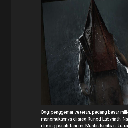
Bagi penggemar veteran, pedang besar mili
menemukannya di area Ruined Labyrinth. Namu
dinding penuh tangan. Meski demikian, kehad