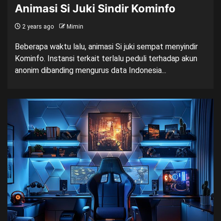
Animasi Si Juki Sindir Kominfo
2 years ago
Mimin
Beberapa waktu lalu, animasi Si juki sempat menyindir
Kominfo. Instansi terkait terlalu peduli terhadap akun
anonim dibanding mengurus data Indonesia...