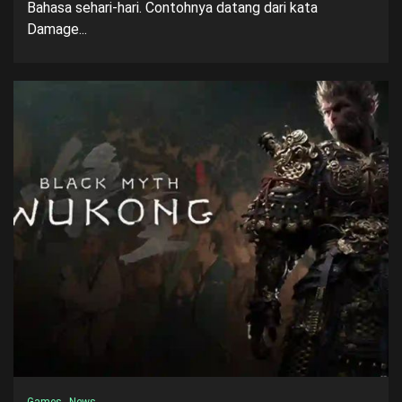
Bahasa sehari-hari. Contohnya datang dari kata
Damage...