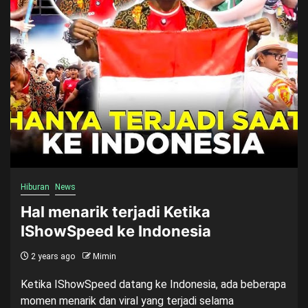
Hiburan
News
Hal menarik terjadi Ketika
IShowSpeed ke Indonesia
2 years ago
Mimin
Ketika IShowSpeed datang ke Indonesia, ada beberapa
momen menarik dan viral yang terjadi selama