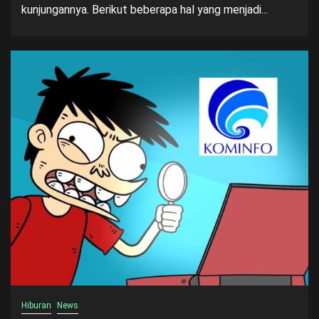
kunjungannya. Berikut beberapa hal yang menjadi...
Hiburan
News