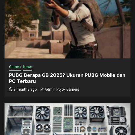
Games
News
PUBG Berapa GB 2025? Ukuran PUBG Mobile dan
PC Terbaru
9 months ago
Admin Pojok Gamers