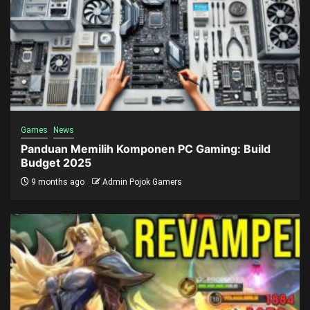
Games
News
Panduan Memilih Komponen PC Gaming: Build
Budget 2025
9 months ago
Admin Pojok Gamers