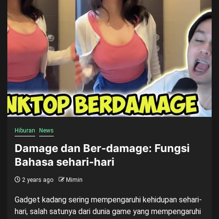
Hiburan
News
Damage dan Ber-damage: Fungsi
Bahasa sehari-hari
2 years ago
Mimin
Gadget kadang sering mempengaruhi kehidupan sehari-
hari, salah satunya dari dunia game yang mempengaruhi