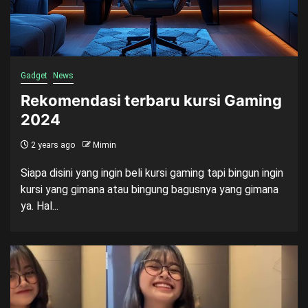
Gadget
News
Rekomendasi terbaru kursi Gaming
2024
2 years ago
Mimin
Siapa disini yang ingin beli kursi gaming tapi bingun ingin
kursi yang gimana atau bingung bagusnya yang gimana
ya. Hal...