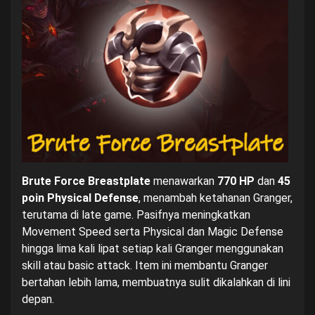
Brute Force Breastplate
menawarkan
770 HP
dan
45
poin Physical Defense
, menambah ketahanan Granger,
terutama di late game. Pasifnya meningkatkan
Movement Speed serta Physical dan Magic Defense
hingga lima kali lipat setiap kali Granger menggunakan
skill atau basic attack. Item ini membantu Granger
bertahan lebih lama, membuatnya sulit dikalahkan di lini
depan.