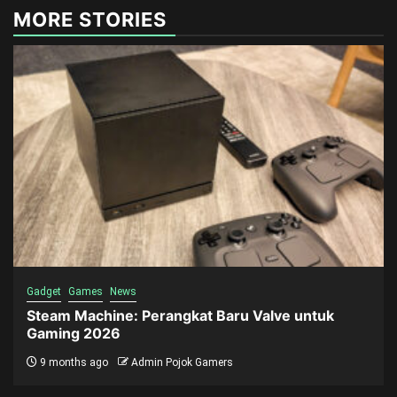
MORE STORIES
Gadget
Games
News
Steam Machine: Perangkat Baru Valve untuk
Gaming 2026
9 months ago
Admin Pojok Gamers