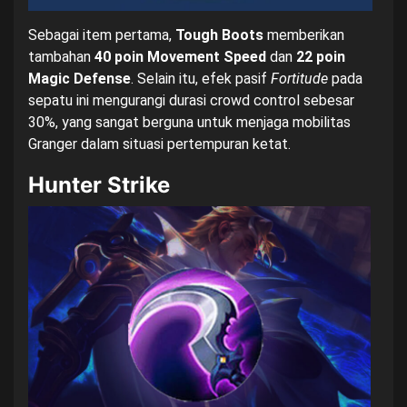
Sebagai item pertama,
Tough Boots
memberikan
tambahan
40 poin Movement Speed
dan
22 poin
Magic Defense
. Selain itu, efek pasif
Fortitude
pada
sepatu ini mengurangi durasi crowd control sebesar
30%, yang sangat berguna untuk menjaga mobilitas
Granger dalam situasi pertempuran ketat.
Hunter Strike