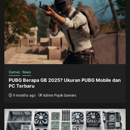
Games
News
PUBG Berapa GB 2025? Ukuran PUBG Mobile dan
PC Terbaru
9 months ago
Admin Pojok Gamers