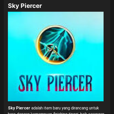
Sky Piercer
Sky Piercer
adalah item baru yang dirancang untuk