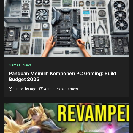
Games
News
Panduan Memilih Komponen PC Gaming: Build
Budget 2025
9 months ago
Admin Pojok Gamers