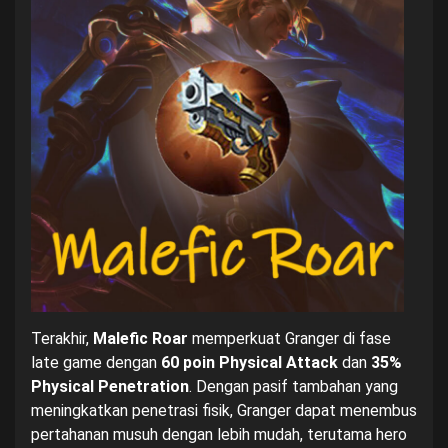
Terakhir,
Malefic Roar
memperkuat Granger di fase
late game dengan
60 poin Physical Attack
dan
35%
Physical Penetration
. Dengan pasif tambahan yang
meningkatkan penetrasi fisik, Granger dapat menembus
pertahanan musuh dengan lebih mudah, terutama hero