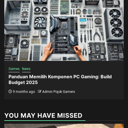
Games
News
Panduan Memilih Komponen PC Gaming: Build
Budget 2025
9 months ago
Admin Pojok Gamers
YOU MAY HAVE MISSED