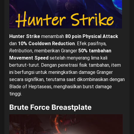
Hunter Strike
menambah
80 poin Physical Attack
dan
10% Cooldown Reduction
. Efek pasifnya,
Retribution
, memberikan Granger
50% tambahan
Movement Speed
setelah menyerang lima kali
berturut-turut. Dengan penetrasi fisik tambahan, item
ini berfungsi untuk meningkatkan damage Granger
secara signifikan, terutama saat dikombinasikan dengan
Blade of Heptaseas, menghasilkan burst damage
tinggi.
Brute Force Breastplate