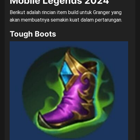
Mobile Legends 2024
Berikut adalah rincian item build untuk Granger yang
akan membuatnya semakin kuat dalam pertarungan.
Tough Boots