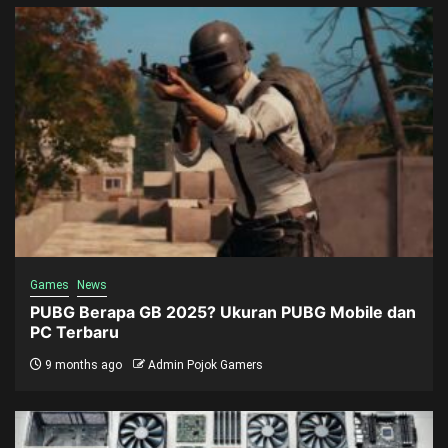
Games
News
PUBG Berapa GB 2025? Ukuran PUBG Mobile dan
PC Terbaru
9 months ago
Admin Pojok Gamers