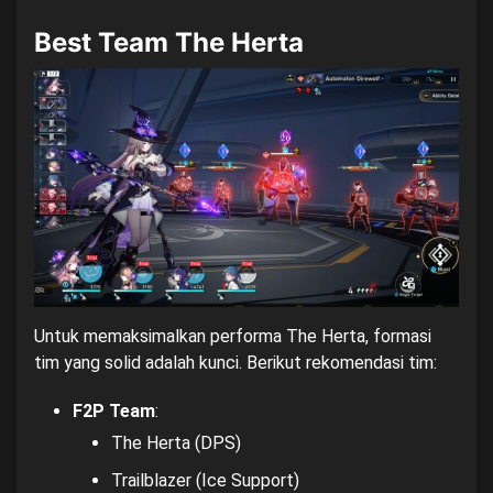
Best Team The Herta
Untuk memaksimalkan performa The Herta, formasi
tim yang solid adalah kunci. Berikut rekomendasi tim:
F2P Team
:
The Herta (DPS)
Trailblazer (Ice Support)