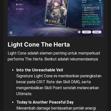
Light Cone The Herta
Light Cone adalah elemen penting untuk memperkuat
performa The Herta. Berikut adalah rekomendasinya:
Into the Unreachable Veil
Signature Light Cone ini memberikan peningkatan
besar pada CRIT Rate dan Skill DMG, serta
mengembalikan Skill Point setelah melancarkan
Ultimate.
Today Is Another Peaceful Day
Menambah damage berdasarkan jumlah energi