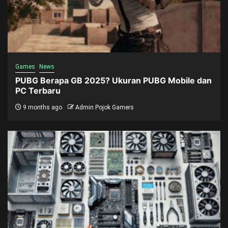
Games
News
PUBG Berapa GB 2025? Ukuran PUBG Mobile dan
PC Terbaru
9 months ago
Admin Pojok Gamers