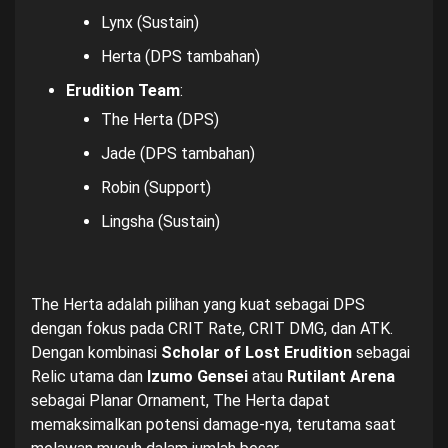
Lynx (Sustain)
Herta (DPS tambahan)
Erudition Team
:
The Herta (DPS)
Jade (DPS tambahan)
Robin (Support)
Lingsha (Sustain)
The Herta adalah pilihan yang kuat sebagai DPS
dengan fokus pada CRIT Rate, CRIT DMG, dan ATK.
Dengan kombinasi
Scholar of Lost Erudition
sebagai
Relic utama dan
Izumo Gensei
atau
Rutilant Arena
sebagai Planar Ornament, The Herta dapat
memaksimalkan potensi damage-nya, terutama saat