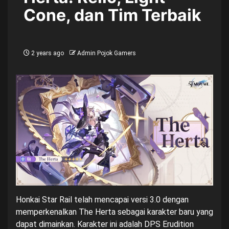
Cone, dan Tim Terbaik
2 years ago
Admin Pojok Gamers
Honkai Star Rail telah mencapai versi 3.0 dengan
memperkenalkan The Herta sebagai karakter baru yang
dapat dimainkan. Karakter ini adalah DPS Erudition