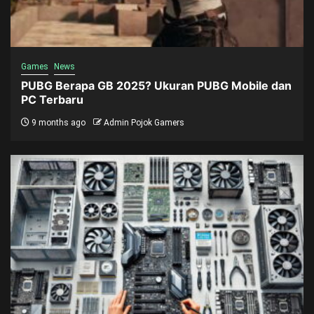
Games
News
PUBG Berapa GB 2025? Ukuran PUBG Mobile dan
PC Terbaru
9 months ago
Admin Pojok Gamers