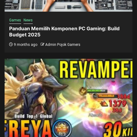
Games
News
Panduan Memilih Komponen PC Gaming: Build
Budget 2025
9 months ago
Admin Pojok Gamers