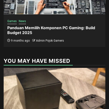
Games
News
Panduan Memilih Komponen PC Gaming: Build
Budget 2025
9 months ago
Admin Pojok Gamers
YOU MAY HAVE MISSED