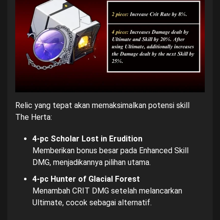
Relic yang tepat akan memaksimalkan potensi skill
The Herta:
4-pc Scholar Lost in Erudition
Memberikan bonus besar pada Enhanced Skill
DMG, menjadikannya pilihan utama.
4-pc Hunter of Glacial Forest
Menambah CRIT DMG setelah melancarkan
Ultimate, cocok sebagai alternatif.