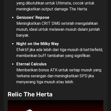
yang dibutuhkan untuk Ultimate, cocok untuk
meningkatkan output damage The Herta.
Geniuses’ Repose
Meningkatkan CRIT DMG setelah mengalahkan
musuh, ideal untuk melawan musuh dalam jumlah
banyak.
Night on the Milky Way
Efektif jika ada lebih dari tiga musuh di battlefield,
memberikan buff tambahan yang signifikan.
Eternal Calculus
Memberikan bonus ATK untuk setiap musuh yang
terkena serangan dan meningkatkan SPD jika
menyerang tiga musuh atau lebih.
Relic The Herta