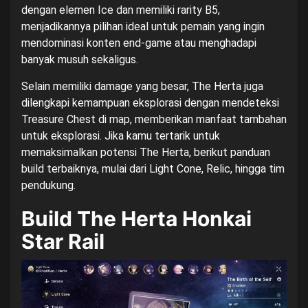
dengan elemen Ice dan memiliki rarity B5,
menjadikannya pilihan ideal untuk pemain yang ingin
mendominasi konten end-game atau menghadapi
banyak musuh sekaligus.
Selain memiliki damage yang besar, The Herta juga
dilengkapi kemampuan eksplorasi dengan mendeteksi
Treasure Chest di map, memberikan manfaat tambahan
untuk eksplorasi. Jika kamu tertarik untuk
memaksimalkan potensi The Herta, berikut panduan
build terbaiknya, mulai dari Light Cone, Relic, hingga tim
pendukung.
Build The Herta Honkai
Star Rail