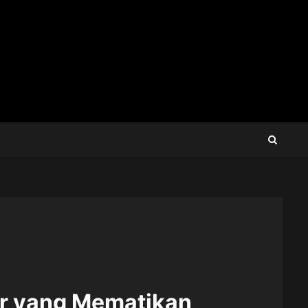
tar yang Mematikan