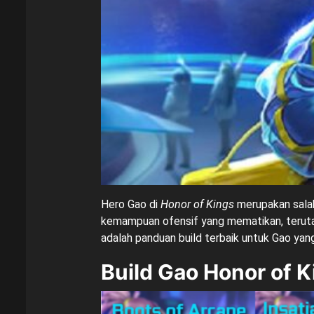
Hero Gao di
Honor of Kings
merupakan salah
kemampuan ofensif yang mematikan, teruta
adalah panduan build terbaik untuk Gao 
Build Gao Honor of K