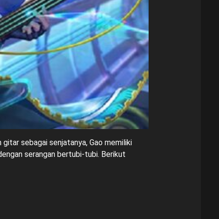
gitar sebagai senjatanya, Gao memiliki
ngan serangan bertubi-tubi. Berikut