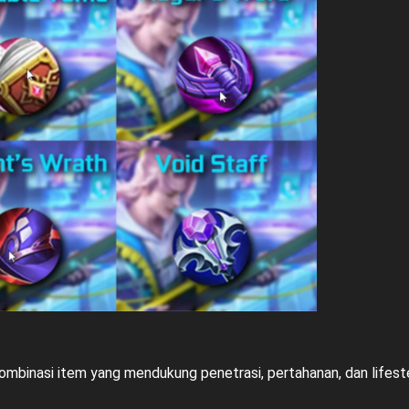
binasi item yang mendukung penetrasi, pertahanan, dan lifeste