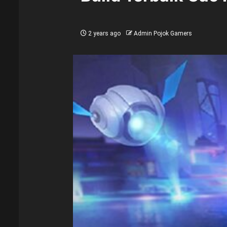
2 years ago
Admin Pojok Gamers