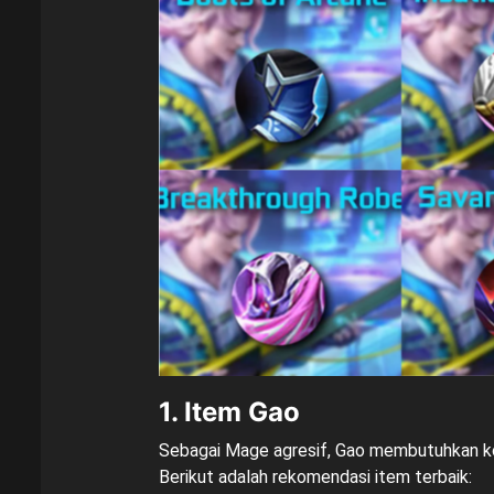
1. Item Gao
Sebagai Mage agresif, Gao membutuhkan kom
Berikut adalah rekomendasi item terbaik: