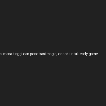
i mana tinggi dan penetrasi magic, cocok untuk early game.