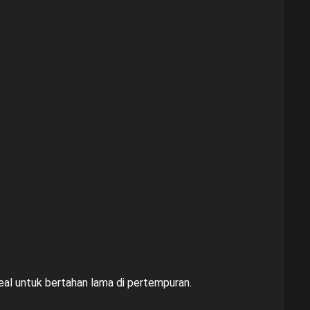
al untuk bertahan lama di pertempuran.