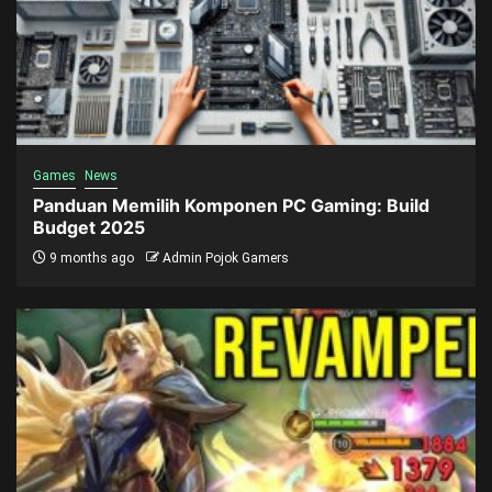
Games
News
Panduan Memilih Komponen PC Gaming: Build
Budget 2025
9 months ago
Admin Pojok Gamers