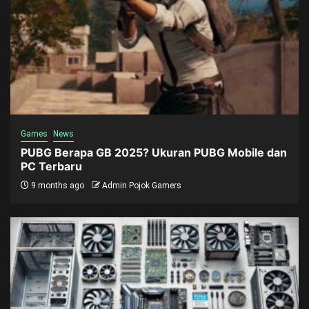
Games
News
PUBG Berapa GB 2025? Ukuran PUBG Mobile dan
PC Terbaru
9 months ago
Admin Pojok Gamers