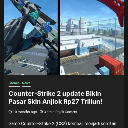
Games
News
Counter-Strike 2 update Bikin
Pasar Skin Anjlok Rp27 Triliun!
10 months ago
Admin Pojok Gamers
Game Counter-Strike 2 (CS2) kembali menjadi sorotan