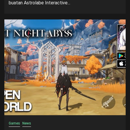
buatan Astrolabe Interactive...
Games
News