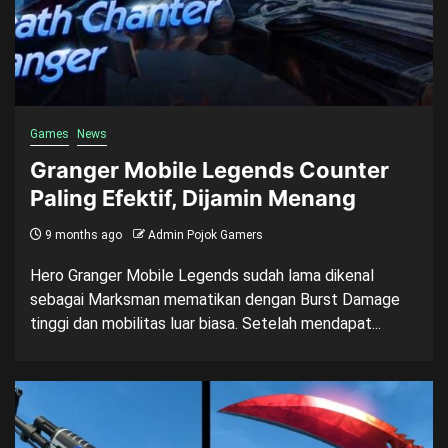
Games
News
Granger Mobile Legends Counter
Paling Efektif, Dijamin Menang
9 months ago
Admin Pojok Gamers
Hero Granger Mobile Legends sudah lama dikenal
sebagai Marksman mematikan dengan Burst Damage
tinggi dan mobilitas luar biasa. Setelah mendapat...