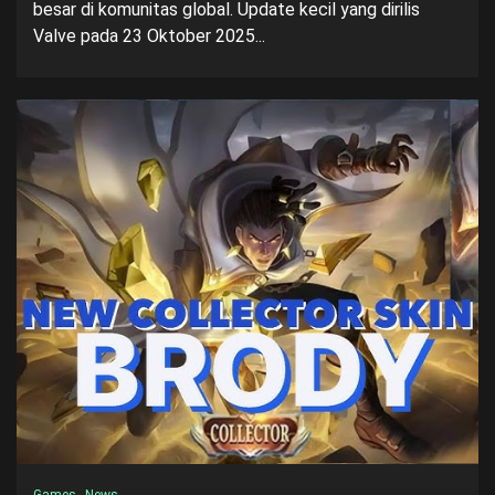
besar di komunitas global. Update kecil yang dirilis
Valve pada 23 Oktober 2025...