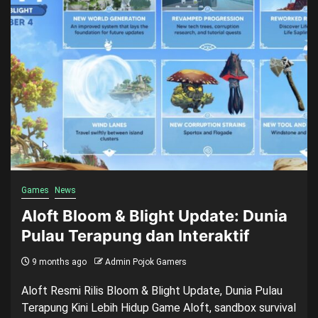
Games
News
Aloft Bloom & Blight Update: Dunia
Pulau Terapung dan Interaktif
9 months ago
Admin Pojok Gamers
Aloft Resmi Rilis Bloom & Blight Update, Dunia Pulau
Terapung Kini Lebih Hidup Game Aloft, sandbox survival