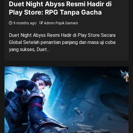
Duet Night Abyss Resmi Hadir di
Play Store: RPG Tanpa Gacha
9 months ago
Admin Pojok Gamers
Duet Night Abyss Resmi Hadir di Play Store Secara
Global Setelah penantian panjang dan masa uji coba
yang sukses, Duet...