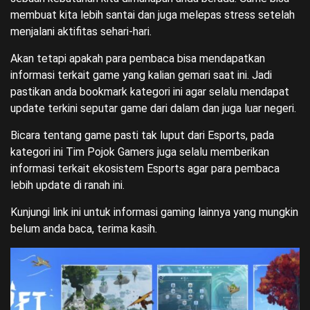
membuat kita lebih santai dan juga melepas stress setelah
menjalani aktifitas sehari-hari.
Akan tetapi apakah para pembaca bisa mendapatkan
informasi terkait game yang kalian gemari saat ini. Jadi
pastikan anda bookmark kategori ini agar selalu mendapat
update terkini seputar game dari dalam dan juga luar negeri.
Bicara tentang game pasti tak luput dari Esports, pada
kategori ini Tim Pojok Gamers juga selalu memberikan
informasi terkait ekosistem Esports agar para pembaca
lebih update di ranah ini.
Kunjungi
link ini
untuk informasi gaming lainnya yang mungkin
belum anda baca, terima kasih.