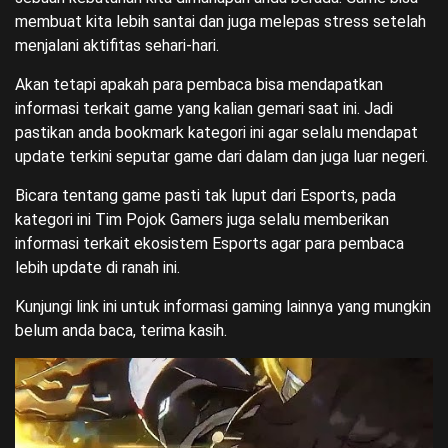
membuat kita lebih santai dan juga melepas stress setelah
menjalani aktifitas sehari-hari.
Akan tetapi apakah para pembaca bisa mendapatkan
informasi terkait game yang kalian gemari saat ini. Jadi
pastikan anda bookmark kategori ini agar selalu mendapat
update terkini seputar game dari dalam dan juga luar negeri.
Bicara tentang game pasti tak luput dari Esports, pada
kategori ini Tim Pojok Gamers juga selalu memberikan
informasi terkait ekosistem Esports agar para pembaca
lebih update di ranah ini.
Kunjungi
link ini
untuk informasi gaming lainnya yang mungkin
belum anda baca, terima kasih.