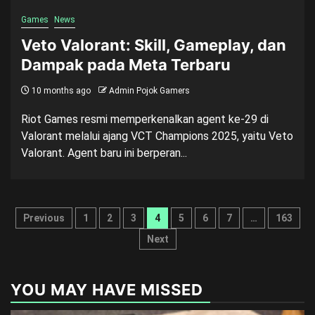
Games
News
Veto Valorant: Skill, Gameplay, dan
Dampak pada Meta Terbaru
10 months ago
Admin Pojok Gamers
Riot Games resmi memperkenalkan agent ke-29 di
Valorant melalui ajang VCT Champions 2025, yaitu Veto
Valorant. Agent baru ini berperan...
Posts
Previous
1
2
3
4
5
6
7
…
163
pagination
Next
YOU MAY HAVE MISSED