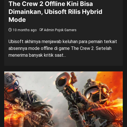
The Crew 2 Offline Kini Bisa
Dimainkan, Ubisoft Rilis Hybrid
Mode
10 months ago
Admin Pojok Gamers
Ubisoft akhirnya menjawab keluhan para pemain terkait
absennya mode offline di game The Crew 2. Setelah
menerima banyak kritik saat...