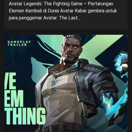
Avatar Legends: The Fighting Game – Pertarungan
Elemen Kembali di Dunia Avatar Kabar gembira untuk
para penggemar Avatar: The Last...