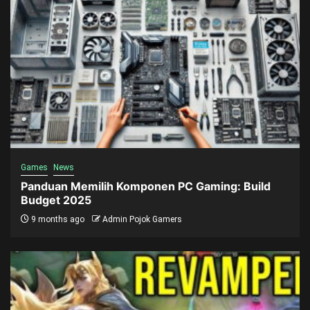
Games
News
Panduan Memilih Komponen PC Gaming: Build
Budget 2025
9 months ago
Admin Pojok Gamers