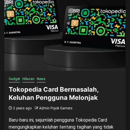
Gadget
Hiburan
News
Tokopedia Card Bermasalah,
Keluhan Pengguna Melonjak
2 years ago
Admin Pojok Gamers
Baru-baru ini, sejumlah pengguna Tokopedia Card
mengungkapkan keluhan tentang tagihan yang tidak