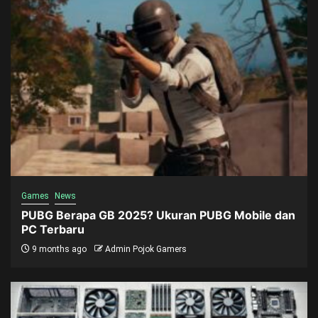
Games
News
PUBG Berapa GB 2025? Ukuran PUBG Mobile dan
PC Terbaru
9 months ago
Admin Pojok Gamers