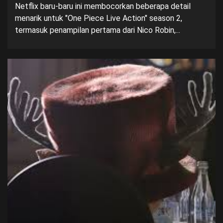
Netflix baru-baru ini membocorkan beberapa detail
menarik untuk "One Piece Live Action" season 2,
termasuk penampilan pertama dari Nico Robin,...