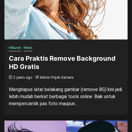
Hiburan
News
Cara Praktis Remove Background
HD Gratis
2 years ago
Admin Pojok Gamers
Menghapus latar belakang gambar (remove BG) kini jadi
lebih mudah berkat berbagai tools online. Baik untuk
mempercantik pas foto maupun...