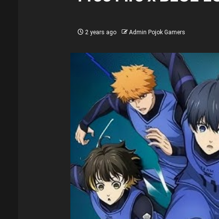
2 years ago
Admin Pojok Gamers