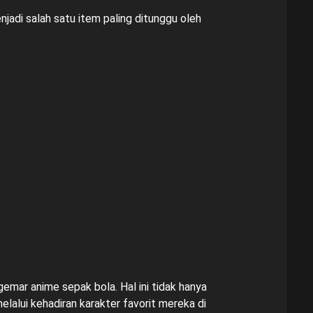
njadi salah satu item paling ditunggu oleh
mar anime sepak bola. Hal ini tidak hanya
elalui kehadiran karakter favorit mereka di