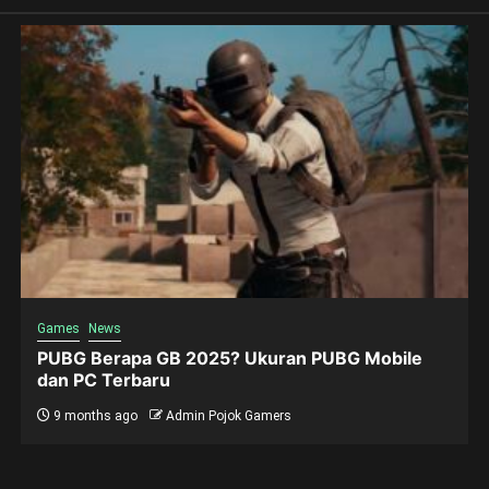
Games
News
PUBG Berapa GB 2025? Ukuran PUBG Mobile
dan PC Terbaru
9 months ago
Admin Pojok Gamers