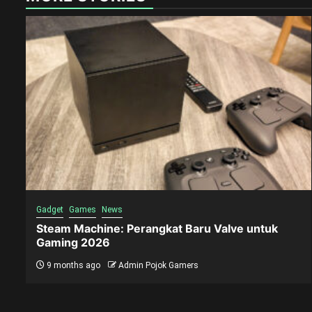
Gadget
Games
News
Steam Machine: Perangkat Baru Valve untuk
Gaming 2026
9 months ago
Admin Pojok Gamers