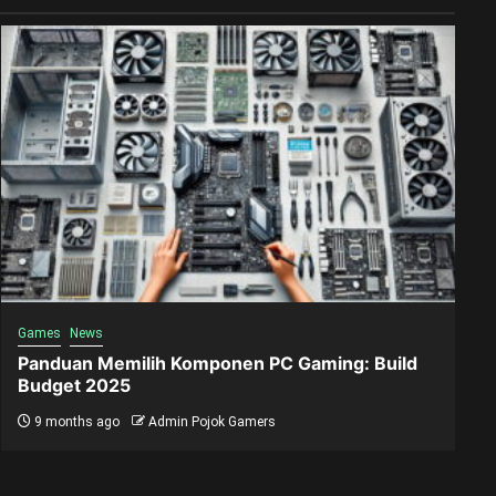
Games
News
Panduan Memilih Komponen PC Gaming: Build
Budget 2025
9 months ago
Admin Pojok Gamers