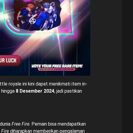
le royale ini kini dapat menikmati item in-
g hingga
8 Desember 2024
, jadi pastikan
 dunia
Free Fire
. Pemain bisa mendapatkan
 Fire
diharapkan memberikan pengalaman