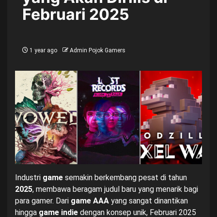
Februari 2025
1 year ago
Admin Pojok Gamers
Industri
game
semakin berkembang pesat di tahun
2025
, membawa beragam judul baru yang menarik bagi
para gamer. Dari
game AAA
yang sangat dinantikan
hingga
game indie
dengan konsep unik, Februari 2025