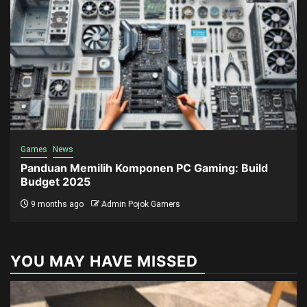
Games
News
Panduan Memilih Komponen PC Gaming: Build
Budget 2025
9 months ago
Admin Pojok Gamers
YOU MAY HAVE MISSED