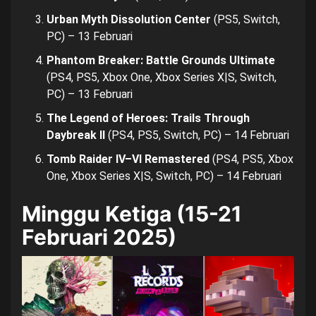
Urban Myth Dissolution Center
(PS5, Switch,
PC) – 13 Februari
Phantom Breaker: Battle Grounds Ultimate
(PS4, PS5, Xbox One, Xbox Series X|S, Switch,
PC) – 13 Februari
The Legend of Heroes: Trails Through
Daybreak II
(PS4, PS5, Switch, PC) – 14 Februari
Tomb Raider IV–VI Remastered
(PS4, PS5, Xbox
One, Xbox Series X|S, Switch, PC) – 14 Februari
Minggu Ketiga (15-21
Februari 2025)