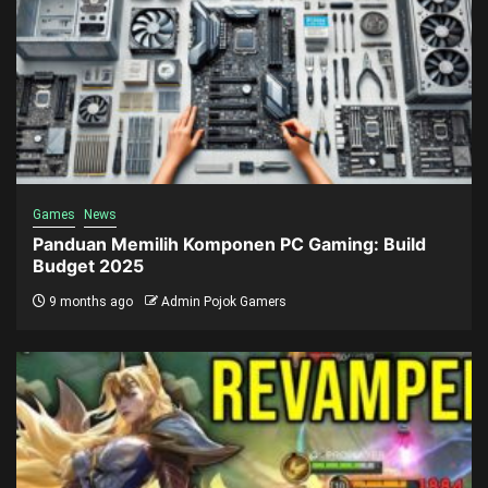
Games
News
Panduan Memilih Komponen PC Gaming: Build
Budget 2025
9 months ago
Admin Pojok Gamers