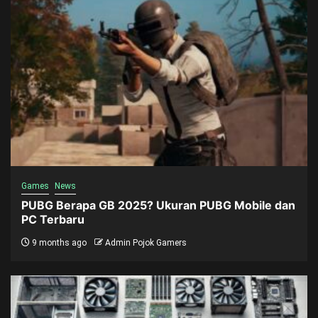
Games
News
PUBG Berapa GB 2025? Ukuran PUBG Mobile dan
PC Terbaru
9 months ago
Admin Pojok Gamers