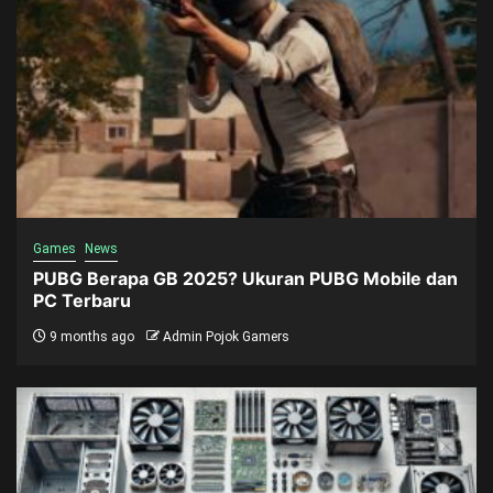
Games
News
PUBG Berapa GB 2025? Ukuran PUBG Mobile dan
PC Terbaru
9 months ago
Admin Pojok Gamers