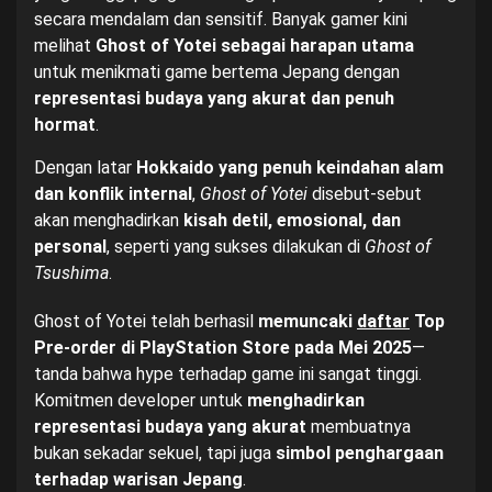
secara mendalam dan sensitif. Banyak gamer kini
melihat
Ghost of Yotei sebagai harapan utama
untuk menikmati game bertema Jepang dengan
representasi budaya yang akurat dan penuh
hormat
.
Dengan latar
Hokkaido yang penuh keindahan alam
dan konflik internal
,
Ghost of Yotei
disebut-sebut
akan menghadirkan
kisah detil, emosional, dan
personal
, seperti yang sukses dilakukan di
Ghost of
Tsushima
.
Ghost of Yotei telah berhasil
memuncaki
daftar
Top
Pre-order di PlayStation Store pada Mei 2025
—
tanda bahwa hype terhadap game ini sangat tinggi.
Komitmen developer untuk
menghadirkan
representasi budaya yang akurat
membuatnya
bukan sekadar sekuel, tapi juga
simbol penghargaan
terhadap warisan Jepang
.