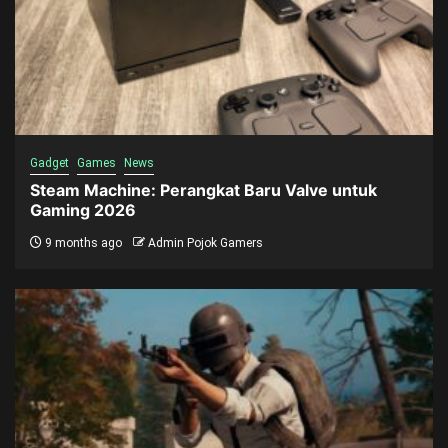
Gadget
Games
News
Steam Machine: Perangkat Baru Valve untuk
Gaming 2026
9 months ago
Admin Pojok Gamers