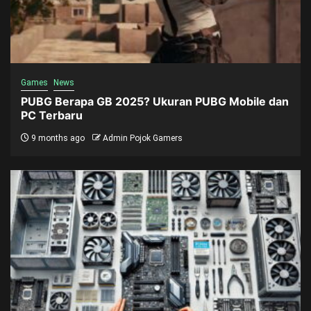
Games
News
PUBG Berapa GB 2025? Ukuran PUBG Mobile dan
PC Terbaru
9 months ago
Admin Pojok Gamers