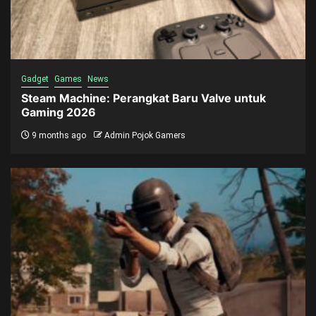
Gadget
Games
News
Steam Machine: Perangkat Baru Valve untuk
Gaming 2026
9 months ago
Admin Pojok Gamers