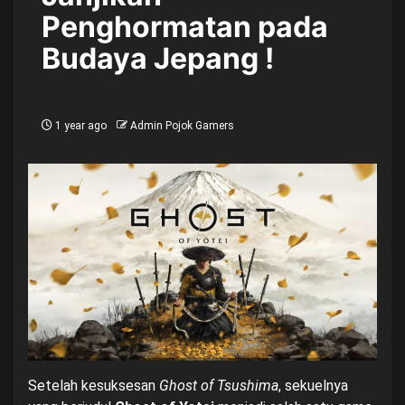
Penghormatan pada
Budaya Jepang !
1 year ago
Admin Pojok Gamers
Setelah kesuksesan
Ghost of Tsushima
, sekuelnya