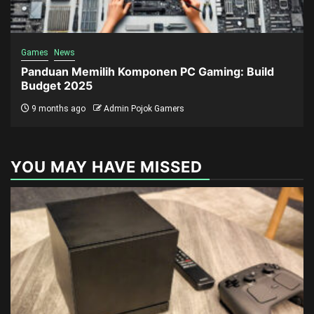
Games
News
Panduan Memilih Komponen PC Gaming: Build
Budget 2025
9 months ago
Admin Pojok Gamers
YOU MAY HAVE MISSED