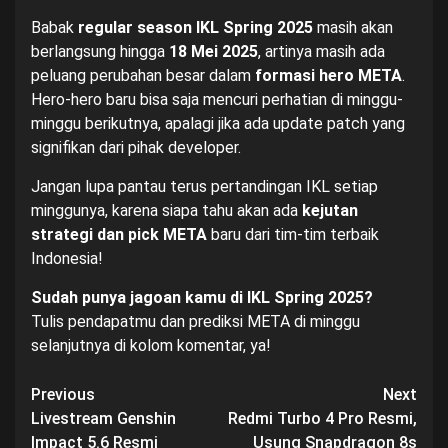
Babak
regular season IKL Spring 2025
masih akan
berlangsung hingga
18 Mei 2025
, artinya masih ada
peluang perubahan besar dalam
formasi hero META
.
Hero-hero baru bisa saja mencuri perhatian di minggu-
minggu berikutnya, apalagi jika ada update patch yang
signifikan dari pihak developer.
Jangan lupa pantau terus pertandingan IKL setiap
minggunya, karena siapa tahu akan ada
kejutan
strategi dan pick META
baru dari tim-tim terbaik
Indonesia!
Sudah punya jagoan kamu di IKL Spring 2025?
Tulis pendapatmu dan prediksi META di minggu
selanjutnya di kolom komentar, ya!
Post
Previous
Next
Livestream Genshin
Redmi Turbo 4 Pro Resmi,
navigation
Impact 5.6 Resmi
Usung Snapdragon 8s