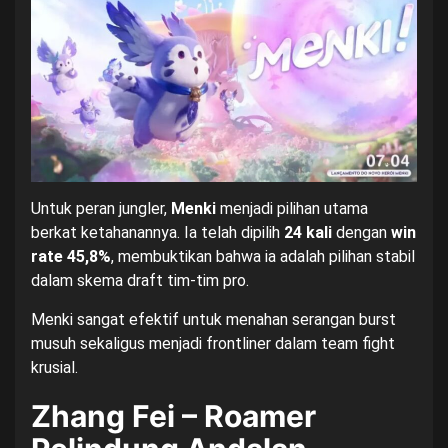
Untuk peran jungler,
Menki
menjadi pilihan utama
berkat ketahanannya. Ia telah dipilih
24 kali
dengan
win
rate 45,8%
, membuktikan bahwa ia adalah pilihan stabil
dalam skema draft tim-tim pro.
Menki sangat efektif untuk menahan serangan burst
musuh sekaligus menjadi frontliner dalam team fight
krusial.
Zhang Fei – Roamer