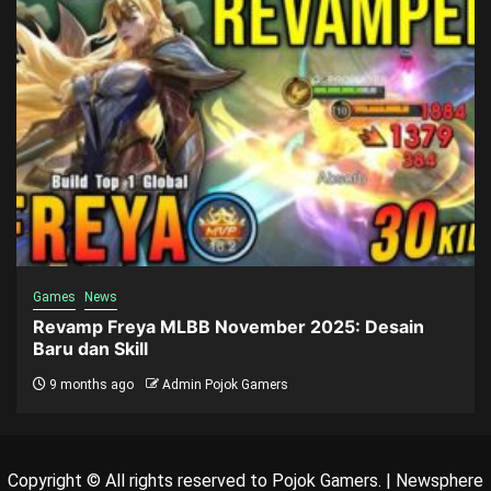
Games
News
Revamp Freya MLBB November 2025: Desain
Baru dan Skill
9 months ago
Admin Pojok Gamers
Copyright © All rights reserved to Pojok Gamers.
|
Newsphere