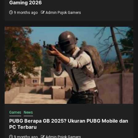
Gaming 2026
9 months ago
Admin Pojok Gamers
Games
News
PUBG Berapa GB 2025? Ukuran PUBG Mobile dan
PC Terbaru
9 months ago
Admin Pojok Gamers