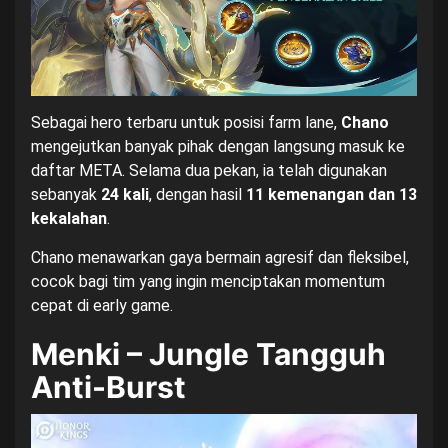
Sebagai hero terbaru untuk posisi farm lane,
Chano
mengejutkan banyak pihak dengan langsung masuk ke
daftar META. Selama dua pekan, ia telah digunakan
sebanyak
24 kali
, dengan hasil
11 kemenangan dan 13
kekalahan
.
Chano menawarkan gaya bermain agresif dan fleksibel,
cocok bagi tim yang ingin menciptakan momentum
cepat di early game.
Menki – Jungle Tangguh
Anti-Burst