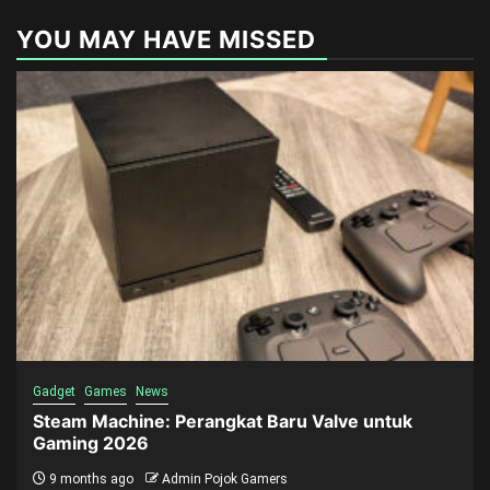
YOU MAY HAVE MISSED
Gadget
Games
News
Steam Machine: Perangkat Baru Valve untuk
Gaming 2026
9 months ago
Admin Pojok Gamers