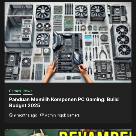
Games
News
Panduan Memilih Komponen PC Gaming: Build
Budget 2025
9 months ago
Admin Pojok Gamers