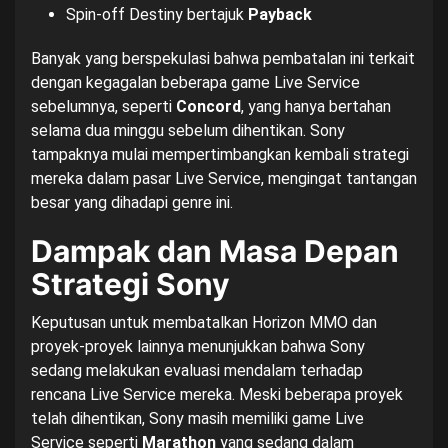
Spin-off Destiny bertajuk
Payback
Banyak yang berspekulasi bahwa pembatalan ini terkait
dengan kegagalan beberapa game Live Service
sebelumnya, seperti
Concord
, yang hanya bertahan
selama dua minggu sebelum dihentikan. Sony
tampaknya mulai mempertimbangkan kembali strategi
mereka dalam pasar Live Service, mengingat tantangan
besar yang dihadapi genre ini.
Dampak dan Masa Depan
Strategi Sony
Keputusan untuk membatalkan Horizon MMO dan
proyek-proyek lainnya menunjukkan bahwa Sony
sedang melakukan evaluasi mendalam terhadap
rencana Live Service mereka. Meski beberapa proyek
telah dihentikan, Sony masih memiliki game Live
Service seperti
Marathon
yang sedang dalam