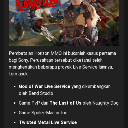
Pembatalan Horizon MMO ini bukanlah kasus pertama
bagi Sony. Perusahaan tersebut diketahui telah
menghentikan beberapa proyek Live Service lainnya,
termasuk:
God of War Live Service
yang dikembangkan
oleh Bend Studio
Game PvP dari
The Last of Us
oleh Naughty Dog
Game Spider-Man online
Twisted Metal Live Service