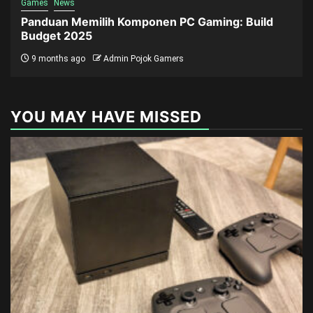
Games
News
Panduan Memilih Komponen PC Gaming: Build
Budget 2025
9 months ago
Admin Pojok Gamers
YOU MAY HAVE MISSED