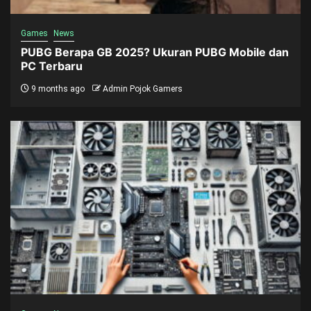
Games
News
PUBG Berapa GB 2025? Ukuran PUBG Mobile dan
PC Terbaru
9 months ago
Admin Pojok Gamers