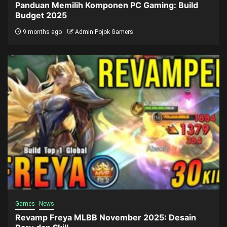
Panduan Memilih Komponen PC Gaming: Build
Budget 2025
9 months ago
Admin Pojok Gamers
Games
News
Revamp Freya MLBB November 2025: Desain