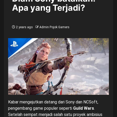
Apa yang Terjadi?
2 years ago
Admin Pojok Gamers
Kabar mengejutkan datang dari Sony dan NCSoft,
pengembang game populer seperti
Guild Wars
.
Setelah sempat menjadi salah satu proyek ambisius