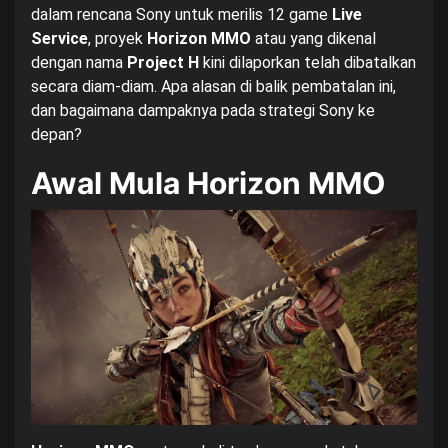
dalam rencana Sony untuk merilis 12 game
Live
Service
, proyek
Horizon MMO
atau yang dikenal
dengan nama
Project H
kini dilaporkan telah dibatalkan
secara diam-diam. Apa alasan di balik pembatalan ini,
dan bagaimana dampaknya pada strategi Sony ke
depan?
Awal Mula Horizon MMO