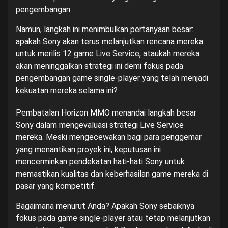
pengembangan.
Namun, langkah ini menimbulkan pertanyaan besar:
apakah Sony akan terus melanjutkan rencana mereka
untuk merilis 12 game Live Service, ataukah mereka
akan meninggalkan strategi ini demi fokus pada
pengembangan game single-player yang telah menjadi
kekuatan mereka selama ini?
Pembatalan Horizon MMO menandai langkah besar
Sony dalam mengevaluasi strategi Live Service
mereka. Meski mengecewakan bagi para penggemar
yang menantikan proyek ini, keputusan ini
mencerminkan pendekatan hati-hati Sony untuk
memastikan kualitas dan keberhasilan game mereka di
pasar yang kompetitif.
Bagaimana menurut Anda? Apakah Sony sebaiknya
fokus pada game single-player atau tetap melanjutkan