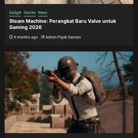
Gadget
Games
News
Steam Machine: Perangkat Baru Valve untuk
Gaming 2026
9 months ago
Admin Pojok Gamers