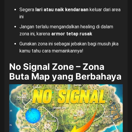
Segera
lari atau naik kendaraan
keluar dari area
ini
Jangan terlalu mengandalkan healing di dalam
zona ini, karena
armor tetap rusak
Gunakan zona ini sebagai jebakan bagi musuh jika
kamu tahu cara memainkannya!
No Signal Zone – Zona
Buta Map yang Berbahaya