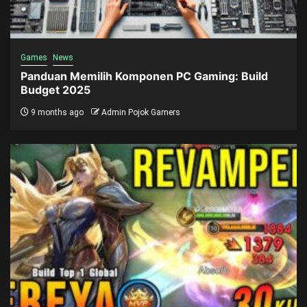
Games
News
Panduan Memilih Komponen PC Gaming: Build
Budget 2025
9 months ago
Admin Pojok Gamers