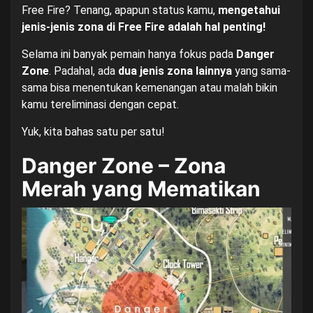
Free Fire? Tenang, apapun status kamu,
mengetahui
jenis-jenis zona di Free Fire adalah hal penting!
Selama ini banyak pemain hanya fokus pada
Danger
Zone
. Padahal, ada
dua jenis zona lainnya
yang sama-
sama bisa menentukan kemenangan atau malah bikin
kamu tereliminasi dengan cepat.
Yuk, kita bahas satu per satu!
Danger Zone – Zona
Merah yang Mematikan