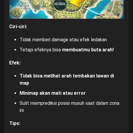
Ciri-ciri:
Tidak memberi damage atau efek ledakan
Tetapi efeknya bisa
membuatmu buta arah!
Efek:
Tidak bisa melihat arah tembakan lawan di
map
Minimap akan mati atau error
Sulit memprediksi posisi musuh saat dalam zona
ini
Tips: