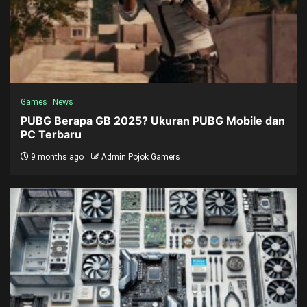
Games
News
PUBG Berapa GB 2025? Ukuran PUBG Mobile dan
PC Terbaru
9 months ago
Admin Pojok Gamers