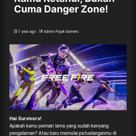
Cuma Danger Zone!
1 year ago
Admin Pojok Gamers
Hai Survivors!
Apakah kamu pemain lama yang sudah kenyang
pengalaman? Atau baru memulai petualanganmu di