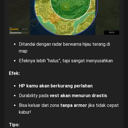
Ditandai dengan radar berwarna hijau terang di
map
Efeknya lebih “halus”, tapi sangat menyusahkan
Efek:
HP kamu akan berkurang perlahan
Durability pada
vest akan menurun drastis
Bisa keluar dari zona
tanpa armor
jika tidak cepat
kabur!
Tips: