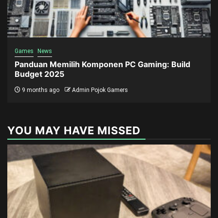
Games
News
Panduan Memilih Komponen PC Gaming: Build
Budget 2025
9 months ago
Admin Pojok Gamers
YOU MAY HAVE MISSED