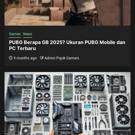
Games
News
PUBG Berapa GB 2025? Ukuran PUBG Mobile dan
PC Terbaru
9 months ago
Admin Pojok Gamers