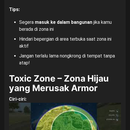
Tips:
Segera
masuk ke dalam bangunan
jika kamu
berada di zona ini
Hindari bepergian di area terbuka saat zona ini
aktif
Jangan terlalu lama nongkrong di tempat tanpa
atap!
Toxic Zone – Zona Hijau
yang Merusak Armor
Ciri-ciri: