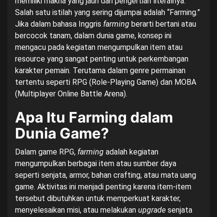
memiliki makna yang jauh dari pengertian literalnya.
Salah satu istilah yang sering dijumpai adalah “Farming.”
Jika dalam bahasa Inggris
farming
berarti bertani atau
bercocok tanam, dalam dunia game, konsep ini
mengacu pada kegiatan mengumpulkan item atau
resource yang sangat penting untuk perkembangan
karakter pemain. Terutama dalam genre permainan
tertentu seperti RPG (Role-Playing Game) dan MOBA
(Multiplayer Online Battle Arena).
Apa Itu Farming dalam
Dunia Game?
Dalam game RPG,
farming
adalah kegiatan
mengumpulkan berbagai item atau sumber daya
seperti senjata, armor, bahan crafting, atau mata uang
game. Aktivitas ini menjadi penting karena item-item
tersebut dibutuhkan untuk memperkuat karakter,
menyelesaikan misi, atau melakukan
upgrade
senjata