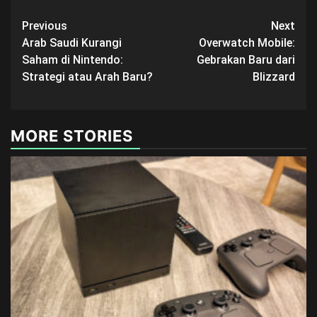
Post
Previous
Next
Arab Saudi Kurangi
Overwatch Mobile:
navigation
Saham di Nintendo:
Gebrakan Baru dari
Strategi atau Arah Baru?
Blizzard
MORE STORIES