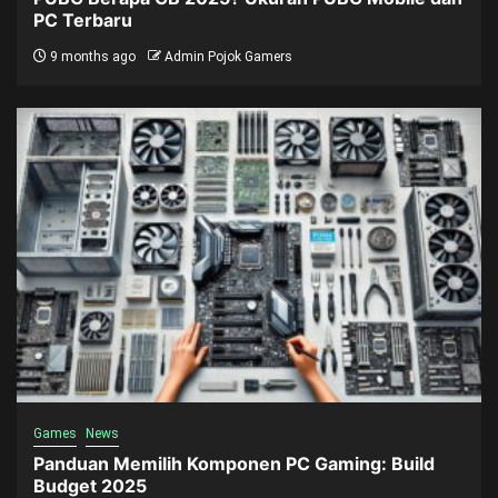
PC Terbaru
9 months ago
Admin Pojok Gamers
Games
News
Panduan Memilih Komponen PC Gaming: Build
Budget 2025