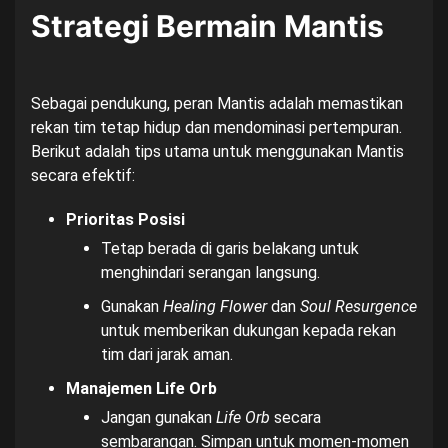
Strategi Bermain Mantis
Sebagai pendukung, peran Mantis adalah memastikan
rekan tim tetap hidup dan mendominasi pertempuran.
Berikut adalah tips utama untuk menggunakan Mantis
secara efektif:
Prioritas Posisi
Tetap berada di garis belakang untuk
menghindari serangan langsung.
Gunakan
Healing Flower
dan
Soul Resurgence
untuk memberikan dukungan kepada rekan
tim dari jarak aman.
Manajemen Life Orb
Jangan gunakan
Life Orb
secara
sembarangan. Simpan untuk momen-momen