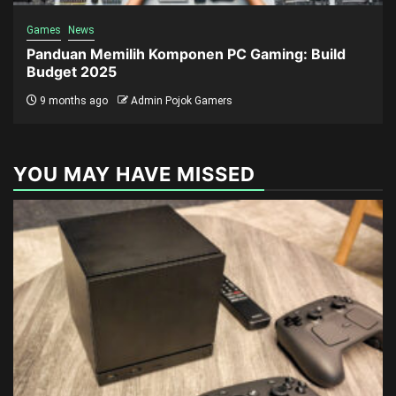
Games
News
Panduan Memilih Komponen PC Gaming: Build
Budget 2025
9 months ago
Admin Pojok Gamers
YOU MAY HAVE MISSED