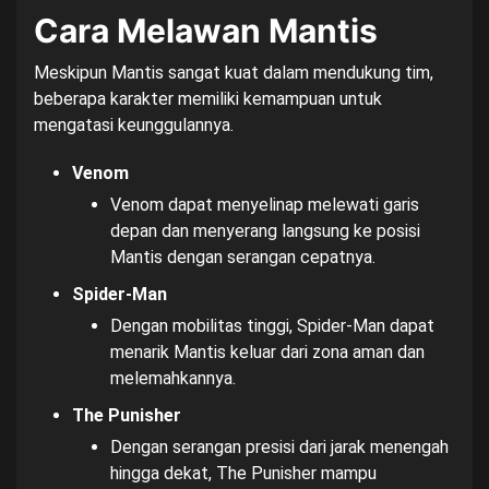
Cara Melawan Mantis
Meskipun Mantis sangat kuat dalam mendukung tim,
beberapa karakter memiliki kemampuan untuk
mengatasi keunggulannya.
Venom
Venom dapat menyelinap melewati garis
depan dan menyerang langsung ke posisi
Mantis dengan serangan cepatnya.
Spider-Man
Dengan mobilitas tinggi, Spider-Man dapat
menarik Mantis keluar dari zona aman dan
melemahkannya.
The Punisher
Dengan serangan presisi dari jarak menengah
hingga dekat, The Punisher mampu