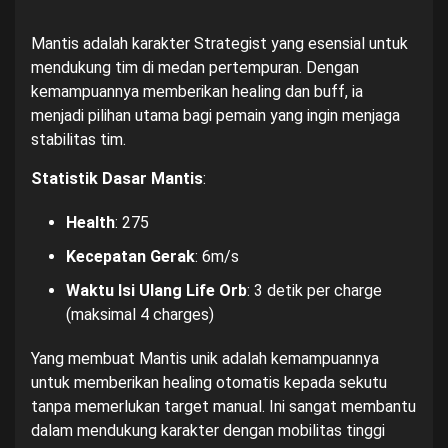
Mantis adalah karakter Strategist yang esensial untuk
mendukung tim di medan pertempuran. Dengan
kemampuannya memberikan healing dan buff, ia
menjadi pilihan utama bagi pemain yang ingin menjaga
stabilitas tim.
Statistik Dasar Mantis
:
Health
: 275
Kecepatan Gerak
: 6m/s
Waktu Isi Ulang Life Orb
: 3 detik per charge
(maksimal 4 charges)
Yang membuat Mantis unik adalah kemampuannya
untuk memberikan healing otomatis kepada sekutu
tanpa memerlukan target manual. Ini sangat membantu
dalam mendukung karakter dengan mobilitas tinggi