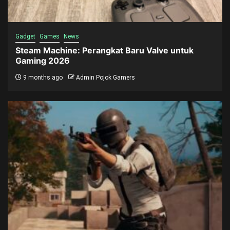
Gadget
Games
News
Steam Machine: Perangkat Baru Valve untuk
Gaming 2026
9 months ago
Admin Pojok Gamers