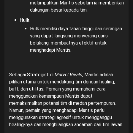
melumpuhkan Mantis sebelum ia memberikan
dukungan besar kepada tim.
Hulk
Hulk memiliki daya tahan tinggi dan serangan
yang dapat langsung menyerang garis
belakang, membuatnya efektif untuk
menghadapi Mantis.
Sebagai Strategist di
Marvel Rivals
, Mantis adalah
pilihan utama untuk mendukung tim dengan healing,
buff, dan utilitas. Pemain yang memahami cara
menggunakan kemampuan Mantis dapat
memaksimalkan potensi tim di medan pertempuran.
Namun, pemain yang menghadapi Mantis perlu
menggunakan strategi agresif untuk mengganggu
healing-nya dan menghilangkan ancaman dari tim lawan.