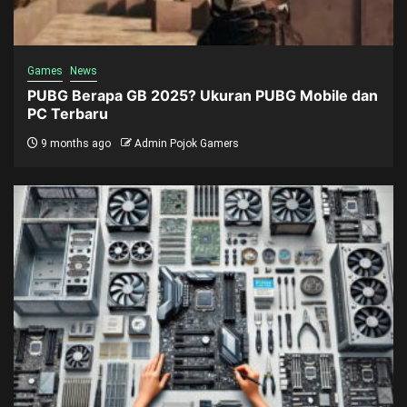
Games
News
PUBG Berapa GB 2025? Ukuran PUBG Mobile dan
PC Terbaru
9 months ago
Admin Pojok Gamers