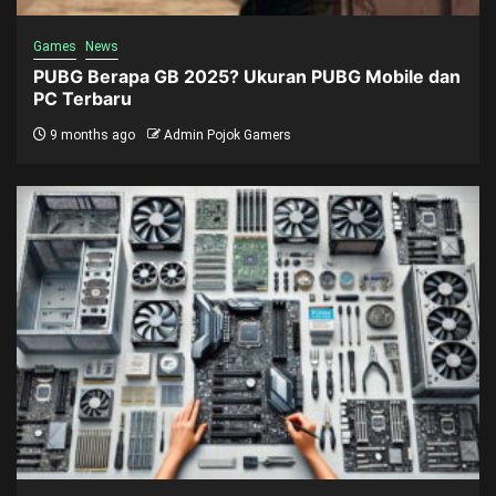
Games
News
PUBG Berapa GB 2025? Ukuran PUBG Mobile dan
PC Terbaru
9 months ago
Admin Pojok Gamers