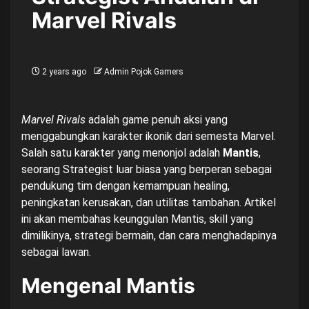
Marvel Rivals
2 years ago
Admin Pojok Gamers
Marvel Rivals
adalah game penuh aksi yang
menggabungkan karakter ikonik dari semesta Marvel.
Salah satu karakter yang menonjol adalah
Mantis
,
seorang Strategist luar biasa yang berperan sebagai
pendukung tim dengan kemampuan healing,
peningkatan kerusakan, dan utilitas tambahan. Artikel
ini akan membahas keunggulan Mantis, skill yang
dimilikinya, strategi bermain, dan cara menghadapinya
sebagai lawan.
Mengenal Mantis