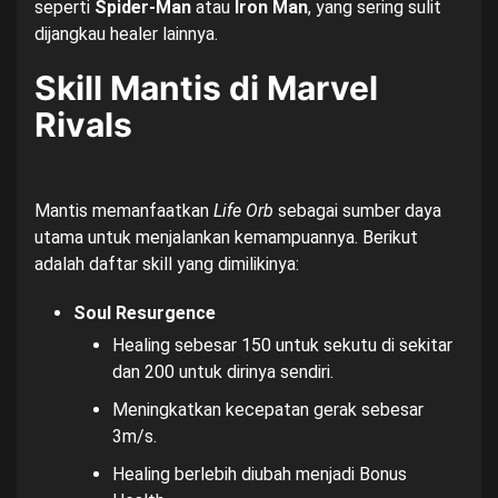
seperti
Spider-Man
atau
Iron Man
, yang sering sulit
dijangkau healer lainnya.
Skill Mantis di Marvel
Rivals
Mantis memanfaatkan
Life Orb
sebagai sumber daya
utama untuk menjalankan kemampuannya. Berikut
adalah daftar skill yang dimilikinya:
Soul Resurgence
Healing sebesar 150 untuk sekutu di sekitar
dan 200 untuk dirinya sendiri.
Meningkatkan kecepatan gerak sebesar
3m/s.
Healing berlebih diubah menjadi Bonus