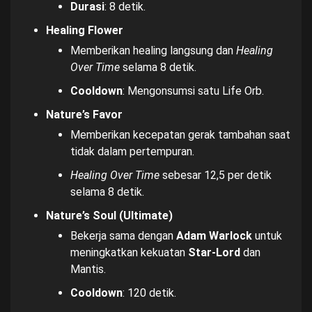
Durasi
: 8 detik.
Healing Flower
Memberikan healing langsung dan
Healing
Over Time
selama 8 detik.
Cooldown
: Mengonsumsi satu Life Orb.
Nature’s Favor
Memberikan kecepatan gerak tambahan saat
tidak dalam pertempuran.
Healing Over Time
sebesar 12,5 per detik
selama 8 detik.
Nature’s Soul (Ultimate)
Bekerja sama dengan
Adam Warlock
untuk
meningkatkan kekuatan
Star-Lord
dan
Mantis.
Cooldown
: 120 detik.