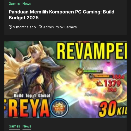
Games
News
Panduan Memilih Komponen PC Gaming: Build
Budget 2025
9 months ago
Admin Pojok Gamers
Games
News