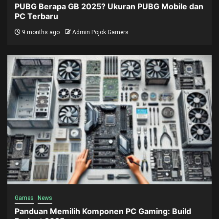
PUBG Berapa GB 2025? Ukuran PUBG Mobile dan
PC Terbaru
9 months ago
Admin Pojok Gamers
Games
News
Panduan Memilih Komponen PC Gaming: Build