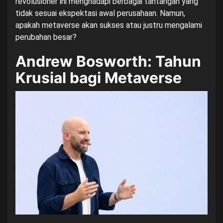
revolusioner ini menghadapi berbagai tantangan yang
tidak sesuai ekspektasi awal perusahaan. Namun,
apakah metaverse akan sukses atau justru mengalami
perubahan besar?
Andrew Bosworth: Tahun
Krusial bagi Metaverse