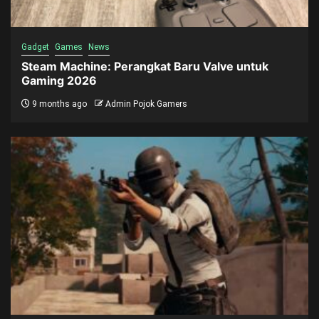
Gadget
Games
News
Steam Machine: Perangkat Baru Valve untuk
Gaming 2026
9 months ago
Admin Pojok Gamers