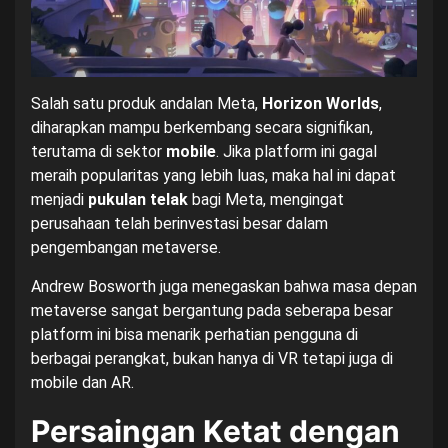
Salah satu produk andalan Meta,
Horizon Worlds
,
diharapkan mampu berkembang secara signifikan,
terutama di sektor
mobile
. Jika platform ini gagal
meraih popularitas yang lebih luas, maka hal ini dapat
menjadi
pukulan telak
bagi Meta, mengingat
perusahaan telah berinvestasi besar dalam
pengembangan metaverse.
Andrew Bosworth juga menegaskan bahwa masa depan
metaverse sangat bergantung pada seberapa besar
platform ini bisa menarik perhatian pengguna di
berbagai perangkat, bukan hanya di VR tetapi juga di
mobile dan AR.
Persaingan Ketat dengan