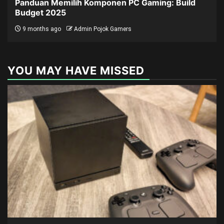
Panduan Memilih Komponen PC Gaming: Build
Budget 2025
9 months ago
Admin Pojok Gamers
YOU MAY HAVE MISSED