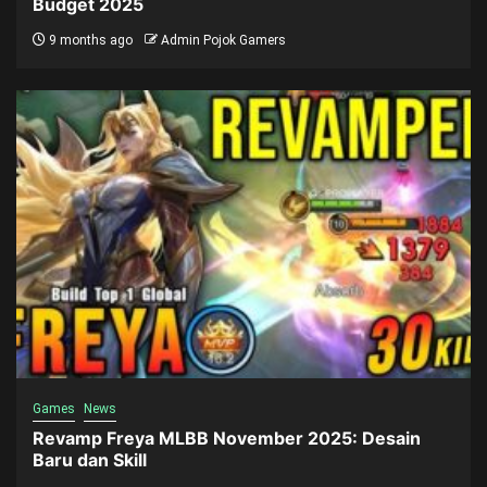
Budget 2025
9 months ago
Admin Pojok Gamers
Games
News
Revamp Freya MLBB November 2025: Desain
Baru dan Skill