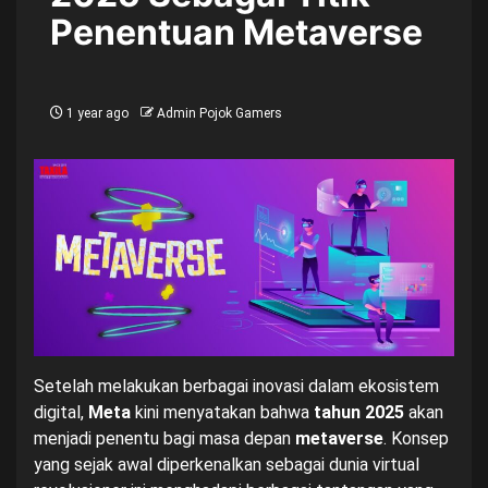
Penentuan Metaverse
1 year ago
Admin Pojok Gamers
Setelah melakukan berbagai inovasi dalam ekosistem
digital,
Meta
kini menyatakan bahwa
tahun 2025
akan
menjadi penentu bagi masa depan
metaverse
. Konsep
yang sejak awal diperkenalkan sebagai dunia virtual