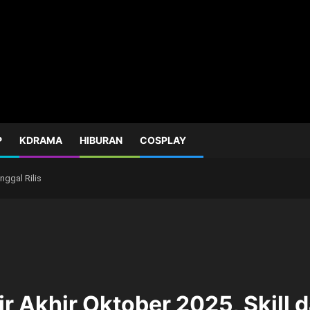
P
KDRAMA
HIBURAN
COSPLAY
nggal Rilis
ir Akhir Oktober 2025, Skill d