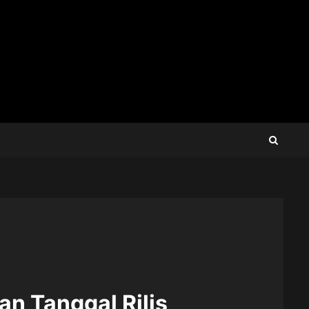
an Tanggal Rilis