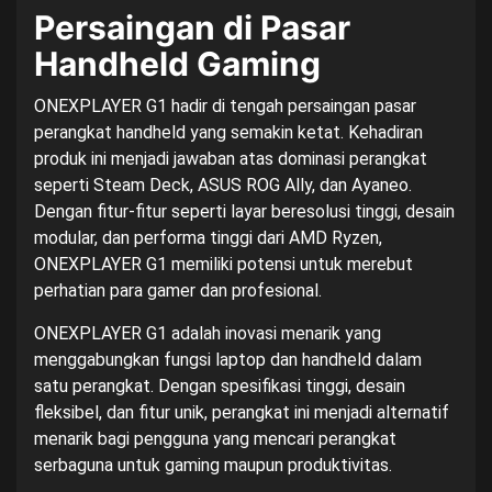
Persaingan di Pasar
Handheld Gaming
ONEXPLAYER G1 hadir di tengah persaingan pasar
perangkat handheld yang semakin ketat. Kehadiran
produk ini menjadi jawaban atas dominasi perangkat
seperti Steam Deck, ASUS ROG Ally, dan Ayaneo.
Dengan fitur-fitur seperti layar beresolusi tinggi, desain
modular, dan performa tinggi dari AMD Ryzen,
ONEXPLAYER G1 memiliki potensi untuk merebut
perhatian para gamer dan profesional.
ONEXPLAYER G1 adalah inovasi menarik yang
menggabungkan fungsi laptop dan handheld dalam
satu perangkat. Dengan spesifikasi tinggi, desain
fleksibel, dan fitur unik, perangkat ini menjadi alternatif
menarik bagi pengguna yang mencari perangkat
serbaguna untuk gaming maupun produktivitas.