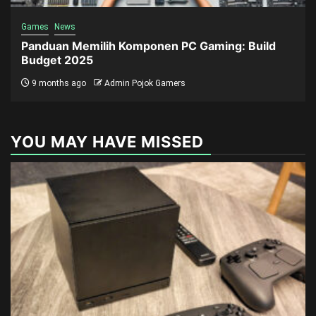
Games
News
Panduan Memilih Komponen PC Gaming: Build
Budget 2025
9 months ago
Admin Pojok Gamers
YOU MAY HAVE MISSED