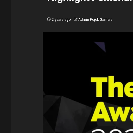
2 years ago
Admin Pojok Gamers