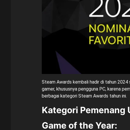
Steam Awards kembali hadir di tahun 2024 s
gamer, khususnya pengguna PC, karena peme
berbagai kategori Steam Awards tahun ini.
Kategori Pemenang
Game of the Year
: