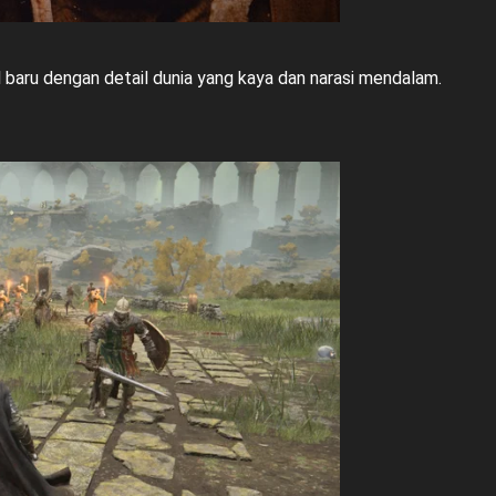
aru dengan detail dunia yang kaya dan narasi mendalam.