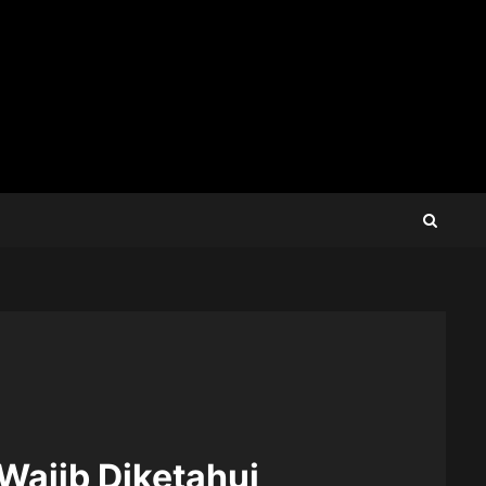
ajib Diketahui