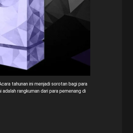
cara tahunan ini menjadi sorotan bagi para
i adalah rangkuman dari para pemenang di