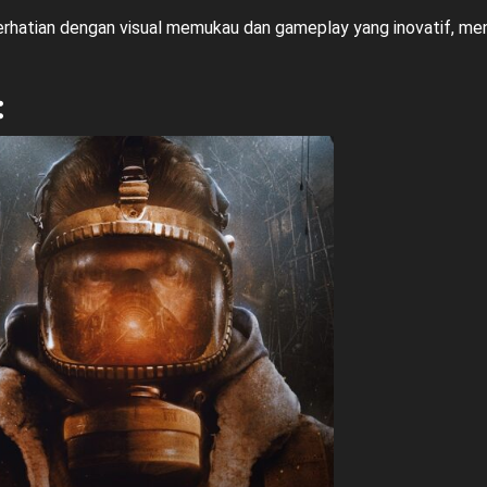
perhatian dengan visual memukau dan gameplay yang inovatif, me
: