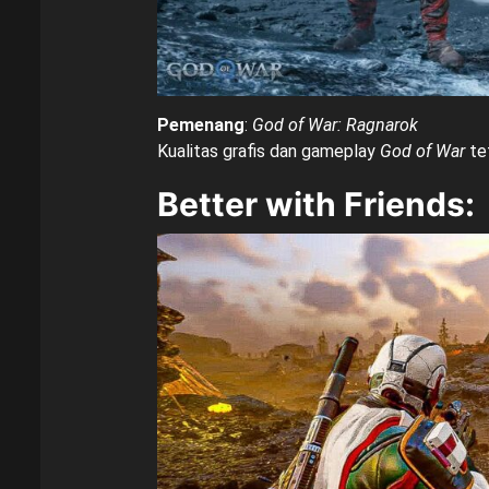
Pemenang
:
God of War: Ragnarok
Kualitas grafis dan gameplay
God of War
te
Better with Friends
: