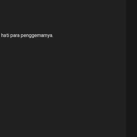
i hati para penggemarnya.