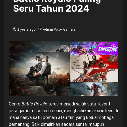
Seru Tahun 2024
2 years ago
Admin Pojok Gamers
Genre
Battle Royale
terus menjadi salah satu favorit
para gamer di seluruh dunia, menghadirkan aksi intens di
mana hanya satu pemain atau tim yang keluar sebagai
pemenang. Baik dimainkan secara santai maupun