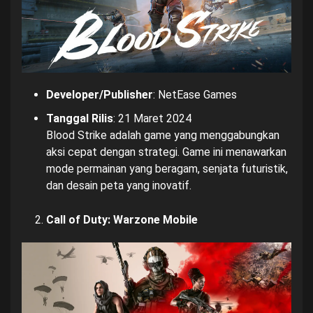
Developer/Publisher
: NetEase Games
Tanggal Rilis
: 21 Maret 2024
Blood Strike adalah game yang menggabungkan
aksi cepat dengan strategi. Game ini menawarkan
mode permainan yang beragam, senjata futuristik,
dan desain peta yang inovatif.
Call of Duty: Warzone Mobile