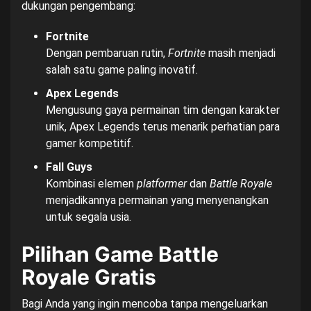
dukungan pengembang:
Fortnite
Dengan pembaruan rutin,
Fortnite
masih menjadi
salah satu game paling inovatif.
Apex Legends
Mengusung gaya permainan tim dengan karakter
unik, Apex Legends terus menarik perhatian para
gamer kompetitif.
Fall Guys
Kombinasi elemen
platformer
dan
Battle Royale
menjadikannya permainan yang menyenangkan
untuk segala usia.
Pilihan Game Battle
Royale Gratis
Bagi Anda yang ingin mencoba tanpa mengeluarkan