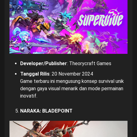
Developer/Publisher
: Theorycraft Games
Tanggal Rilis
: 20 November 2024
Game terbaru ini mengusung konsep survival unik
dengan gaya visual menarik dan mode permainan
inovatif.
NARAKA: BLADEPOINT