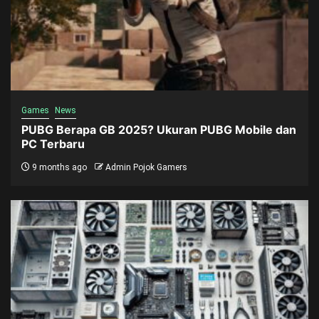
Games
News
PUBG Berapa GB 2025? Ukuran PUBG Mobile dan
PC Terbaru
9 months ago
Admin Pojok Gamers