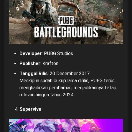
Developer
: PUBG Studios
Publisher
: Krafton
Tanggal Rilis
: 20 Desember 2017
Meskipun sudah cukup lama dirilis, PUBG terus
menghadirkan pembaruan, menjadikannya tetap
relevan hingga tahun 2024.
Supervive