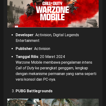
Developer
: Activision, Digital Legends
Entertainment
Publisher
: Activision
Tanggal Rilis
: 20 Maret 2024
Warzone Mobile membawa pengalaman intens
Call of Duty
ke perangkat genggam, lengkap
dengan mekanisme permainan yang sama seperti
versi konsol dan PC-nya.
PUBG Battlegrounds