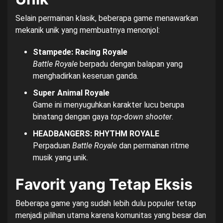
Selain permainan klasik, beberapa game menawarkan
mekanik unik yang membuatnya menonjol:
Stampede: Racing Royale
Battle Royale
berpadu dengan balapan yang
menghadirkan keseruan ganda.
Super Animal Royale
Game ini menyuguhkan karakter lucu berupa
binatang dengan gaya
top-down shooter
.
HEADBANGERS: RHYTHM ROYALE
Perpaduan
Battle Royale
dan permainan ritme
musik yang unik.
Favorit yang Tetap Eksis
Beberapa game yang sudah lebih dulu populer tetap
menjadi pilihan utama karena komunitas yang besar dan