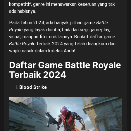
kompetitif, genre ini menawarkan keseruan yang tak
ada habisnya.
Pada tahun 2024, ada banyak pilihan game
Battle
Royale
yang layak dicoba, baik dari segi gameplay,
visual, maupun fitur unik lainnya. Berikut daftar game
Battle Royale
terbaik 2024 yang telah dirangkum dan
wajib masuk dalam koleksi Anda!
Daftar Game Battle Royale
Terbaik 2024
Blood Strike