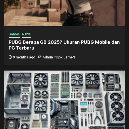
Games
News
PUBG Berapa GB 2025? Ukuran PUBG Mobile dan
PC Terbaru
9 months ago
Admin Pojok Gamers