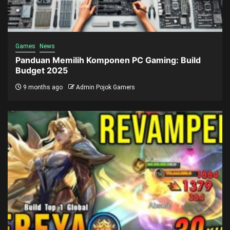
Games
News
Panduan Memilih Komponen PC Gaming: Build
Budget 2025
9 months ago
Admin Pojok Gamers