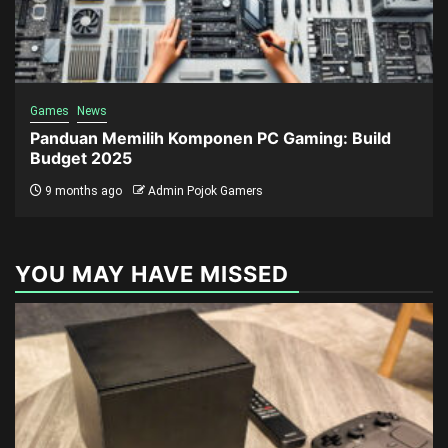
Games
News
Panduan Memilih Komponen PC Gaming: Build
Budget 2025
9 months ago
Admin Pojok Gamers
YOU MAY HAVE MISSED