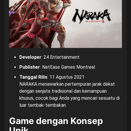
Developer
: 24 Entertainment
Publisher
: NetEase Games Montreal
Tanggal Rilis
: 11 Agustus 2021
NARAKA menawarkan pertempuran jarak dekat
dengan senjata tradisional dan kemampuan
khusus, cocok bagi Anda yang mencari sesuatu di
luar tembak-tembakan.
Game dengan Konsep
Unik