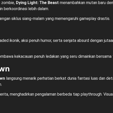
n zombie,
Dying Light: The Beast
menambahkan mutan baru denga
 berkoordinasi lebih dalam.
 dengan siklus siang-malam yang memengaruhi gameplay drastis.
ed ikonik, aksi penuh humor, serta senjata absurd dengan jutaan 
membawa kekacauan penuh ledakan yang seru dimainkan bersama
awn
awn
langsung menarik perhatian berkat dunia fantasi luas dan deta
m.
erita, menghadirkan pengalaman berbeda tiap playthrough. Visua