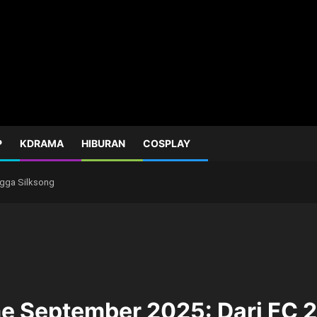
P
KDRAMA
HIBURAN
COSPLAY
ngga Silksong
 September 2025: Dari FC 2