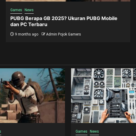
Games
News
PUBG Berapa GB 2025? Ukuran PUBG Mobile
dan PC Terbaru
9 months ago
Admin Pojok Gamers
s
Games
News