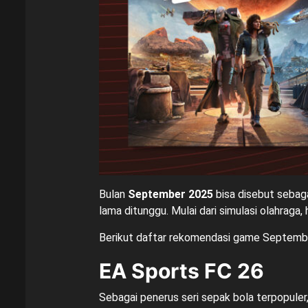
Bulan
September 2025
bisa disebut sebaga
lama ditunggu. Mulai dari simulasi olahrag
Berikut daftar rekomendasi game Septembe
EA Sports FC 26
Sebagai penerus seri sepak bola terpopuler