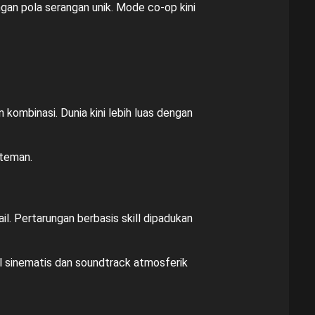
n pola serangan unik. Mode co-op kini
kombinasi. Dunia kini lebih luas dengan
 teman.
il. Pertarungan berbasis skill dipadukan
l sinematis dan soundtrack atmosferik