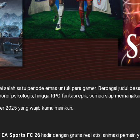
i salah satu periode emas untuk para gamer. Berbagai judul besar
a, horor psikologis, hingga RPG fantasi epik, semua siap memanja
r 2025 yang wajib kamu mainkan.
,
EA Sports FC 26
hadir dengan grafis realistis, animasi pemain 