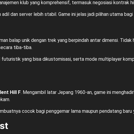
ajemen klub yang komprehensif, termasuk negosiasi kontrak hi
adil dan server lebih stabil. Game ini jelas jadi pilihan utama ba
n balap unik dengan trek yang berpindah antar dimensi. Tidak 
ecara tiba-tiba.
 futuristik yang bisa dikustomisasi, serta mode multiplayer kompet
lent Hill F
. Mengambil latar Jepang 1960-an, game ini menghadir
ekam.
 membuatnya cocok bagi penggemar lama maupun pendatang baru
st