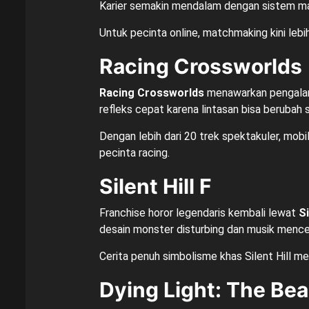
Karier semakin mendalam dengan sistem man
Untuk pecinta online, matchmaking kini lebih 
Racing Crossworlds
Racing Crossworlds
menawarkan pengalama
refleks cepat karena lintasan bisa berubah s
Dengan lebih dari 20 trek spektakuler, mobil
pecinta racing.
Silent Hill F
Franchise horor legendaris kembali lewat
Si
desain monster disturbing dan musik menc
Cerita penuh simbolisme khas Silent Hill
Dying Light: The Bea