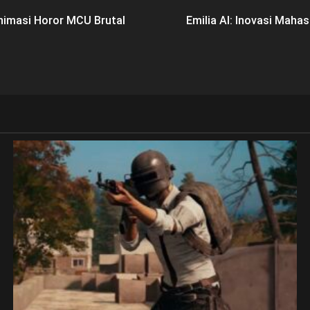
nimasi Horor MCU Brutal
Emilia AI: Inovasi Mah