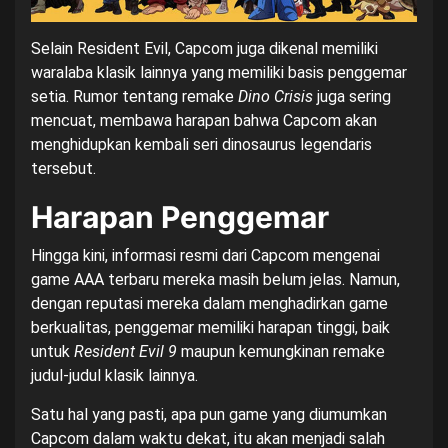
Selain Resident Evil, Capcom juga dikenal memiliki
waralaba klasik lainnya yang memiliki basis penggemar
setia. Rumor tentang remake
Dino Crisis
juga sering
mencuat, membawa harapan bahwa Capcom akan
menghidupkan kembali seri dinosaurus legendaris
tersebut.
Harapan Penggemar
Hingga kini, informasi resmi dari Capcom mengenai
game AAA terbaru mereka masih belum jelas. Namun,
dengan reputasi mereka dalam menghadirkan game
berkualitas, penggemar memiliki harapan tinggi, baik
untuk
Resident Evil 9
maupun kemungkinan remake
judul-judul klasik lainnya.
Satu hal yang pasti, apa pun game yang diumumkan
Capcom dalam waktu dekat, itu akan menjadi salah