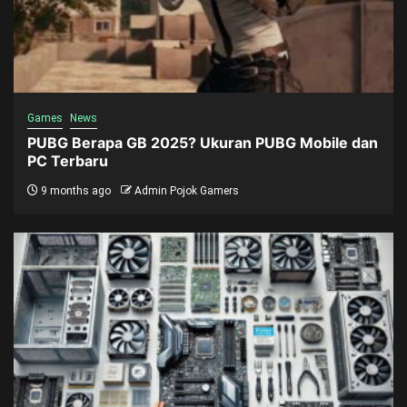
Games
News
PUBG Berapa GB 2025? Ukuran PUBG Mobile dan
PC Terbaru
9 months ago
Admin Pojok Gamers