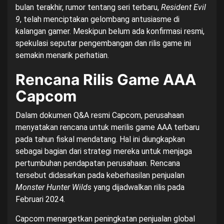
bulan terakhir, rumor tentang seri terbaru,
Resident Evil
9
, telah menciptakan gelombang antusiasme di
kalangan gamer. Meskipun belum ada konfirmasi resmi,
spekulasi seputar pengembangan dan rilis game ini
semakin menarik perhatian.
Rencana Rilis Game AAA
Capcom
Dalam dokumen Q&A resmi Capcom, perusahaan
menyatakan rencana untuk merilis game AAA terbaru
pada tahun fiskal mendatang. Hal ini diungkapkan
sebagai bagian dari strategi mereka untuk menjaga
pertumbuhan pendapatan perusahaan. Rencana
tersebut didasarkan pada keberhasilan penjualan
Monster Hunter Wilds
yang dijadwalkan rilis pada
Februari 2024.
Capcom menargetkan peningkatan penjualan global