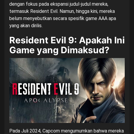
dengan fokus pada ekspansi judul-judul mereka,
termasuk Resident Evil. Namun, hingga kini, mereka
belum menyebutkan secara spesifik game AAA apa
yang akan dirilis.
Resident Evil 9: Apakah Ini
Game yang Dimaksud?
Pada Juli 2024, Capcom mengumumkan bahwa mereka