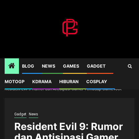
Skip
to
content
BLOG
NEWS
GAMES
GADGET
MOTOGP
KDRAMA
HIBURAN
COSPLAY
Home
Gadget
Resident Evil 9: Rumor dan Antisipasi Gamer Terhadap Game AAA
Gadget
News
Resident Evil 9: Rumor
dan Antisipasi Gamer