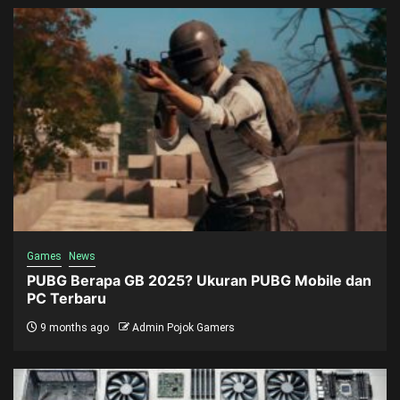
Games
News
PUBG Berapa GB 2025? Ukuran PUBG Mobile dan
PC Terbaru
9 months ago
Admin Pojok Gamers