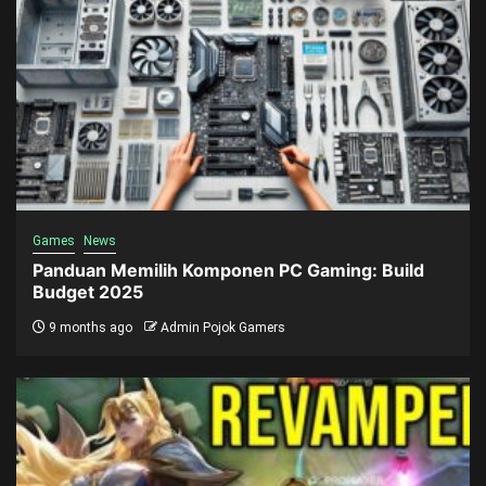
Games
News
Panduan Memilih Komponen PC Gaming: Build
Budget 2025
9 months ago
Admin Pojok Gamers