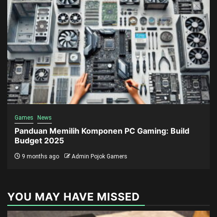
Games
News
Panduan Memilih Komponen PC Gaming: Build
Budget 2025
9 months ago
Admin Pojok Gamers
YOU MAY HAVE MISSED