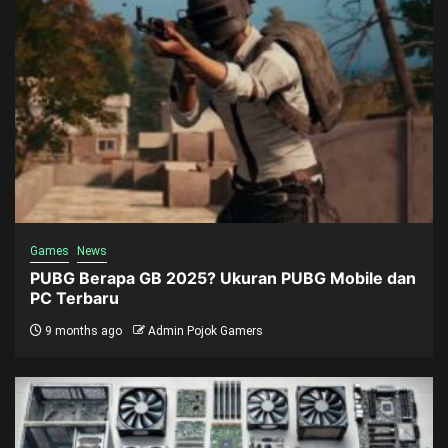
Games
News
PUBG Berapa GB 2025? Ukuran PUBG Mobile dan
PC Terbaru
9 months ago
Admin Pojok Gamers