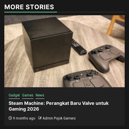
MORE STORIES
Gadget
Games
News
Steam Machine: Perangkat Baru Valve untuk
Gaming 2026
9 months ago
Admin Pojok Gamers