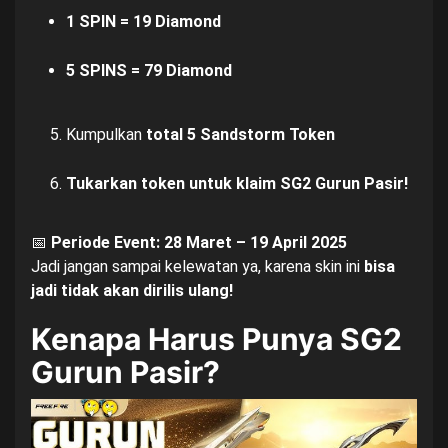
1 SPIN = 19 Diamond
5 SPINS = 79 Diamond
Kumpulkan
total 5 Sandstorm Token
Tukarkan token untuk klaim SG2 Gurun Pasir!
📅
Periode Event: 28 Maret – 19 April 2025
Jadi jangan sampai kelewatan ya, karena skin ini
bisa
jadi tidak akan dirilis ulang!
Kenapa Harus Punya SG2
Gurun Pasir?