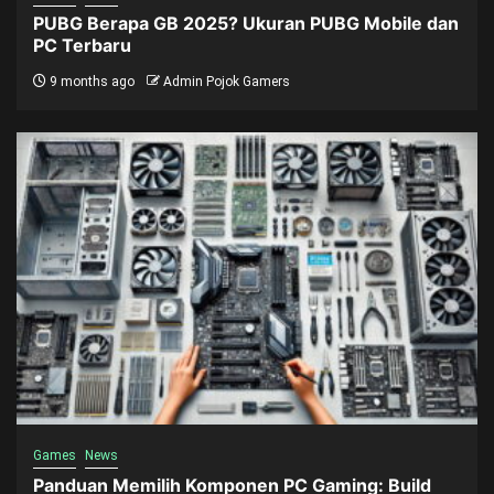
PUBG Berapa GB 2025? Ukuran PUBG Mobile dan
PC Terbaru
9 months ago
Admin Pojok Gamers
Games
News
Panduan Memilih Komponen PC Gaming: Build