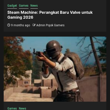
Gadget
Games
News
Steam Machine: Perangkat Baru Valve untuk
Gaming 2026
9 months ago
Admin Pojok Gamers
Games
News