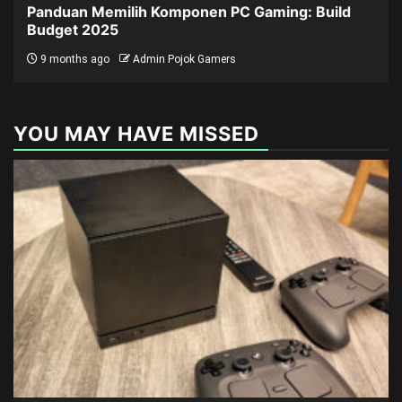
Panduan Memilih Komponen PC Gaming: Build
Budget 2025
9 months ago
Admin Pojok Gamers
YOU MAY HAVE MISSED