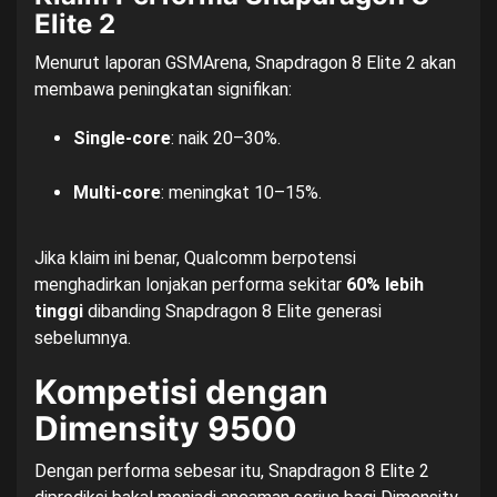
Elite 2
Menurut laporan GSMArena, Snapdragon 8 Elite 2 akan
membawa peningkatan signifikan:
Single-core
: naik 20–30%.
Multi-core
: meningkat 10–15%.
Jika klaim ini benar, Qualcomm berpotensi
menghadirkan lonjakan performa sekitar
60% lebih
tinggi
dibanding Snapdragon 8 Elite generasi
sebelumnya.
Kompetisi dengan
Dimensity 9500
Dengan performa sebesar itu, Snapdragon 8 Elite 2