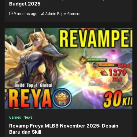
Budget 2025
9 months ago
Admin Pojok Gamers
Games
News
Revamp Freya MLBB November 2025: Desain
Baru dan Skill