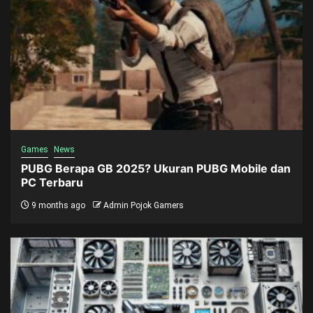
Games
News
PUBG Berapa GB 2025? Ukuran PUBG Mobile dan
PC Terbaru
9 months ago
Admin Pojok Gamers