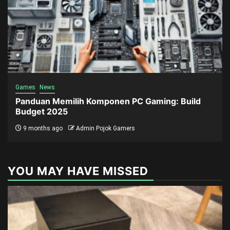
Games
News
Panduan Memilih Komponen PC Gaming: Build
Budget 2025
9 months ago
Admin Pojok Gamers
YOU MAY HAVE MISSED