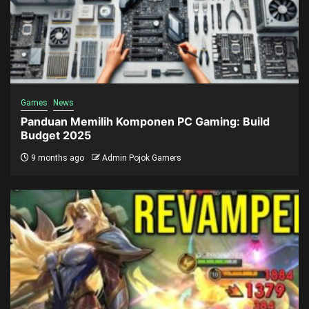
Games
News
Panduan Memilih Komponen PC Gaming: Build
Budget 2025
9 months ago
Admin Pojok Gamers