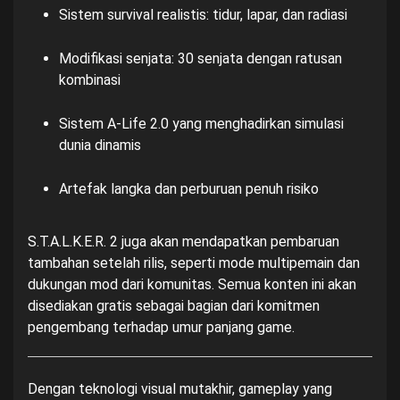
Sistem survival realistis: tidur, lapar, dan radiasi
Modifikasi senjata: 30 senjata dengan ratusan
kombinasi
Sistem A-Life 2.0 yang menghadirkan simulasi
dunia dinamis
Artefak langka dan perburuan penuh risiko
S.T.A.L.K.E.R. 2 juga akan mendapatkan pembaruan
tambahan setelah rilis, seperti mode multipemain dan
dukungan mod dari komunitas. Semua konten ini akan
disediakan gratis sebagai bagian dari komitmen
pengembang terhadap umur panjang game.
Dengan teknologi visual mutakhir, gameplay yang