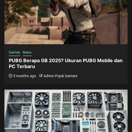
Games
News
PUBG Berapa GB 2025? Ukuran PUBG Mobile dan
PC Terbaru
9 months ago
Admin Pojok Gamers