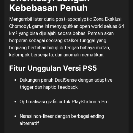
Kebebasan Penuh
Mengambil latar dunia post-apocalyptic Zona Eksklusi
Chornobyl, game ini menyuguhkan open world seluas 64
km² yang bisa dijelajahi secara bebas. Pemain akan
berperan sebagai seorang stalker tunggal yang
berjuang bertahan hidup di tengah bahaya mutan,
kelompok bersenjata, dan anomali mematikan.
Fitur Unggulan Versi PS5
Dukungan penuh DualSense dengan adaptive
trigger dan haptic feedback
Optimalisasi grafis untuk PlayStation 5 Pro
Narasi non-linear dengan berbagai ending
alternatif