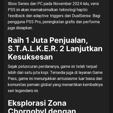
Xbox Series dan PC pada November 2024 lalu, versi
PS5 ini akan memaksimalkan teknologi haptic
feedback dan adaptive triggers dari DualSense. Bagi
pengguna PS5 Pro, peningkatan grafis dan performa
juga disiapkan.
Raih 1 Juta Penjualan,
S.T.A.L.K.E.R. 2 Lanjutkan
Kesuksesan
Sejak peluncuran perdananya, game ini telah terjual
lebih dari satu juta kopi. Tersedia juga di layanan Game
Pass, game ini menunjukkan antusiasme luar biasa dari
komunitas pemain global yang menantikan kembalinya
seri legendaris ini.
Eksplorasi Zona
Chornobyl dengan