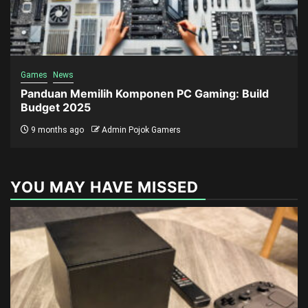
Games
News
Panduan Memilih Komponen PC Gaming: Build
Budget 2025
9 months ago
Admin Pojok Gamers
YOU MAY HAVE MISSED