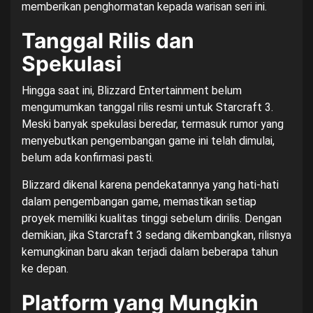
memberikan penghormatan kepada warisan seri ini.
Tanggal Rilis dan
Spekulasi
Hingga saat ini, Blizzard Entertainment belum
mengumumkan tanggal rilis resmi untuk Starcraft 3.
Meski banyak spekulasi beredar, termasuk rumor yang
menyebutkan pengembangan game ini telah dimulai,
belum ada konfirmasi pasti.
Blizzard dikenal karena pendekatannya yang hati-hati
dalam pengembangan game, memastikan setiap
proyek memiliki kualitas tinggi sebelum dirilis. Dengan
demikian, jika Starcraft 3 sedang dikembangkan, rilisnya
kemungkinan baru akan terjadi dalam beberapa tahun
ke depan.
Platform yang Mungkin