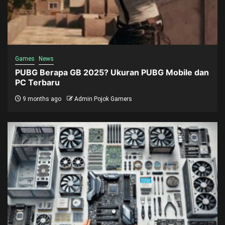
Games
News
PUBG Berapa GB 2025? Ukuran PUBG Mobile dan
PC Terbaru
9 months ago
Admin Pojok Gamers