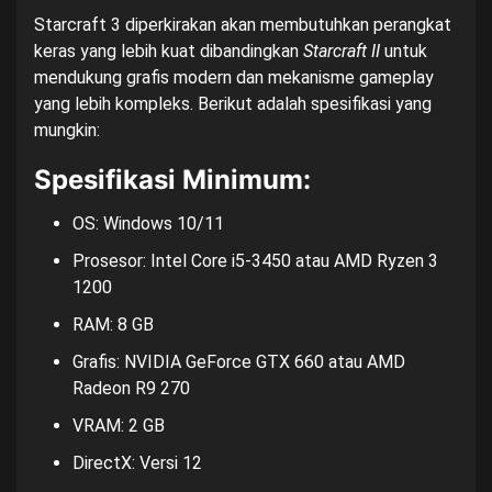
Starcraft 3 diperkirakan akan membutuhkan perangkat
keras yang lebih kuat dibandingkan
Starcraft II
untuk
mendukung grafis modern dan mekanisme gameplay
yang lebih kompleks. Berikut adalah spesifikasi yang
mungkin:
Spesifikasi Minimum:
OS: Windows 10/11
Prosesor: Intel Core i5-3450 atau AMD Ryzen 3
1200
RAM: 8 GB
Grafis: NVIDIA GeForce GTX 660 atau AMD
Radeon R9 270
VRAM: 2 GB
DirectX: Versi 12