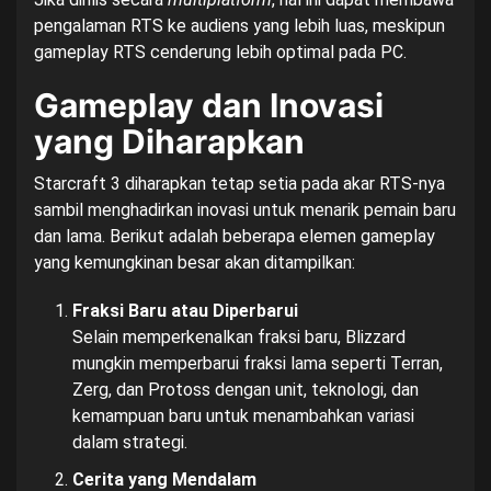
pengalaman RTS ke audiens yang lebih luas, meskipun
gameplay RTS cenderung lebih optimal pada PC.
Gameplay dan Inovasi
yang Diharapkan
Starcraft 3 diharapkan tetap setia pada akar RTS-nya
sambil menghadirkan inovasi untuk menarik pemain baru
dan lama. Berikut adalah beberapa elemen gameplay
yang kemungkinan besar akan ditampilkan:
Fraksi Baru atau Diperbarui
Selain memperkenalkan fraksi baru, Blizzard
mungkin memperbarui fraksi lama seperti Terran,
Zerg, dan Protoss dengan unit, teknologi, dan
kemampuan baru untuk menambahkan variasi
dalam strategi.
Cerita yang Mendalam