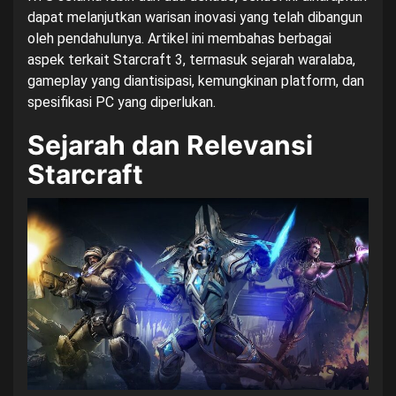
dapat melanjutkan warisan inovasi yang telah dibangun
oleh pendahulunya. Artikel ini membahas berbagai
aspek terkait Starcraft 3, termasuk sejarah waralaba,
gameplay yang diantisipasi, kemungkinan platform, dan
spesifikasi PC yang diperlukan.
Sejarah dan Relevansi
Starcraft