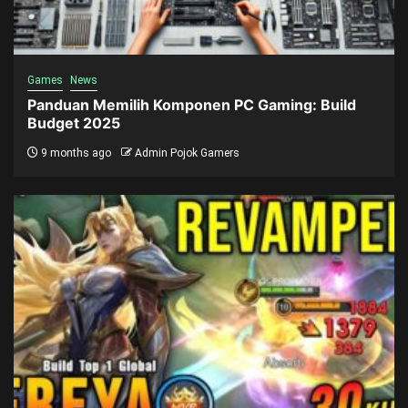
Games
News
Panduan Memilih Komponen PC Gaming: Build
Budget 2025
9 months ago
Admin Pojok Gamers