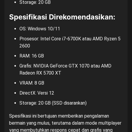
Storage: 20 GB
Spesifikasi Direkomendasikan:
OS: Windows 10/11
Prosesor: Intel Core i7-6700K atau AMD Ryzen 5
2600
RAM: 16 GB
Grafis: NVIDIA GeForce GTX 1070 atau AMD
Radeon RX 5700 XT
VRAM: 8 GB
DirectX: Versi 12
Storage: 20 GB (SSD disarankan)
Spesifikasi ini bertujuan memberikan pengalaman
bermain yang mulus, terutama dalam mode multiplayer
yang membutuhkan respons cepat dan grafis yang