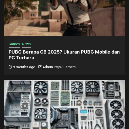
Games
News
PUBG Berapa GB 2025? Ukuran PUBG Mobile dan
PC Terbaru
9 months ago
Admin Pojok Gamers