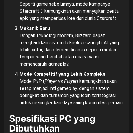
Seperti game sebelumnya, mode kampanye
Starcraft 3 kemungkinan akan menyajikan cerita
epik yang memperluas lore dari dunia Starcraft.
Mekanik Baru
Dengan teknologi modern, Blizzard dapat
menghadirkan sistem teknologi canggih, AI yang
lebih pintar, dan elemen dinamis seperti medan
tempur yang berubah atau cuaca yang
memengaruhi gameplay.
Mode Kompetitif yang Lebih Kompleks
Mode PvP (
Player vs Player
) kemungkinan akan
tetap menjadi inti gameplay, dengan sistem
peringkat dan turnamen yang lebih terintegrasi
untuk meningkatkan daya saing komunitas pemain.
Spesifikasi PC yang
Dibutuhkan