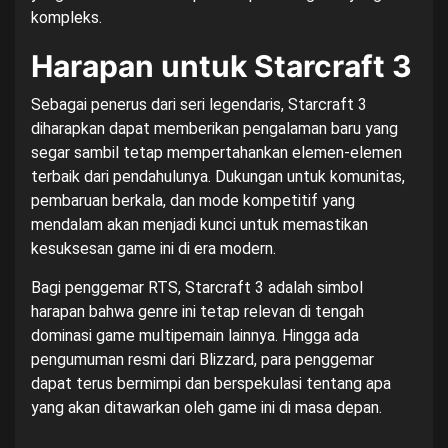
kompleks.
Harapan untuk Starcraft 3
Sebagai penerus dari seri legendaris, Starcraft 3
diharapkan dapat memberikan pengalaman baru yang
segar sambil tetap mempertahankan elemen-elemen
terbaik dari pendahulunya. Dukungan untuk komunitas,
pembaruan berkala, dan mode kompetitif yang
mendalam akan menjadi kunci untuk memastikan
kesuksesan game ini di era modern.
Bagi penggemar RTS, Starcraft 3 adalah simbol
harapan bahwa genre ini tetap relevan di tengah
dominasi game multipemain lainnya. Hingga ada
pengumuman resmi dari Blizzard, para penggemar
dapat terus bermimpi dan berspekulasi tentang apa
yang akan ditawarkan oleh game ini di masa depan.