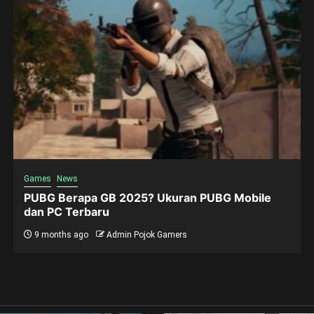
Games
News
PUBG Berapa GB 2025? Ukuran PUBG Mobile
dan PC Terbaru
9 months ago
Admin Pojok Gamers