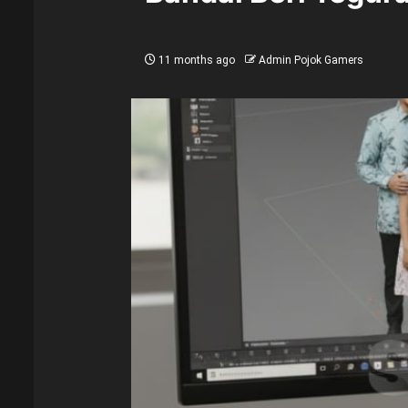
11 months ago
Admin Pojok Gamers