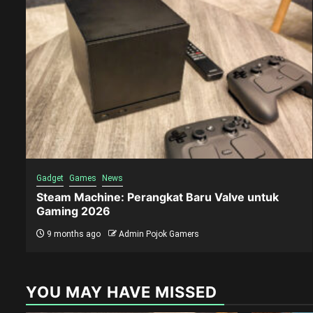
Gadget
Games
News
Steam Machine: Perangkat Baru Valve untuk
Gaming 2026
9 months ago
Admin Pojok Gamers
YOU MAY HAVE MISSED