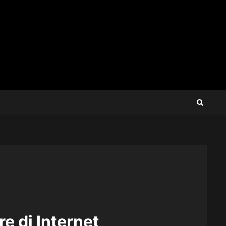
re di Internet