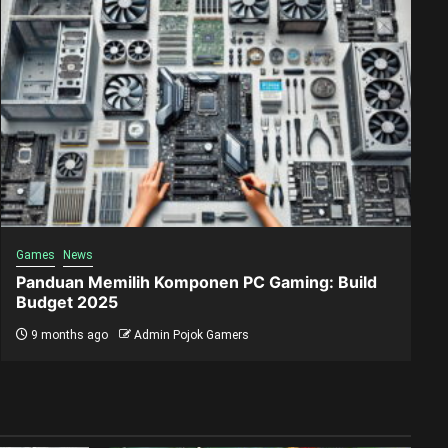
Games
News
Panduan Memilih Komponen PC Gaming: Build
Budget 2025
9 months ago
Admin Pojok Gamers