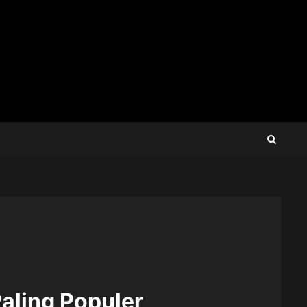
aling Populer