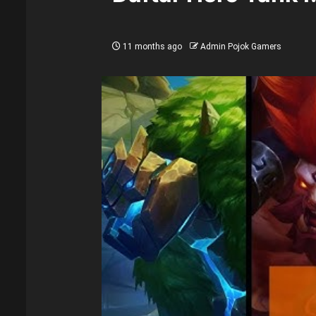
11 months ago
Admin Pojok Gamers