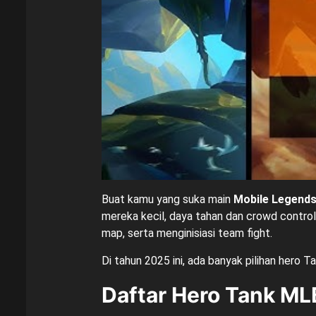
Buat kamu yang suka main
Mobile Legends
mereka kecil, daya tahan dan crowd control
map, serta menginisiasi team fight.
Di tahun 2025 ini, ada banyak pilihan hero
Daftar Hero Tank ML