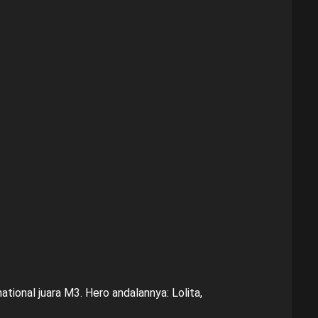
ional juara M3. Hero andalannya: Lolita,