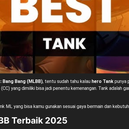
: Bang Bang (MLBB)
, tentu sudah tahu kalau
hero Tank
punya p
 (CC) yang dimiliki bisa jadi penentu kemenangan. Tank adalah 
 Tank ML yang bisa kamu gunakan sesuai gaya bermain dan kebutuha
BB Terbaik 2025