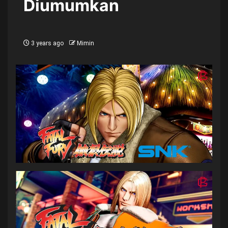
Diumumkan
3 years ago
Mimin