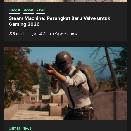
Gadget
Games
News
Steam Machine: Perangkat Baru Valve untuk
Gaming 2026
9 months ago
Admin Pojok Gamers
Games
News