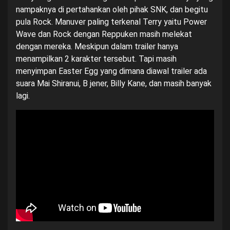
nampaknya di pertahankan oleh pihak SNK, dan begitu
pula Rock. Manuver paling terkenal Terry yaitu Power
Wave dan Rock dengan Reppuken masih melekat
dengan mereka. Meskipun dalam trailer hanya
menampilkan 2 karakter tersebut. Tapi masih
menyimpan Easter Egg yang dimana diawal trailer ada
suara Mai Shiranui, B jener, Billy Kane, dan masih banyak
lagi.