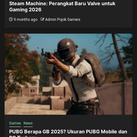
Steam Machine: Perangkat Baru Valve untuk
Gaming 2026
9 months ago
Admin Pojok Gamers
Games
News
PUBG Berapa GB 2025? Ukuran PUBG Mobile dan