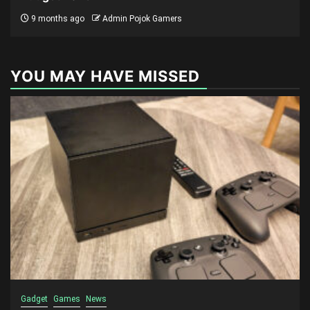
9 months ago
Admin Pojok Gamers
YOU MAY HAVE MISSED
Gadget
Games
News