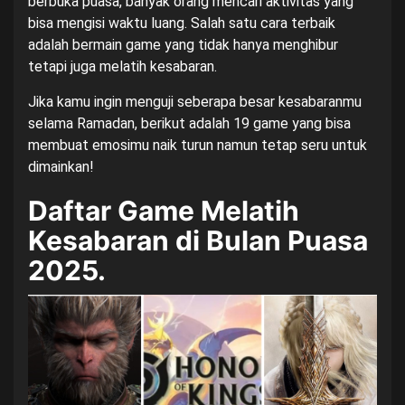
berbuka puasa, banyak orang mencari aktivitas yang
bisa mengisi waktu luang. Salah satu cara terbaik
adalah bermain game yang tidak hanya menghibur
tetapi juga melatih kesabaran.
Jika kamu ingin menguji seberapa besar kesabaranmu
selama Ramadan, berikut adalah 19 game yang bisa
membuat emosimu naik turun namun tetap seru untuk
dimainkan!
Daftar Game Melatih
Kesabaran di Bulan Puasa
2025.