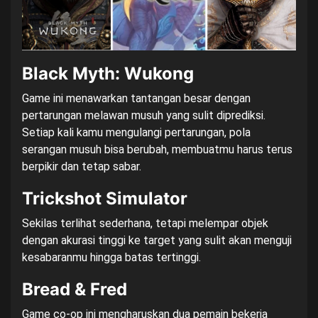
Black Myth: Wukong
Game ini menawarkan tantangan besar dengan
pertarungan melawan musuh yang sulit diprediksi.
Setiap kali kamu mengulangi pertarungan, pola
serangan musuh bisa berubah, membuatmu harus terus
berpikir dan tetap sabar.
Trickshot Simulator
Sekilas terlihat sederhana, tetapi melempar objek
dengan akurasi tinggi ke target yang sulit akan menguji
kesabaranmu hingga batas tertinggi.
Bread & Fred
Game co-op ini mengharuskan dua pemain bekerja