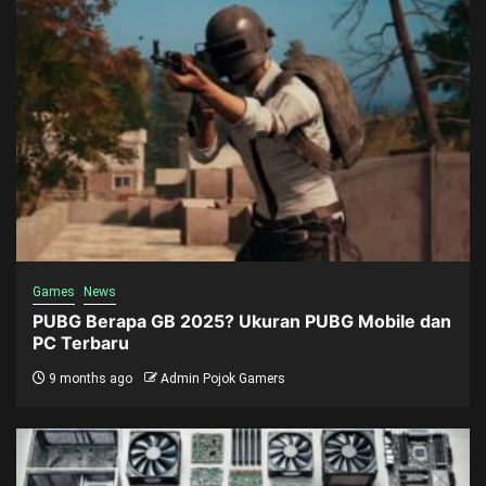
Games
News
PUBG Berapa GB 2025? Ukuran PUBG Mobile dan
PC Terbaru
9 months ago
Admin Pojok Gamers