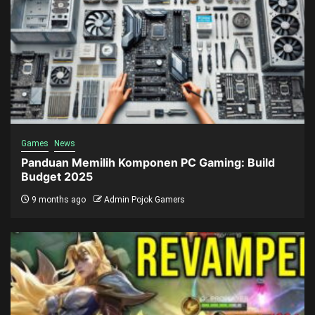
Games
News
Panduan Memilih Komponen PC Gaming: Build
Budget 2025
9 months ago
Admin Pojok Gamers