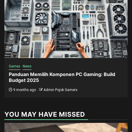
Games
News
Panduan Memilih Komponen PC Gaming: Build
Budget 2025
9 months ago
Admin Pojok Gamers
YOU MAY HAVE MISSED