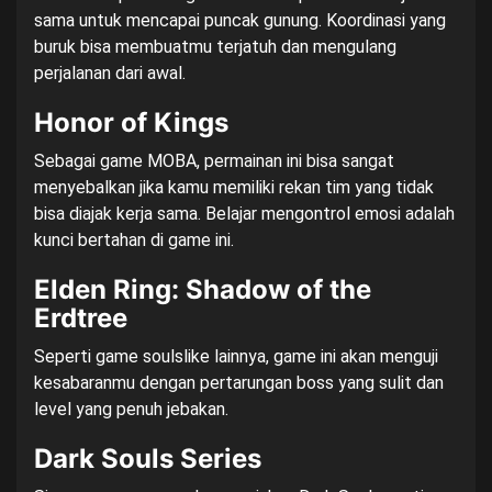
sama untuk mencapai puncak gunung. Koordinasi yang
buruk bisa membuatmu terjatuh dan mengulang
perjalanan dari awal.
Honor of Kings
Sebagai game MOBA, permainan ini bisa sangat
menyebalkan jika kamu memiliki rekan tim yang tidak
bisa diajak kerja sama. Belajar mengontrol emosi adalah
kunci bertahan di game ini.
Elden Ring: Shadow of the
Erdtree
Seperti game soulslike lainnya, game ini akan menguji
kesabaranmu dengan pertarungan boss yang sulit dan
level yang penuh jebakan.
Dark Souls Series