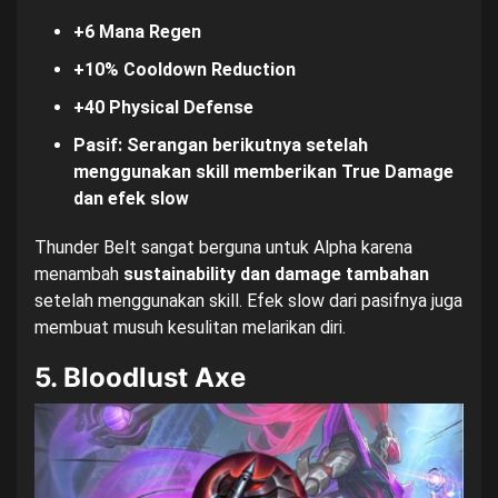
+6 Mana Regen
+10% Cooldown Reduction
+40 Physical Defense
Pasif: Serangan berikutnya setelah
menggunakan skill memberikan True Damage
dan efek slow
Thunder Belt sangat berguna untuk Alpha karena
menambah
sustainability dan damage tambahan
setelah menggunakan skill. Efek slow dari pasifnya juga
membuat musuh kesulitan melarikan diri.
5. Bloodlust Axe