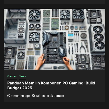
Games
News
Panduan Memilih Komponen PC Gaming: Build
Budget 2025
9 months ago
Admin Pojok Gamers