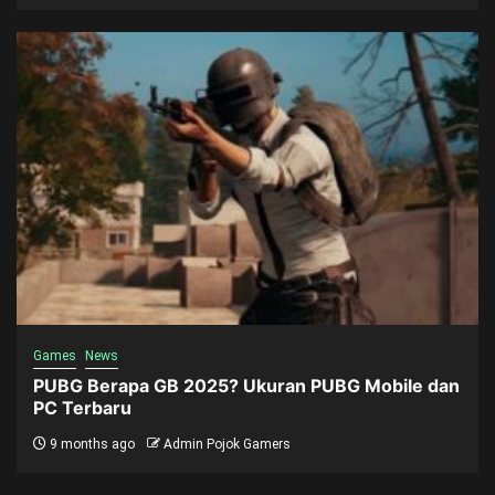
Games
News
PUBG Berapa GB 2025? Ukuran PUBG Mobile dan
PC Terbaru
9 months ago
Admin Pojok Gamers