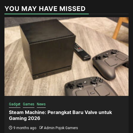
YOU MAY HAVE MISSED
Gadget
Games
News
Steam Machine: Perangkat Baru Valve untuk
Gaming 2026
9 months ago
Admin Pojok Gamers