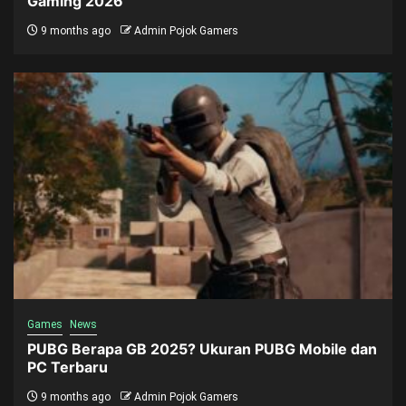
Gaming 2026
9 months ago
Admin Pojok Gamers
Games
News
PUBG Berapa GB 2025? Ukuran PUBG Mobile dan
PC Terbaru
9 months ago
Admin Pojok Gamers