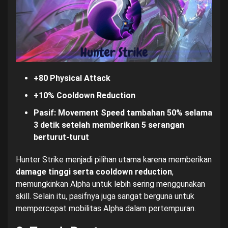
+80 Physical Attack
+10% Cooldown Reduction
Pasif: Movement Speed tambahan 50% selama
3 detik setelah memberikan 5 serangan
berturut-turut
Hunter Strike menjadi pilihan utama karena memberikan
damage tinggi serta cooldown reduction
,
memungkinkan Alpha untuk lebih sering menggunakan
skill. Selain itu, pasifnya juga sangat berguna untuk
mempercepat mobilitas Alpha dalam pertempuran.