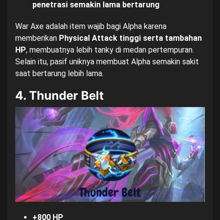
penetrasi semakin lama bertarung
War Axe adalah item wajib bagi Alpha karena
memberikan
Physical Attack tinggi serta tambahan
HP
, membuatnya lebih tanky di medan pertempuran.
Selain itu, pasif uniknya membuat Alpha semakin sakit
saat bertarung lebih lama.
4. Thunder Belt
+800 HP