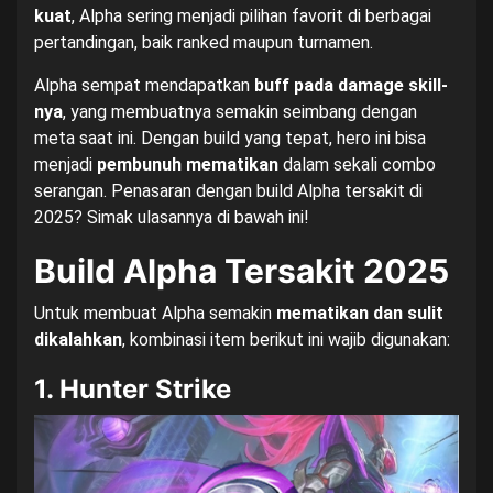
kuat
, Alpha sering menjadi pilihan favorit di berbagai
pertandingan, baik ranked maupun turnamen.
Alpha sempat mendapatkan
buff pada damage skill-
nya
, yang membuatnya semakin seimbang dengan
meta saat ini. Dengan build yang tepat, hero ini bisa
menjadi
pembunuh mematikan
dalam sekali combo
serangan. Penasaran dengan build Alpha tersakit di
2025? Simak ulasannya di bawah ini!
Build Alpha Tersakit 2025
Untuk membuat Alpha semakin
mematikan dan sulit
dikalahkan
, kombinasi item berikut ini wajib digunakan:
1. Hunter Strike