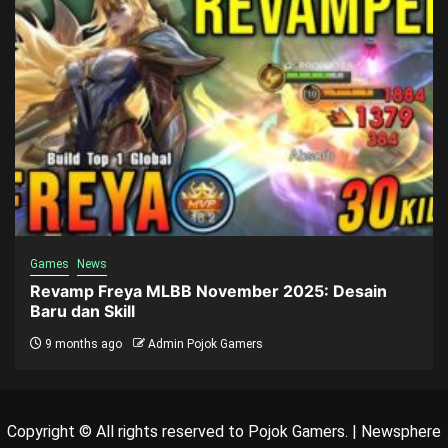
Games
News
Revamp Freya MLBB November 2025: Desain
Baru dan Skill
9 months ago
Admin Pojok Gamers
Copyright © All rights reserved to Pojok Gamers.
|
Newsphere