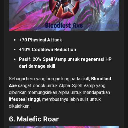
+70 Physical Attack
+10% Cooldown Reduction
Pasif: 20% Spell Vamp untuk regenerasi HP
dari damage skill
Sebagai hero yang bergantung pada skill,
Bloodlust
Axe
sangat cocok untuk Alpha. Spell Vamp yang
diberikan memungkinkan Alpha untuk mendapatkan
lifesteal tinggi
, membuatnya lebih sulit untuk
dikalahkan.
6. Malefic Roar