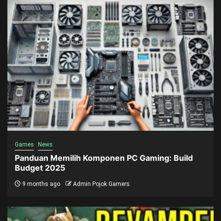
Games
News
Panduan Memilih Komponen PC Gaming: Build
Budget 2025
9 months ago
Admin Pojok Gamers