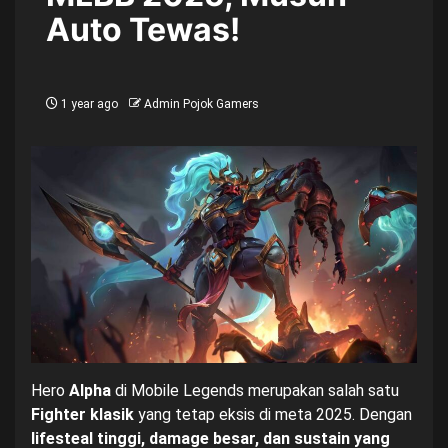
Auto Tewas!
1 year ago
Admin Pojok Gamers
Hero
Alpha
di Mobile Legends merupakan salah satu
Fighter klasik
yang tetap eksis di meta 2025. Dengan
lifesteal tinggi, damage besar, dan sustain yang