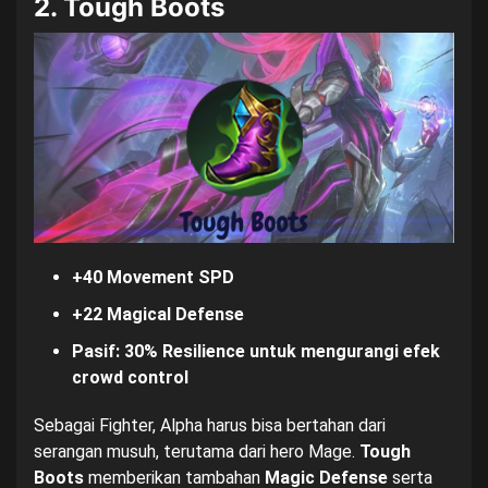
2. Tough Boots
+40 Movement SPD
+22 Magical Defense
Pasif: 30% Resilience untuk mengurangi efek
crowd control
Sebagai Fighter, Alpha harus bisa bertahan dari
serangan musuh, terutama dari hero Mage.
Tough
Boots
memberikan tambahan
Magic Defense
serta