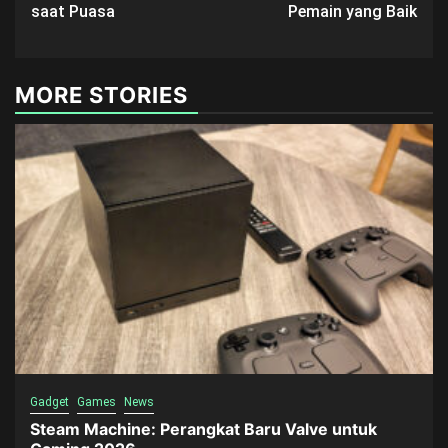
saat Puasa
Pemain yang Baik
MORE STORIES
Gadget
Games
News
Steam Machine: Perangkat Baru Valve untuk