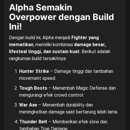
Alpha Semakin
Overpower dengan Build
Ini!
Dengan build ini, Alpha menjadi
Fighter yang
mematikan
, memiliki kombinasi
damage besar,
lifesteal tinggi, dan sustain kuat
. Berikut adalah
rangkuman build tersakitnya:
Hunter Strike
– Damage tinggi dan tambahan
movement speed.
Tough Boots
– Menambah Magic Defense dan
mengurangi efek crowd control.
War Axe
– Menambah durability dan
meningkatkan damage saat bertarung lebih lama.
Thunder Belt
– Memberikan efek slow dan
tambahan True Damage.