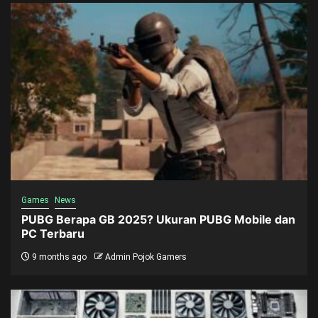
Games
News
PUBG Berapa GB 2025? Ukuran PUBG Mobile dan
PC Terbaru
9 months ago
Admin Pojok Gamers