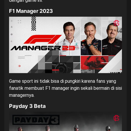
dengan game ini.
F1 Manager 2023
Game sport ini tidak bisa di pungkiri karena fans yang
fanatik membuat F1 manager ingin sekali bermain di sisi
managernya.
Payday 3 Beta