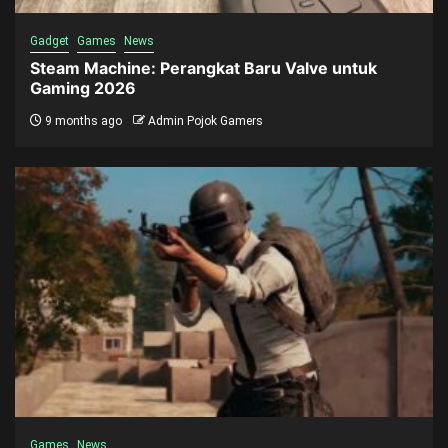
Gadget
Games
News
Steam Machine: Perangkat Baru Valve untuk
Gaming 2026
9 months ago
Admin Pojok Gamers
Games
News