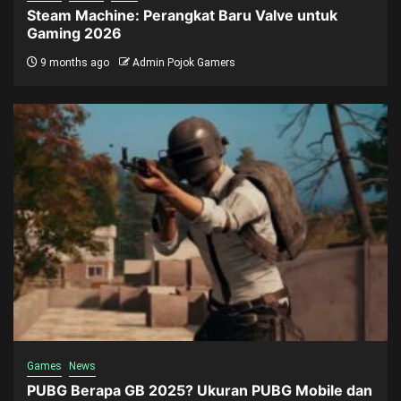
Steam Machine: Perangkat Baru Valve untuk
Gaming 2026
9 months ago
Admin Pojok Gamers
Games
News
PUBG Berapa GB 2025? Ukuran PUBG Mobile dan