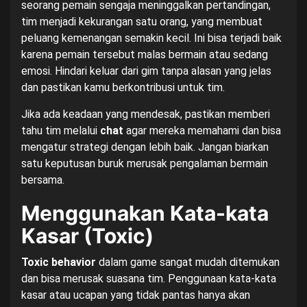
seorang pemain sengaja meninggalkan pertandingan,
tim menjadi kekurangan satu orang, yang membuat
peluang kemenangan semakin kecil. Ini bisa terjadi baik
karena pemain tersebut malas bermain atau sedang
emosi. Hindari keluar dari gim tanpa alasan yang jelas
dan pastikan kamu berkontribusi untuk tim.
Jika ada keadaan yang mendesak, pastikan memberi
tahu tim melalui
chat
agar mereka memahami dan bisa
mengatur strategi dengan lebih baik. Jangan biarkan
satu keputusan buruk merusak pengalaman bermain
bersama.
Menggunakan Kata-kata
Kasar (Toxic)
Toxic behavior
dalam game sangat mudah ditemukan
dan bisa merusak suasana tim. Penggunaan kata-kata
kasar atau ucapan yang tidak pantas hanya akan