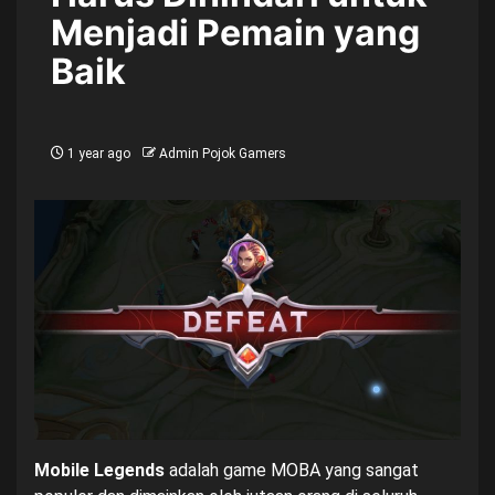
Menjadi Pemain yang
Baik
1 year ago
Admin Pojok Gamers
Mobile Legends
adalah game MOBA yang sangat