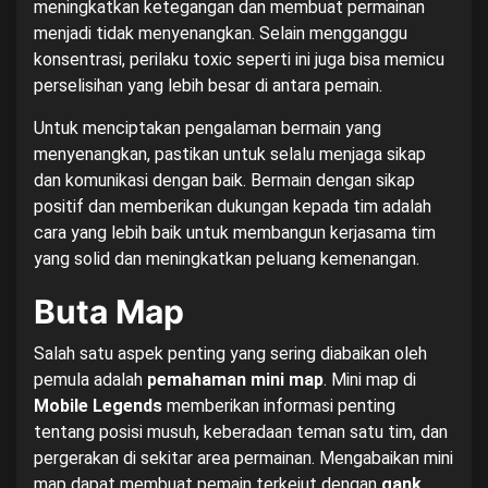
meningkatkan ketegangan dan membuat permainan
menjadi tidak menyenangkan. Selain mengganggu
konsentrasi, perilaku toxic seperti ini juga bisa memicu
perselisihan yang lebih besar di antara pemain.
Untuk menciptakan pengalaman bermain yang
menyenangkan, pastikan untuk selalu menjaga sikap
dan komunikasi dengan baik. Bermain dengan sikap
positif dan memberikan dukungan kepada tim adalah
cara yang lebih baik untuk membangun kerjasama tim
yang solid dan meningkatkan peluang kemenangan.
Buta Map
Salah satu aspek penting yang sering diabaikan oleh
pemula adalah
pemahaman mini map
. Mini map di
Mobile Legends
memberikan informasi penting
tentang posisi musuh, keberadaan teman satu tim, dan
pergerakan di sekitar area permainan. Mengabaikan mini
map dapat membuat pemain terkejut dengan
gank