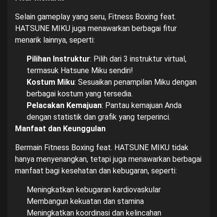
Selain gameplay yang seru, Fitness Boxing feat.
HATSUNE MIKU juga menawarkan berbagai fitur
menarik lainnya, seperti:
Pilihan Instruktur
: Pilih dari 3 instruktur virtual,
termasuk Hatsune Miku sendiri!
Kostum Miku
: Sesuaikan penampilan Miku dengan
berbagai kostum yang tersedia.
Pelacakan Kemajuan
: Pantau kemajuan Anda
dengan statistik dan grafik yang terperinci.
Manfaat dan Keunggulan
Bermain Fitness Boxing feat. HATSUNE MIKU tidak
hanya menyenangkan, tetapi juga menawarkan berbagai
manfaat bagi kesehatan dan kebugaran, seperti:
Meningkatkan kebugaran kardiovaskular
Membangun kekuatan dan stamina
Meningkatkan koordinasi dan kelincahan