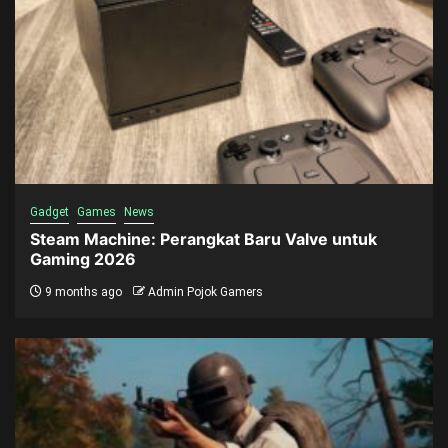
Gadget
Games
News
Steam Machine: Perangkat Baru Valve untuk
Gaming 2026
9 months ago
Admin Pojok Gamers