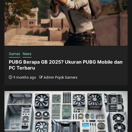
Games
News
PUBG Berapa GB 2025? Ukuran PUBG Mobile dan
PC Terbaru
9 months ago
Admin Pojok Gamers