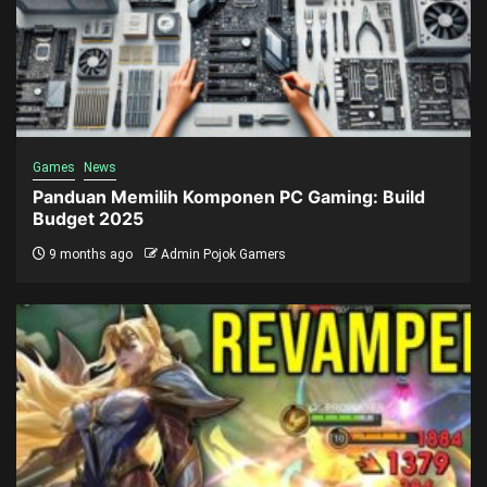
Games
News
Panduan Memilih Komponen PC Gaming: Build
Budget 2025
9 months ago
Admin Pojok Gamers