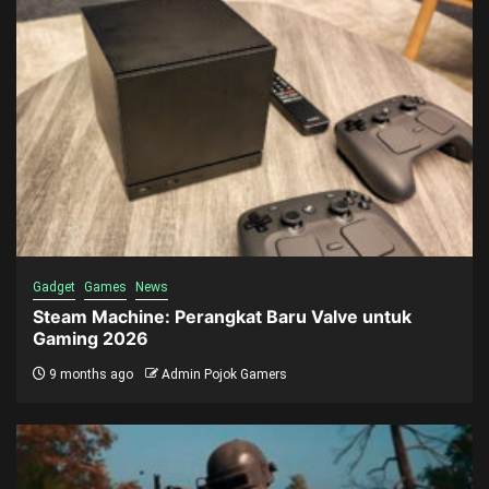
Gadget
Games
News
Steam Machine: Perangkat Baru Valve untuk
Gaming 2026
9 months ago
Admin Pojok Gamers