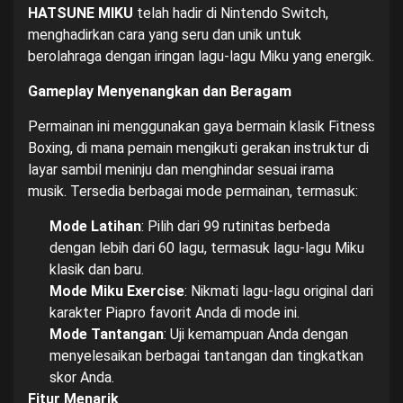
HATSUNE MIKU
telah hadir di Nintendo Switch,
menghadirkan cara yang seru dan unik untuk
berolahraga dengan iringan lagu-lagu Miku yang energik.
Gameplay Menyenangkan dan Beragam
Permainan ini menggunakan gaya bermain klasik Fitness
Boxing, di mana pemain mengikuti gerakan instruktur di
layar sambil meninju dan menghindar sesuai irama
musik. Tersedia berbagai mode permainan, termasuk:
Mode Latihan
: Pilih dari 99 rutinitas berbeda
dengan lebih dari 60 lagu, termasuk lagu-lagu Miku
klasik dan baru.
Mode Miku Exercise
: Nikmati lagu-lagu original dari
karakter Piapro favorit Anda di mode ini.
Mode Tantangan
: Uji kemampuan Anda dengan
menyelesaikan berbagai tantangan dan tingkatkan
skor Anda.
Fitur Menarik