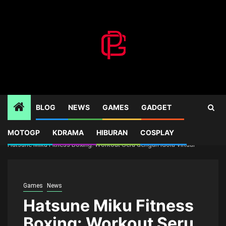
Skip
to
content
BLOG
NEWS
GAMES
GADGET
MOTOGP
KDRAMA
HIBURAN
COSPLAY
Home
Games
Hatsune Miku Fitness Boxing: Workout Seru dengan Idola Virtual
Games
News
Hatsune Miku Fitness
Boxing: Workout Seru