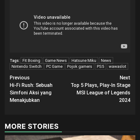
Fit Boxing
Game News
Hatsune Miku
News
Tags:
Nintendo Switch
PC Game
Pojok gamers
PS5
wawaslot
Post
Previous
Next
Hi-Fi Rush: Sebuah
Top 5 Plays, Play-In Stage
navigation
Simfoni Aksi yang
MSI League of Legends
Menakjubkan
2024
MORE STORIES