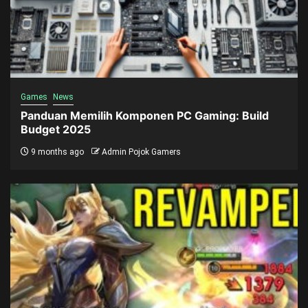
Games
News
Panduan Memilih Komponen PC Gaming: Build
Budget 2025
9 months ago
Admin Pojok Gamers