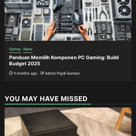
Games
News
Panduan Memilih Komponen PC Gaming: Build
Budget 2025
9 months ago
Admin Pojok Gamers
YOU MAY HAVE MISSED