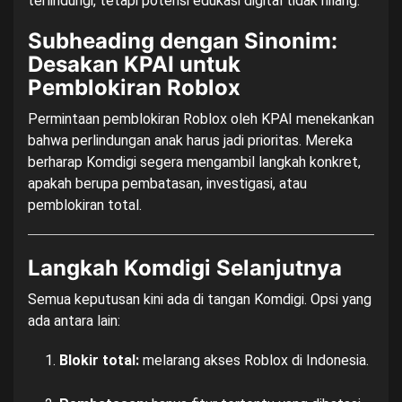
terlindungi, tetapi potensi edukasi digital tidak hilang.
Subheading dengan Sinonim:
Desakan KPAI untuk
Pemblokiran Roblox
Permintaan pemblokiran Roblox oleh KPAI menekankan
bahwa perlindungan anak harus jadi prioritas. Mereka
berharap Komdigi segera mengambil langkah konkret,
apakah berupa pembatasan, investigasi, atau
pemblokiran total.
Langkah Komdigi Selanjutnya
Semua keputusan kini ada di tangan Komdigi. Opsi yang
ada antara lain:
Blokir total:
melarang akses Roblox di Indonesia.