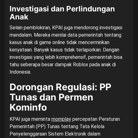
Investigasi dan Perlindungan
Anak
Selain pemblokiran, KPAI juga mendorong investigasi
mendalam. Mereka menilai data pemerintah tentang
kasus anak di game online tidak mencerminkan
kenyataan. Banyak kasus tidak terlaporkan. Dengan
investigasi yang lebih komprehensif, pemerintah bisa
tahu seberapa besar dampak Roblox pada anak di
Indonesia.
Dorongan Regulasi: PP
Tunas dan Permen
Kominfo
KPAI juga meminta
momplay
percepatan Peraturan
Pemerintah (PP) Tunas tentang Tata Kelola
Penyelenggaraan Sistem Elektronik dalam