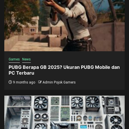
Games
News
PUBG Berapa GB 2025? Ukuran PUBG Mobile dan
PC Terbaru
9 months ago
Admin Pojok Gamers