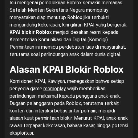
Isu mengenai pemblokiran Roblox semakin memanas.
Setelah Menteri Sekretaris Negara
momoplay
menyatakan siap menutup Roblox jika terbukti
mengandung kekerasan, kini giliran KPAI yang bergerak.
KPAI blokir Roblox
menjadi desakan resmi kepada
Kementerian Komunikasi dan Digital (Komdigi).
Permintaan ini memicu perdebatan luas di masyarakat,
terutama soal perlindungan anak dalam dunia digital.
Alasan KPAI Blokir Roblox
Komisioner KPAI, Kawiyan, menegaskan bahwa setiap
penyedia game
momoplay
wajib memberikan
perlindungan maksimal kepada pengguna anak-anak.
Dugaan pelanggaran pada Roblox, terutama terkait
konten dan interaksi bebas antar pemain, menjadi
alasan kuat permintaan blokir. Menurut KPAI, anak-anak
rawan terpapar kekerasan, bahasa kasar, hingga potensi
eksploitasi.