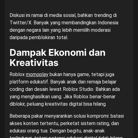
Diskusi ini ramai di media sosial, bahkan trending di
Twitter/X. Banyak yang membandingkan Indonesia
dengan negara lain yang lebih memilih moderasi
daripada pemblokiran total.
Dampak Ekonomi dan
Kreativitas
Roblox
momoplay
bukan hanya game, tetapi juga
platform edukatif. Banyak anak dan remaja belajar
coding dan desain lewat Roblox Studio. Bahkan ada
yang menghasilkan uang. Jika Roblox benar-benar
diblokir, peluang kreativitas digital bisa hilang.
Beberapa pakar menyarankan solusi kompromi: batasi
akses konten tertentu, perketat sistem rating, dan
edukasi orang tua. Dengan begitu, anak-anak