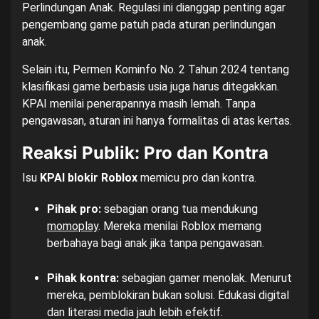
Perlindungan Anak. Regulasi ini dianggap penting agar
pengembang game patuh pada aturan perlindungan
anak.
Selain itu, Permen Kominfo No. 2 Tahun 2024 tentang
klasifikasi game berbasis usia juga harus ditegakkan.
KPAI menilai penerapannya masih lemah. Tanpa
pengawasan, aturan ini hanya formalitas di atas kertas.
Reaksi Publik: Pro dan Kontra
Isu
KPAI blokir Roblox
memicu pro dan kontra.
Pihak pro:
sebagian orang tua mendukung
momoplay
. Mereka menilai Roblox memang
berbahaya bagi anak jika tanpa pengawasan.
Pihak kontra:
sebagian gamer menolak. Menurut
mereka, pemblokiran bukan solusi. Edukasi digital
dan literasi media jauh lebih efektif.