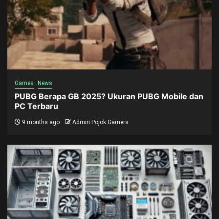
Games
News
PUBG Berapa GB 2025? Ukuran PUBG Mobile dan
PC Terbaru
9 months ago
Admin Pojok Gamers