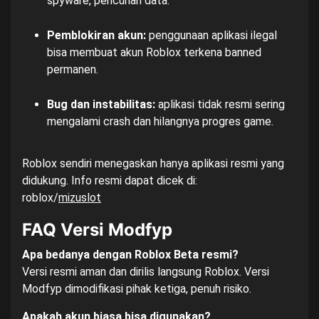
spyware, pencurian data.
Pemblokiran akun:
penggunaan aplikasi ilegal
bisa membuat akun Roblox terkena banned
permanen.
Bug dan instabilitas:
aplikasi tidak resmi sering
mengalami crash dan hilangnya progres game.
Roblox sendiri menegaskan hanya aplikasi resmi yang
didukung. Info resmi dapat dicek di:
roblox/
mizuslot
FAQ Versi Modfyp
Apa bedanya dengan Roblox Beta resmi?
Versi resmi aman dan dirilis langsung Roblox. Versi
Modfyp dimodifikasi pihak ketiga, penuh risiko.
Apakah akun biasa bisa digunakan?