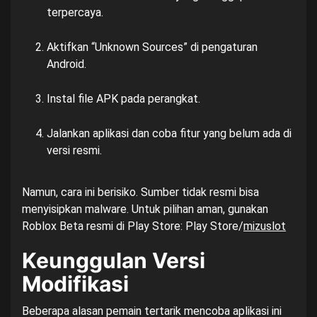
terpercaya.
Aktifkan “Unknown Sources” di pengaturan
Android.
Instal file APK pada perangkat.
Jalankan aplikasi dan coba fitur yang belum ada di
versi resmi.
Namun, cara ini berisiko. Sumber tidak resmi bisa
menyisipkan malware. Untuk pilihan aman, gunakan
Roblox Beta resmi di Play Store: Play Store/
mizuslot
Keunggulan Versi
Modifikasi
Beberapa alasan pemain tertarik mencoba aplikasi ini