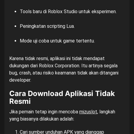
Tools baru di Roblox Studio untuk eksperimen.
Peningkatan scripting Lua.
Mode uji coba untuk game tertentu.
Karena tidak resmi, aplikasi ini tidak mendapat
dukungan dari Roblox Corporation. Itu artinya segala
bug, crash, atau risiko keamanan tidak akan ditangani
developer.
Cara Download Aplikasi Tidak
Resmi
Jika pemain tetap ingin mencoba
mizuslot
, langkah
yang biasanya dilakukan adalah:
Cari sumber unduhan APK yang dianggap