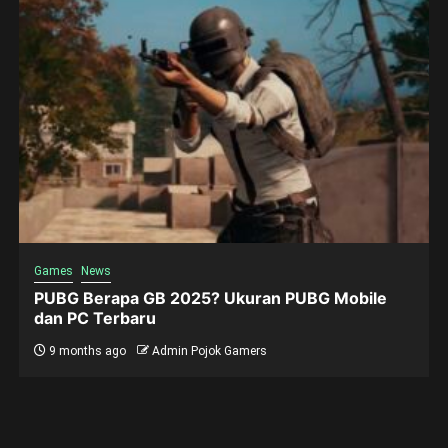
Games
News
PUBG Berapa GB 2025? Ukuran PUBG Mobile
dan PC Terbaru
9 months ago
Admin Pojok Gamers