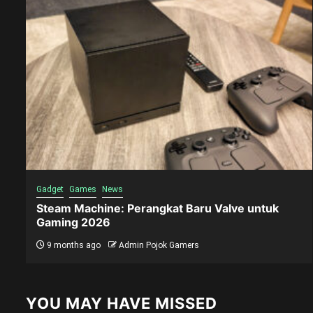
Gadget
Games
News
Steam Machine: Perangkat Baru Valve untuk
Gaming 2026
9 months ago
Admin Pojok Gamers
YOU MAY HAVE MISSED