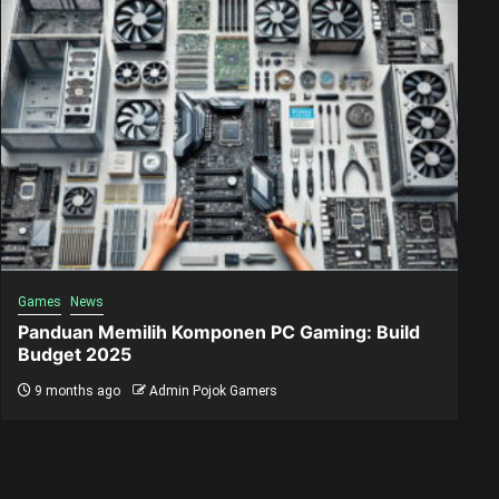
Games
News
Panduan Memilih Komponen PC Gaming: Build
Budget 2025
9 months ago
Admin Pojok Gamers