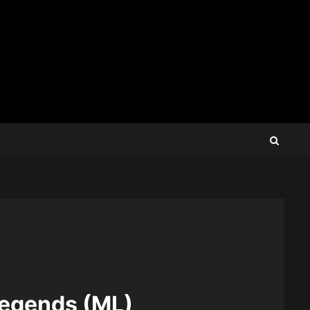
Legends (ML)