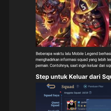
Beberapa waktu lalu Mobile Legend berhasi
menghadirkan informasi squad yang lebih l
pemain. Contohnya, saat ingin keluar dari 
Step untuk Keluar dari S