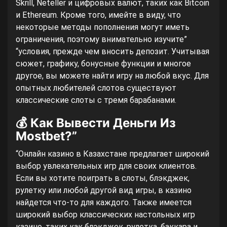
Skrill, Neteller и цифровых валют, таких как Bitcoin
и Ethereum. Кроме того, имейте в виду, что
некоторые методы пополнения могут иметь
ограничения, поэтому внимательно изучите”
“условия, прежде чем вносить депозит. Учитывая
сюжет, графику, бонусные функции и многое
другое, вы можете найти игру на любой вкус. Для
опытных любителей слотов существуют
классические слоты с тремя барабанами.
💰 Как Вывести Деньги Из
Mostbet?”
“Онлайн казино в Казахстане предлагает широкий
выбор увлекательных игр для своих клиентов.
Если вы хотите поиграть в слоты, блэкджек,
рулетку или любой другой вид игры, в казино
найдется что-то для каждого. Также имеется
широкий выбор классических настольных игр
казино, таких как блэкджек, рулетка, баккара и