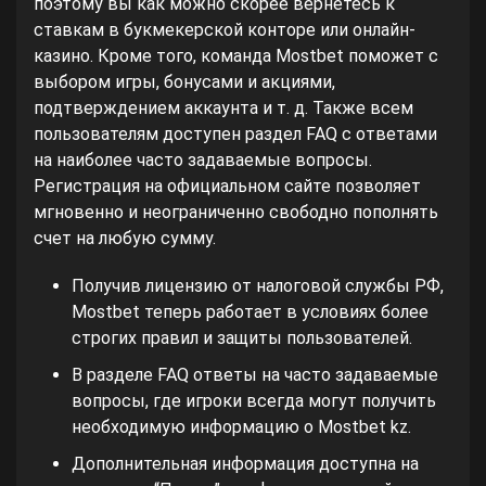
поэтому вы как можно скорее вернетесь к
ставкам в букмекерской конторе или онлайн-
казино. Кроме того, команда Mostbet поможет с
выбором игры, бонусами и акциями,
подтверждением аккаунта и т. д. Также всем
пользователям доступен раздел FAQ с ответами
на наиболее часто задаваемые вопросы.
Регистрация на официальном сайте позволяет
мгновенно и неограниченно свободно пополнять
счет на любую сумму.
Получив лицензию от налоговой службы РФ,
Mostbet теперь работает в условиях более
строгих правил и защиты пользователей.
В разделе FAQ ответы на часто задаваемые
вопросы, где игроки всегда могут получить
необходимую информацию о Mostbet kz.
Дополнительная информация доступна на