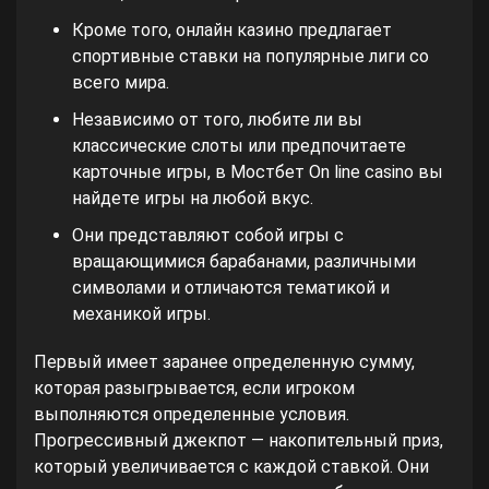
Кроме того, онлайн казино предлагает
спортивные ставки на популярные лиги со
всего мира.
Независимо от того, любите ли вы
классические слоты или предпочитаете
карточные игры, в Мостбет On line casino вы
найдете игры на любой вкус.
Они представляют собой игры с
вращающимися барабанами, различными
символами и отличаются тематикой и
механикой игры.
Первый имеет заранее определенную сумму,
которая разыгрывается, если игроком
выполняются определенные условия.
Прогрессивный джекпот — накопительный приз,
который увеличивается с каждой ставкой. Они