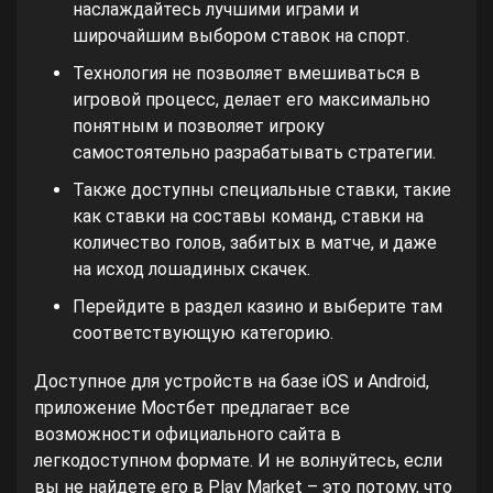
наслаждайтесь лучшими играми и
широчайшим выбором ставок на спорт.
Технология не позволяет вмешиваться в
игровой процесс, делает его максимально
понятным и позволяет игроку
самостоятельно разрабатывать стратегии.
Также доступны специальные ставки, такие
как ставки на составы команд, ставки на
количество голов, забитых в матче, и даже
на исход лошадиных скачек.
Перейдите в раздел казино и выберите там
соответствующую категорию.
Доступное для устройств на базе iOS и Android,
приложение Мостбет предлагает все
возможности официального сайта в
легкодоступном формате. И не волнуйтесь, если
вы не найдете его в Play Market – это потому, что