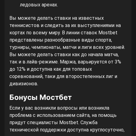
ледовых аренах.
Вы можете делать ставки на известных
теннисистов и следить за их выступлениями на
кортах по всему миру. В линии ставок Mostbet
представлены разнообразные виды спорта,
турниры, чемпионаты, матчи и лиги всех уровней.
Вы можете делать ставки как до начала матча,
так и в лайв-режиме. Маржа, варьируется от 3%
до 12% и доступна как для топовых
соревнований, таки для второстепенных лиг и
дивизионов.
Бонусы Мостбет
Если у вас возникли вопросы или возникла
проблема с использованием сайта, на помощь
придут специалисты Mostbet. Служба
технической поддержки доступна круглосуточно,