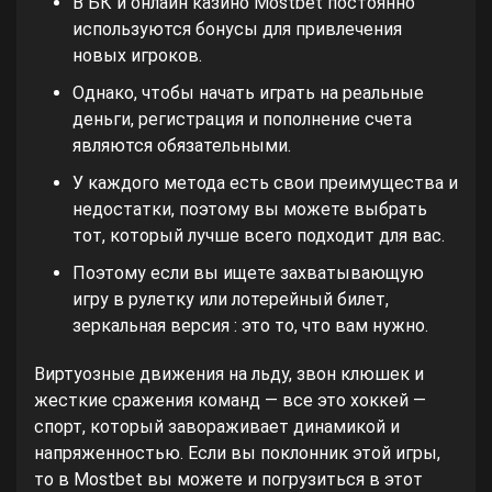
В БК и онлайн казино Mostbet постоянно
используются бонусы для привлечения
новых игроков.
Однако, чтобы начать играть на реальные
деньги, регистрация и пополнение счета
являются обязательными.
У каждого метода есть свои преимущества и
недостатки, поэтому вы можете выбрать
тот, который лучше всего подходит для вас.
Поэтому если вы ищете захватывающую
игру в рулетку или лотерейный билет,
зеркальная версия : это то, что вам нужно.
Виртуозные движения на льду, звон клюшек и
жесткие сражения команд — все это хоккей —
спорт, который завораживает динамикой и
напряженностью. Если вы поклонник этой игры,
то в Mostbet вы можете и погрузиться в этот