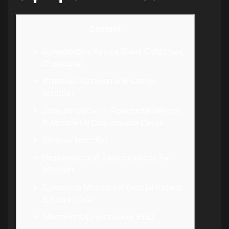
Content
Букмекерлік Кеңсе Және Спорттық
Ставкалар
Игровые Автоматы И Слоты
Mostbet
Есть Вопросы? – Присоединяйтесь
К Mostbet В Социальных Сетях
Бонусы Мостбет
Надежность И Безопасность Бк
Mostbet
Букмекер Mostbet И Онлайн Казино
В Казахстане
Мостбет Официальный Вход