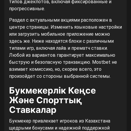
типов джекпотов, включая фиксированные и
прогрессивные.
Раздел с актуальными акциями расположен в
центре страницы. Изменить языковые настройки
или загрузить мобильное приложение можно
здесь же. Ниже находятся блоки с различными
типами игр, включая лайв и прематч ставки.
Любой из вариантов гарантирует максимально
быструю и безопасную транзакцию. Mostbet не
взимает комиссию, но, скорее всего, это
произойдет со стороны выбранной системы.
Букмекерлік Кеңсе
Және Спорттық
Ставкалар
Букмекер привлекает игроков из Казахстана
щедрыми бонусами и надежной поддержкой