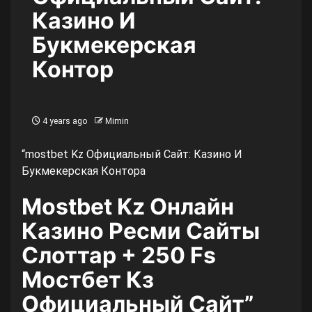
Казино И
Букмекерская
Контор
4 years ago
Mimin
“mostbet Kz Официальный Сайт: Казино И
Букмекерская Контора
Mostbet Kz Онлайн
Казино Ресми Сайты
Слоттар + 250 Fs
Мостбет Кз
Официальный Сайт”