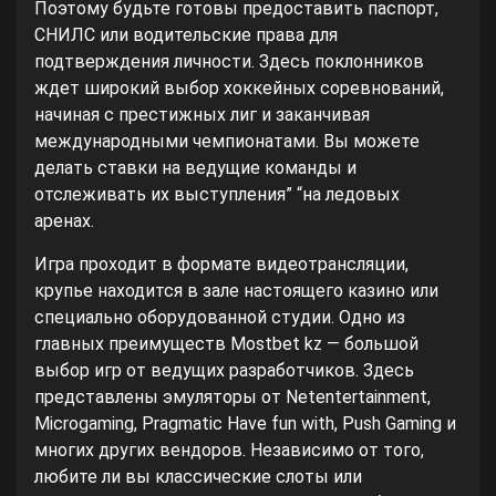
Поэтому будьте готовы предоставить паспорт,
СНИЛС или водительские права для
подтверждения личности. Здесь поклонников
ждет широкий выбор хоккейных соревнований,
начиная с престижных лиг и заканчивая
международными чемпионатами. Вы можете
делать ставки на ведущие команды и
отслеживать их выступления” “на ледовых
аренах.
Игра проходит в формате видеотрансляции,
крупье находится в зале настоящего казино или
специально оборудованной студии. Одно из
главных преимуществ Mostbet kz — большой
выбор игр от ведущих разработчиков. Здесь
представлены эмуляторы от Netentertainment,
Microgaming, Pragmatic Have fun with, Push Gaming и
многих других вендоров. Независимо от того,
любите ли вы классические слоты или