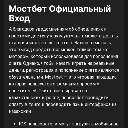
Мостбет Официальный
Вход
А благодаря уведомлениям об обновлениях и
простому доступу к аккаунту вы сможете делать
ставки и играть с легкостью. Важно отметить,
что вывод средств возможен только тем же
методом, который использовался для пополнения
счета. Однако, чтобы начать играть на реальные
деньги, регистрация и пополнение счета являются
обязательными. Mostbet — это игровая площадка,
которая пользуется огромным спросом у
посетителей. Сайт ориентирован на
казахстанских игроков, позволяет проводить
оплату в тенге и переводить язык интерфейса на
казахский.
IOS пользователи могут загрузить мобильное