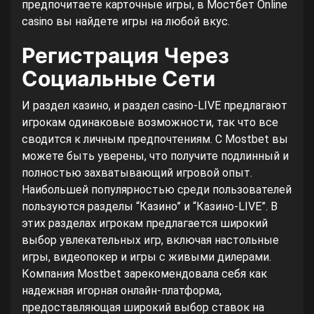
предпочитаете карточные игры, в Мостбет Online
casino вы найдете игры на любой вкус.
Регистрация Через
Социальные Сети
И раздел казино, и раздел casino-LIVE предлагают
игрокам одинаковые возможности, так что все
сводится к личным предпочтениям. С Mostbet вы
можете быть уверены, что получите подлинный и
полностью захватывающий игровой опыт.
Наибольшей популярностью среди пользователей
пользуются разделы “Казино” и “Казино-LIVE”. В
этих разделах игрокам предлагается широкий
выбор увлекательных игр, включая настольные
игры, видеопокер и игры с живыми дилерами.
Компания Mostbet зарекомендовала себя как
надежная игорная онлайн-платформа,
предоставляющая широкий выбор ставок на