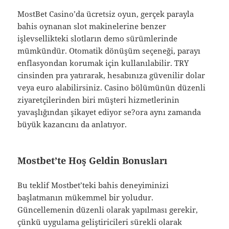
MostBet Casino’da ücretsiz oyun, gerçek parayla
bahis oynanan slot makinelerine benzer
işlevsellikteki slotların demo sürümlerinde
mümkündür. Otomatik dönüşüm seçeneği, parayı
enflasyondan korumak için kullanılabilir. TRY
cinsinden pra yatırarak, hesabınıza güvenilir dolar
veya euro alabilirsiniz. Casino bölümünün düzenli
ziyaretçilerinden biri müşteri hizmetlerinin
yavaşlığından şikayet ediyor se?ora aynı zamanda
büyük kazancını da anlatıyor.
Mostbet’te Hoş Geldin Bonusları
Bu teklif Mostbet’teki bahis deneyiminizi
başlatmanın mükemmel bir yoludur.
Güncellemenin düzenli olarak yapılması gerekir,
çünkü uygulama geliştiricileri sürekli olarak