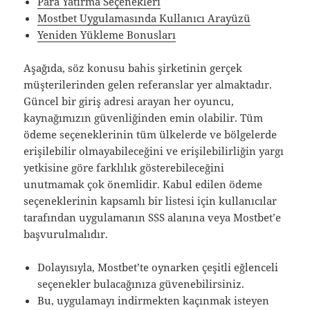
Para Yatırma Seçenekleri
Mostbet Uygulamasında Kullanıcı Arayüzü
Yeniden Yükleme Bonusları
Aşağıda, söz konusu bahis şirketinin gerçek
müşterilerinden gelen referanslar yer almaktadır.
Güncel bir giriş adresi arayan her oyuncu,
kaynağımızın güvenliğinden emin olabilir. Tüm
ödeme seçeneklerinin tüm ülkelerde ve bölgelerde
erişilebilir olmayabileceğini ve erişilebilirliğin yargı
yetkisine göre farklılık gösterebileceğini
unutmamak çok önemlidir. Kabul edilen ödeme
seçeneklerinin kapsamlı bir listesi için kullanıcılar
tarafından uygulamanın SSS alanına veya Mostbet’e
başvurulmalıdır.
Dolayısıyla, Mostbet’te oynarken çeşitli eğlenceli
seçenekler bulacağınıza güvenebilirsiniz.
Bu, uygulamayı indirmekten kaçınmak isteyen