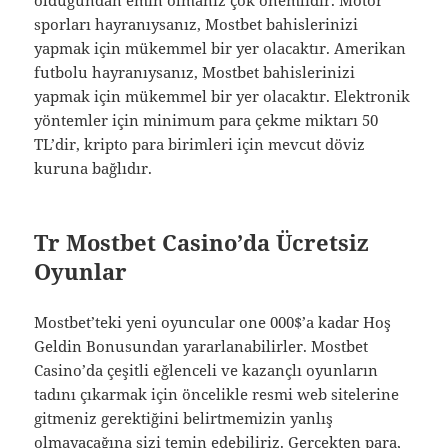
olduğundan emin olmanız çok önemlidir. Motor
sporları hayranıysanız, Mostbet bahislerinizi
yapmak için mükemmel bir yer olacaktır. Amerikan
futbolu hayranıysanız, Mostbet bahislerinizi
yapmak için mükemmel bir yer olacaktır. Elektronik
yöntemler için minimum para çekme miktarı 50
TL’dir, kripto para birimleri için mevcut döviz
kuruna bağlıdır.
Tr Mostbet Casino’da Ücretsiz
Oyunlar
Mostbet’teki yeni oyuncular one 000$’a kadar Hoş
Geldin Bonusundan yararlanabilirler. Mostbet
Casino’da çeşitli eğlenceli ve kazançlı oyunların
tadını çıkarmak için öncelikle resmi web sitelerine
gitmeniz gerektiğini belirtmemizin yanlış
olmayacağına sizi temin edebiliriz. Gerçekten para,