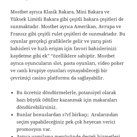
Mostbet ayrıca Klasik Bakara, Mini Bakara ve
Yüksek Limitli Bakara gibi çeşitli bakara çeşitleri de
sunmaktadır. Mostbet ayrıca Amerikan, Avrupa ve
Fransız gibi çeşitli rulet çeşitleri de sunmaktadır. Bu
oyunlar gerçekçi grafiklerle gelir ve yarış pisti
bahisleri ve hızlı erişim için favori bahislerinizi
kaydetme gibi ek” “özelliklere sahiptir. Mostbet
ayrıca oyuncuların slot, pasta oyunları, video poker
ve canlı krupiye oyunları oynayabileceği bir
çevrimiçi casino platformu da sağlayabilir.
Bu ücretsiz döndürmelerle, potansiyel olarak
bazı büyük ödüller kazanmak için makaraları
döndürebilirsiniz.
Bunlar bonuslardan s?rf birkaçı; Aralarından
seçim yapabileceğiniz pek çok heyecan verici
promosyon var.
Ayrıca uygulama menüsünde destek hizmetleri