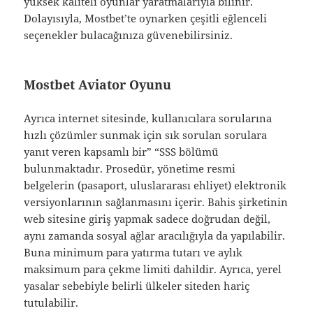
yüksek kaliteli oyunlar yaratmalarıyla bilinir.
Dolayısıyla, Mostbet’te oynarken çeşitli eğlenceli
seçenekler bulacağınıza güvenebilirsiniz.
Mostbet Aviator Oyunu
Ayrıca internet sitesinde, kullanıcılara sorularına
hızlı çözümler sunmak için sık sorulan sorulara
yanıt veren kapsamlı bir” “SSS bölümü
bulunmaktadır. Prosedür, yönetime resmi
belgelerin (pasaport, uluslararası ehliyet) elektronik
versiyonlarının sağlanmasını içerir. Bahis şirketinin
web sitesine giriş yapmak sadece doğrudan değil,
aynı zamanda sosyal ağlar aracılığıyla da yapılabilir.
Buna minimum para yatırma tutarı ve aylık
maksimum para çekme limiti dahildir. Ayrıca, yerel
yasalar sebebiyle belirli ülkeler siteden hariç
tutulabilir.