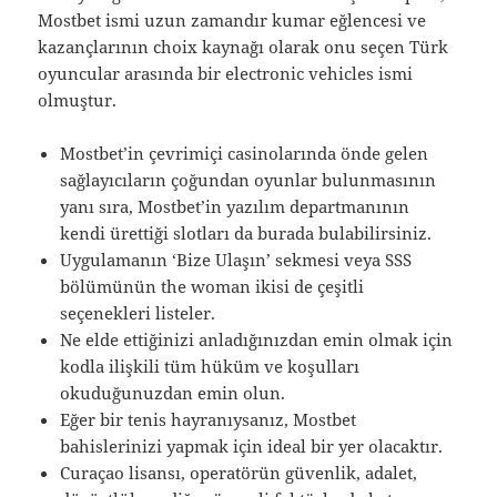
Mostbet ismi uzun zamandır kumar eğlencesi ve
kazançlarının choix kaynağı olarak onu seçen Türk
oyuncular arasında bir electronic vehicles ismi
olmuştur.
Mostbet’in çevrimiçi casinolarında önde gelen
sağlayıcıların çoğundan oyunlar bulunmasının
yanı sıra, Mostbet’in yazılım departmanının
kendi ürettiği slotları da burada bulabilirsiniz.
Uygulamanın ‘Bize Ulaşın’ sekmesi veya SSS
bölümünün the woman ikisi de çeşitli
seçenekleri listeler.
Ne elde ettiğinizi anladığınızdan emin olmak için
kodla ilişkili tüm hüküm ve koşulları
okuduğunuzdan emin olun.
Eğer bir tenis hayranıysanız, Mostbet
bahislerinizi yapmak için ideal bir yer olacaktır.
Curaçao lisansı, operatörün güvenlik, adalet,