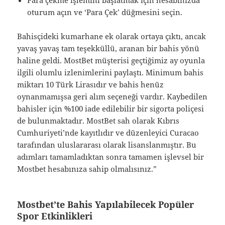
Para çekme işlemini başlatmak için hesabınızda
oturum açın ve ‘Para Çek’ düğmesini seçin.
Bahisçideki kumarhane ek olarak ortaya çıktı, ancak
yavaş yavaş tam teşekküllü, aranan bir bahis yönü
haline geldi. MostBet müşterisi geçtiğimiz ay oyunla
ilgili olumlu izlenimlerini paylaştı. Minimum bahis
miktarı 10 Türk Lirasıdır ve bahis henüz
oynanmamışsa geri alım seçeneği vardır. Kaybedilen
bahisler için %100 iade edilebilir bir sigorta poliçesi
de bulunmaktadır. MostBet sah olarak Kıbrıs
Cumhuriyeti’nde kayıtlıdır ve düzenleyici Curacao
tarafından uluslararası olarak lisanslanmıştır. Bu
adımları tamamladıktan sonra tamamen işlevsel bir
Mostbet hesabınıza sahip olmalısınız.”
Mostbet’te Bahis Yapılabilecek Popüler
Spor Etkinlikleri