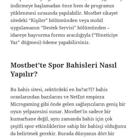
indirmeye başlamadan önce hem de programın
yüklenmesi sırasında yapılabilir. Mostbet sikayet
sitedeki “Kişiler” bölümünden veya mobil
uygulamanın “Destek Servisi” bölümünden –
idareye başvurma formu aracılığıyla (“Yöneticiye
Yaz” düğmesi) ödeme yapabilirsiniz.
Mostbet’te Spor Bahisleri Nasıl
Yapılır?
Bu bahis sitesi, sektördeki en ba?ar?l? bahis
oranlarından bazılarını ve NetEnt empieza
Microgaming gibi önde gelen sağlayıcıların geniş bir
oyun yelpazesini sunar. Mostbet’in sadece bir
kumarhane değil, aynı zamanda bahis için çok
çeşitli spor etkinliklerine sahip bir bahisçi olduğunu
da belirtmek gerekir. Burada dünyanın dört bir