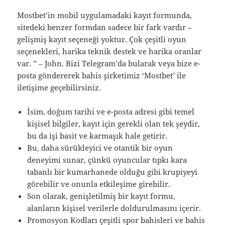
Mostbet’in mobil uygulamadaki kayıt formunda,
sitedeki benzer formdan sadece bir fark vardır –
gelişmiş kayıt seçeneği yoktur. Çok çeşitli oyun
seçenekleri, harika teknik destek ve harika oranlar
var. ” – John. Bizi Telegram’da bularak veya bize e-
posta göndererek bahis şirketimiz ‘Mostbet’ ile
iletişime geçebilirsiniz.
İsim, doğum tarihi ve e-posta adresi gibi temel
kişisel bilgiler, kayıt için gerekli olan tek şeydir,
bu da işi basit ve karmaşık hale getirir.
Bu, daha sürükleyici ve otantik bir oyun
deneyimi sunar, çünkü oyuncular tıpkı kara
tabanlı bir kumarhanede olduğu gibi krupiyeyi
görebilir ve onunla etkileşime girebilir.
Son olarak, genişletilmiş bir kayıt formu,
alanların kişisel verilerle doldurulmasını içerir.
Promosyon Kodları çeşitli spor bahisleri ve bahis