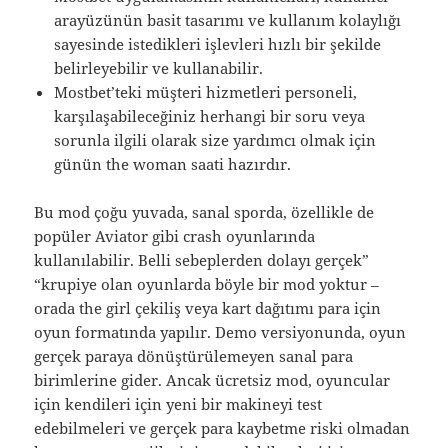
arayüzünün basit tasarımı ve kullanım kolaylığı
sayesinde istedikleri işlevleri hızlı bir şekilde
belirleyebilir ve kullanabilir.
Mostbet’teki müşteri hizmetleri personeli,
karşılaşabileceğiniz herhangi bir soru veya
sorunla ilgili olarak size yardımcı olmak için
günün the woman saati hazırdır.
Bu mod çoğu yuvada, sanal sporda, özellikle de
popüler Aviator gibi crash oyunlarında
kullanılabilir. Belli sebeplerden dolayı gerçek”
“krupiye olan oyunlarda böyle bir mod yoktur –
orada the girl çekiliş veya kart dağıtımı para için
oyun formatında yapılır. Demo versiyonunda, oyun
gerçek paraya dönüştürülemeyen sanal para
birimlerine gider. Ancak ücretsiz mod, oyuncular
için kendileri için yeni bir makineyi test
edebilmeleri ve gerçek para kaybetme riski olmadan