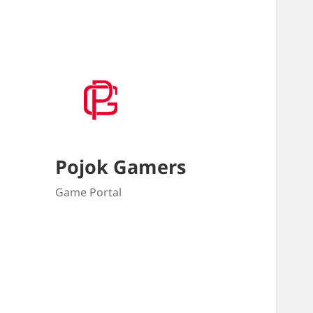
Pojok Gamers
Game Portal