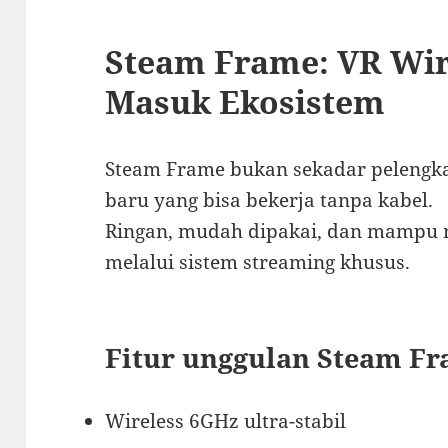
Steam Frame: VR Wir
Masuk Ekosistem
Steam Frame bukan sekadar pelengkap
baru yang bisa bekerja tanpa kabel.
Ringan, mudah dipakai, dan mampu
melalui sistem streaming khusus.
Fitur unggulan Steam Fr
Wireless 6GHz ultra-stabil