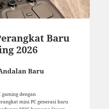
Perangkat Baru
ing 2026
Andalan Baru
C gaming dengan
erangkat mini PC generasi baru