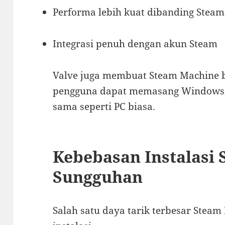
Performa lebih kuat dibanding Steam
Integrasi penuh dengan akun Steam
Valve juga membuat Steam Machine 
pengguna dapat memasang Windows, 
sama seperti PC biasa.
Kebebasan Instalasi 
Sungguhan
Salah satu daya tarik terbesar Stea