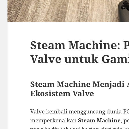
Steam Machine: 
Valve untuk Gam
Steam Machine Menjadi 
Ekosistem Valve
Valve kembali mengguncang dunia P
memperkenalkan
Steam Machine
, p