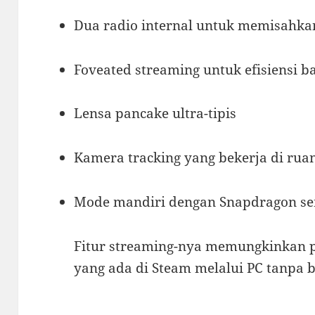
Dua radio internal untuk memisahkan
Foveated streaming untuk efisiensi 
Lensa pancake ultra-tipis
Kamera tracking yang bekerja di rua
Mode mandiri dengan Snapdragon se
Fitur streaming-nya memungkinkan
yang ada di Steam melalui PC tanpa b