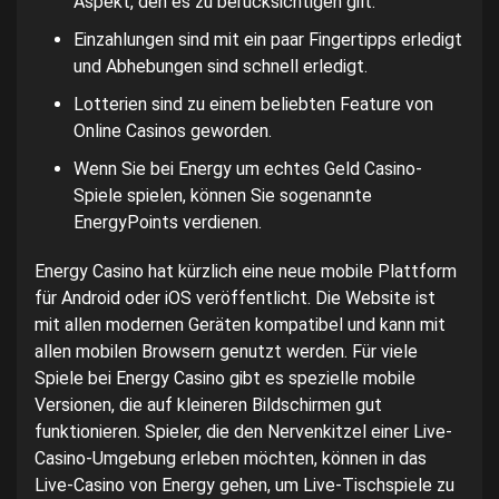
Aspekt, den es zu berücksichtigen gilt.
Einzahlungen sind mit ein paar Fingertipps erledigt
und Abhebungen sind schnell erledigt.
Lotterien sind zu einem beliebten Feature von
Online Casinos geworden.
Wenn Sie bei Energy um echtes Geld Casino-
Spiele spielen, können Sie sogenannte
EnergyPoints verdienen.
Energy Casino hat kürzlich eine neue mobile Plattform
für Android oder iOS veröffentlicht. Die Website ist
mit allen modernen Geräten kompatibel und kann mit
allen mobilen Browsern genutzt werden. Für viele
Spiele bei Energy Casino gibt es spezielle mobile
Versionen, die auf kleineren Bildschirmen gut
funktionieren. Spieler, die den Nervenkitzel einer Live-
Casino-Umgebung erleben möchten, können in das
Live-Casino von Energy gehen, um Live-Tischspiele zu