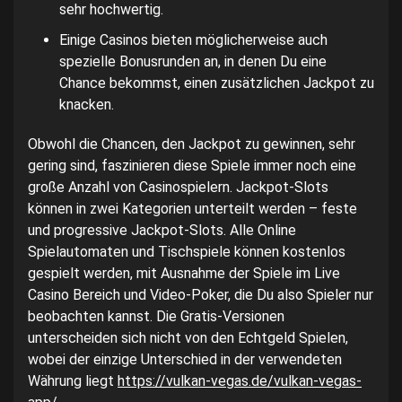
sehr hochwertig.
Einige Casinos bieten möglicherweise auch
spezielle Bonusrunden an, in denen Du eine
Chance bekommst, einen zusätzlichen Jackpot zu
knacken.
Obwohl die Chancen, den Jackpot zu gewinnen, sehr
gering sind, faszinieren diese Spiele immer noch eine
große Anzahl von Casinospielern. Jackpot-Slots
können in zwei Kategorien unterteilt werden – feste
und progressive Jackpot-Slots. Alle Online
Spielautomaten und Tischspiele können kostenlos
gespielt werden, mit Ausnahme der Spiele im Live
Casino Bereich und Video-Poker, die Du also Spieler nur
beobachten kannst. Die Gratis-Versionen
unterscheiden sich nicht von den Echtgeld Spielen,
wobei der einzige Unterschied in der verwendeten
Währung liegt
https://vulkan-vegas.de/vulkan-vegas-