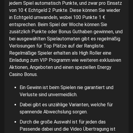
jedem Spiel automatisch Punkte, und zwar pro Einsatz
von 10 € Echtgeld 2 Punkte. Diese können Sie wieder
in Echtgeld umwandeln, wobei 100 Punkte 1 €
entsprechen. Beim Spiel der Woche können Sie
zusätzlich Punkte oder Bonus Guthaben gewinnen, und
bei ausgewählten Spielautomaten gibt es regelmäßig
Verlosungen für Top Plätze auf der Rangliste.
Regelmäßige Spieler erhalten als High Roller eine
Einladung zum VIP Programm wie weiteren exklusiven
Aktionen, Angeboten und einen speziellen Energy
Casino Bonus.
Ein Gewinn ist beim Spielen nie garantiert und
Verluste sind unvermeidlich.
Dabei gibt es unzählige Varianten, welche für
spannende Abwechslung sorgen.
Durch die große Auswahl ist für jeden das
Passende dabei und die Video Übertragung ist