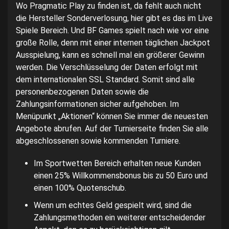
Wo Pragmatic Play zu finden ist, da fehlt auch nicht
die Hersteller Sonderverlosung, hier gibt es das im Live
Spiele Bereich. Und BF Games spielt nach wie vor eine
große Rolle, denn mit einer internen täglichen Jackpot
Ausspielung, kann es schnell mal ein größerer Gewinn
werden. Die Verschlüsselung der Daten erfolgt mit
dem internationalen SSL Standard. Somit sind alle
personenbezogenen Daten sowie die
Zahlungsinformationen sicher aufgehoben. Im
Menüpunkt „Aktionen“ können Sie immer die neuesten
Angebote abrufen. Auf der Turnierseite finden Sie alle
abgeschlossenen sowie kommenden Turniere.
Im Sportwetten Bereich erhalten neue Kunden
einen 25% Willkommensbonus bis zu 50 Euro und
einen 100% Quotenschub.
Wenn um echtes Geld gespielt wird, sind die
Zahlungsmethoden ein weiterer entscheidender