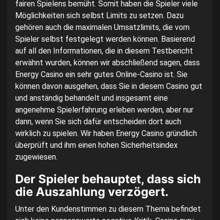
fairen Spielens bemüht. Somit haben die Spieler viele
Möglichkeiten sich selbst Limits zu setzen. Dazu
gehören auch die maximalen Umsatzlimits, die vom
Spieler selbst festgelegt werden können. Basierend
auf all den Informationen, die in diesem Testbericht
erwähnt wurden, können wir abschließend sagen, dass
Energy Casino ein sehr gutes Online-Casino ist. Sie
können davon ausgehen, dass Sie in diesem Casino gut
und anständig behandelt und insgesamt eine
angenehme Spielerfahrung erleben werden, aber nur
dann, wenn Sie sich dafür entscheiden dort auch
wirklich zu spielen. Wir haben Energy Casino gründlich
überprüft und ihm einen hohen Sicherheitsindex
zugewiesen.
Der Spieler behauptet, dass sich
die Auszahlung verzögert.
Unter den Kundenstimmen zu diesem Thema befindet