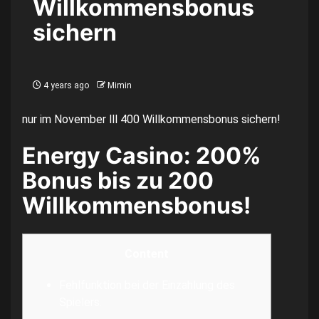
Willkommensbonus
sichern
4 years ago
Mimin
nur im November lll 400 Willkommensbonus sichern!
Energy Casino: 200%
Bonus bis zu 200
Willkommensbonus!
Content
Fehlfunktion bei der Einzahlung des
Spielers.