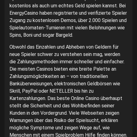
kostenlos als auch um echtes Geld spielen kannst. Bei
EnergyCasino haben registrierte und verifizierte Spieler
Zugang zu kostenlosen Demos, über 2.000 Spielen und
Spielautomaten-Turnieren mit vielen Belohnungen wie
Spins, Boni und sogar Bargeld.
Obwohl das Einzahlen und Abheben von Geldern für
neue Spieler schwer zu verstehen sein mag, werden
die Zahlungsmethoden immer schneller und einfacher.
Die meisten Casinos bieten eine breite Palette an
Zahlungsmöglichkeiten an – von traditionellen
Banküberweisungen, elektronischen Geldbörsen wie
Skrill, PayPal oder NETELLER bis hin zu
Kartenzahlungen. Das beste Online Casino überhaupt
stellt die Sicherheit und das Wohlbefinden seiner
Kunden in den Vordergrund. Viele Webseiten zeigen
Warnungen über das Risiko der Spielsucht, erklären
mögliche Symptome und zeigen Wege auf, wie
Menschen mit einem Spielproblem Hilfe finden können.