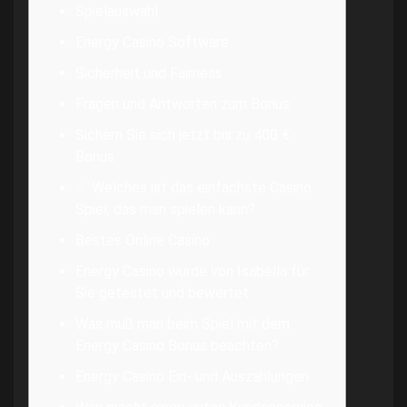
Spielauswahl
Energy Casino Software
Sicherheit und Fairness
Fragen und Antworten zum Bonus
Sichern Sie sich jetzt bis zu 400 €
Bonus
✅ Welches ist das einfachste Casino
Spiel, das man spielen kann?
Bestes Online Casino
Energy Casino wurde von Isabella für
Sie getestet und bewertet
Was muß man beim Spiel mit dem
Energy Casino Bonus beachten?
Energy Casino Ein- und Auszahlungen