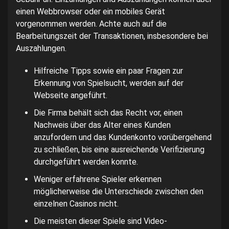
einen Webbrowser oder ein mobiles Gerät
vorgenommen werden. Achte auch auf die
Bearbeitungszeit der Transaktionen, insbesondere bei
Auszahlungen.
Hilfreiche Tipps sowie ein paar Fragen zur
Erkennung von Spielsucht, werden auf der
Webseite angeführt.
Die Firma behält sich das Recht vor, einen
Nachweis über das Alter eines Kunden
anzufordern und das Kundenkonto vorübergehend
zu schließen, bis eine ausreichende Verifizierung
durchgeführt werden konnte.
Weniger erfahrene Spieler erkennen
möglicherweise die Unterschiede zwischen den
einzelnen Casinos nicht.
Die meisten dieser Spiele sind Video-