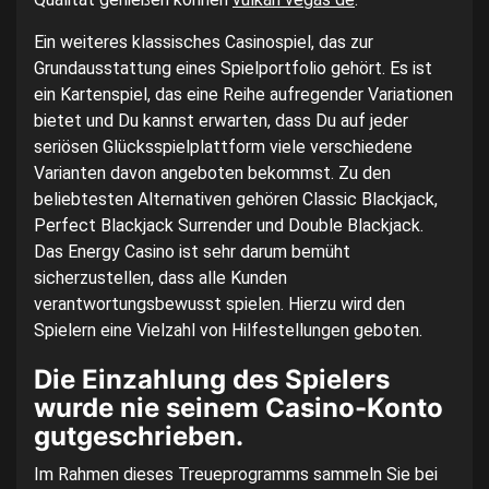
Ein weiteres klassisches Casinospiel, das zur
Grundausstattung eines Spielportfolio gehört. Es ist
ein Kartenspiel, das eine Reihe aufregender Variationen
bietet und Du kannst erwarten, dass Du auf jeder
seriösen Glücksspielplattform viele verschiedene
Varianten davon angeboten bekommst. Zu den
beliebtesten Alternativen gehören Classic Blackjack,
Perfect Blackjack Surrender und Double Blackjack.
Das Energy Casino ist sehr darum bemüht
sicherzustellen, dass alle Kunden
verantwortungsbewusst spielen. Hierzu wird den
Spielern eine Vielzahl von Hilfestellungen geboten.
Die Einzahlung des Spielers
wurde nie seinem Casino-Konto
gutgeschrieben.
Im Rahmen dieses Treueprogramms sammeln Sie bei