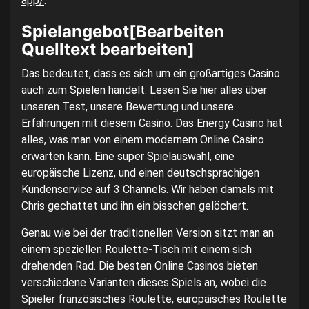
app/
.
Spielangebot[Bearbeiten
Quelltext bearbeiten]
Das bedeutet, dass es sich um ein großartiges Casino
auch zum Spielen handelt. Lesen Sie hier alles über
unseren Test, unsere Bewertung und unsere
Erfahrungen mit diesem Casino. Das Energy Casino hat
alles, was man von einem modernem Online Casino
erwarten kann. Eine super Spielauswahl, eine
europäische Lizenz, und einen deutschsprachigen
Kundenservice auf 3 Channels. Wir haben damals mit
Chris gechattet und ihn ein bisschen gelöchert.
Genau wie bei der traditionellen Version sitzt man an
einem speziellen Roulette-Tisch mit einem sich
drehenden Rad. Die besten Online Casinos bieten
verschiedene Varianten dieses Spiels an, wobei die
Spieler französisches Roulette, europäisches Roulette