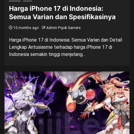
Harga iPhone 17 di Indonesia:
Semua Varian dan Spesifikasinya
10 months ago
Admin Pojok Gamers
Harga iPhone 17 di Indonesia: Semua Varian dan Detail
Lengkap Antusiasme terhadap harga iPhone 17 di
Indonesia semakin tinggi menjelang...