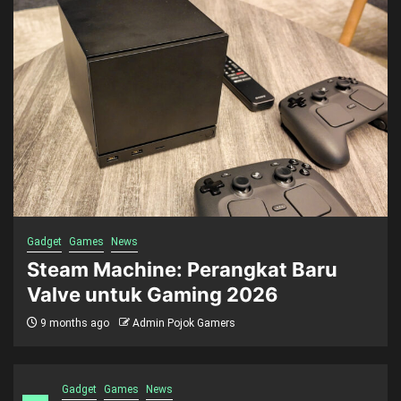
Gadget
Games
News
Steam Machine: Perangkat Baru
Valve untuk Gaming 2026
9 months ago
Admin Pojok Gamers
Gadget
Games
News