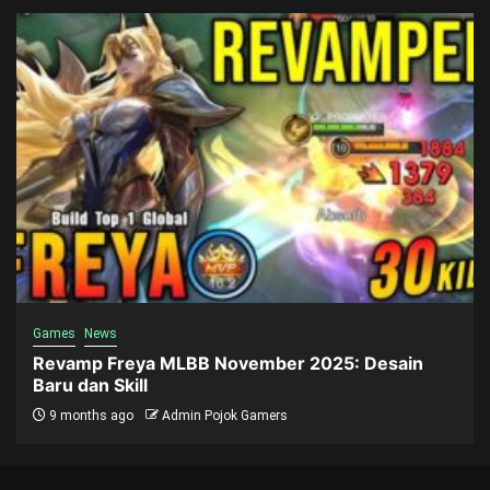
Games
News
Revamp Freya MLBB November 2025: Desain
Baru dan Skill
9 months ago
Admin Pojok Gamers