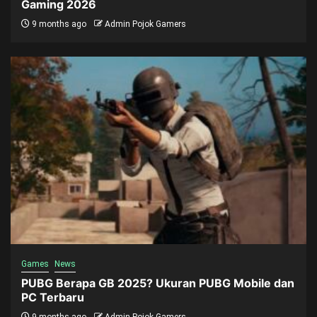
Gaming 2026
9 months ago
Admin Pojok Gamers
Games
News
PUBG Berapa GB 2025? Ukuran PUBG Mobile dan
PC Terbaru