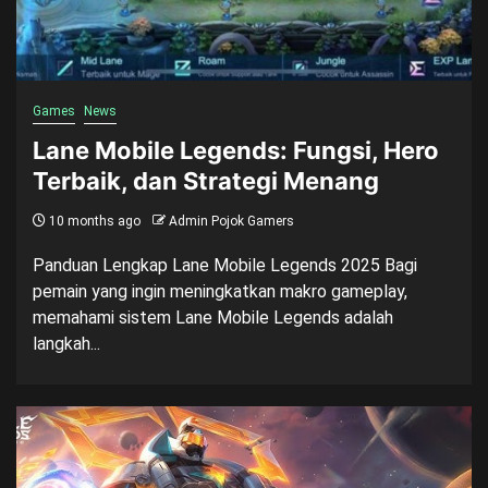
Games
News
Lane Mobile Legends: Fungsi, Hero
Terbaik, dan Strategi Menang
10 months ago
Admin Pojok Gamers
Panduan Lengkap Lane Mobile Legends 2025 Bagi
pemain yang ingin meningkatkan makro gameplay,
memahami sistem Lane Mobile Legends adalah
langkah...