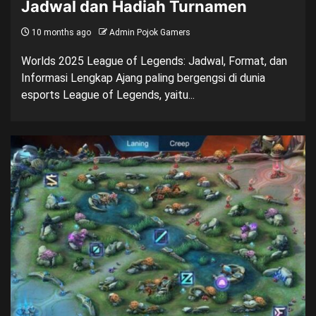
Jadwal dan Hadiah Turnamen
10 months ago
Admin Pojok Gamers
Worlds 2025 League of Legends: Jadwal, Format, dan
Informasi Lengkap Ajang paling bergengsi di dunia
esports League of Legends, yaitu...