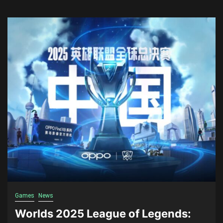
Games
News
Worlds 2025 League of Legends: