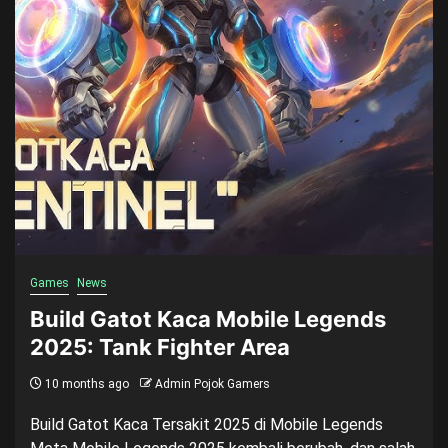
Games
News
Build Gatot Kaca Mobile Legends
2025: Tank Fighter Area
10 months ago
Admin Pojok Gamers
Build Gatot Kaca Tersakit 2025 di Mobile Legends