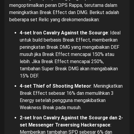
mengoptimalkan peran DPS Rappa, terutama dalam
meningkatkan Break Effect dan DMG. Berikut adalah
beberapa set Relic yang direkomendasikan:
4-set Iron Cavalry Against the Scourge
: Ideal
untuk build berbasis Break Effect, memberikan
peningkatan Break DMG yang mengabaikan DEF
musuh jika Break Effect mencapai 150% atau
lebih. Jika Break Effect mencapai 250%,
tambahan Super Break DMG akan mengabaikan
15% DEF.
4-set Thief of Shooting Meteor
: Meningkatkan
Break Effect sebesar 16% dan memulihkan 3
Energy setelah pengguna mengakibatkan
Weakness Break pada musuh.
2-set Iron Cavalry Against the Scourge dan 2-
set Messenger Traversing Hackerspace
:
Memberikan tambahan SPD sebesar 6% dan