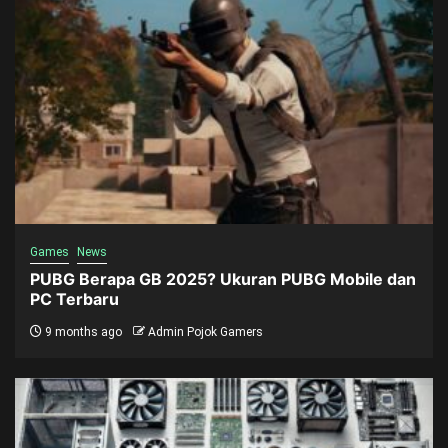
Games
News
PUBG Berapa GB 2025? Ukuran PUBG Mobile dan
PC Terbaru
9 months ago
Admin Pojok Gamers