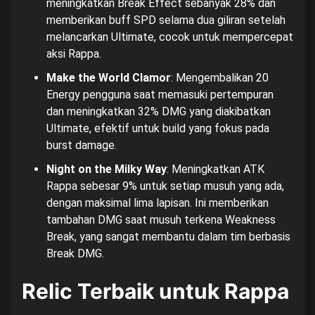
meningkatkan Break Effect sebanyak 28% dan
memberikan buff SPD selama dua giliran setelah
melancarkan Ultimate, cocok untuk mempercepat
aksi Rappa.
Make the World Clamor
: Mengembalikan 20
Energy pengguna saat memasuki pertempuran
dan meningkatkan 32% DMG yang diakibatkan
Ultimate, efektif untuk build yang fokus pada
burst damage.
Night on the Milky Way
: Meningkatkan ATK
Rappa sebesar 9% untuk setiap musuh yang ada,
dengan maksimal lima lapisan. Ini memberikan
tambahan DMG saat musuh terkena Weakness
Break, yang sangat membantu dalam tim berbasis
Break DMG.
Relic Terbaik untuk Rappa