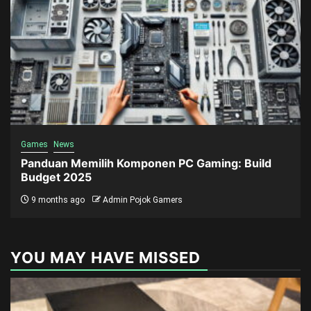
Games
News
Panduan Memilih Komponen PC Gaming: Build
Budget 2025
9 months ago
Admin Pojok Gamers
YOU MAY HAVE MISSED