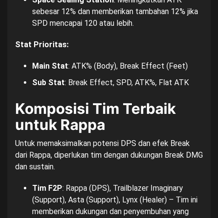
sebesar 12% dan memberikan tambahan 12% jika
SPD mencapai 120 atau lebih.
Stat Prioritas:
Main Stat
: ATK% (Body), Break Effect (Feet)
Sub Stat
: Break Effect, SPD, ATK%, Flat ATK
Komposisi Tim Terbaik
untuk Rappa
Untuk memaksimalkan potensi DPS dan efek Break
dari Rappa, diperlukan tim dengan dukungan Break DMG
dan sustain.
Tim F2P
: Rappa (DPS), Trailblazer Imaginary
(Support), Asta (Support), Lynx (Healer) – Tim ini
memberikan dukungan dan penyembuhan yang