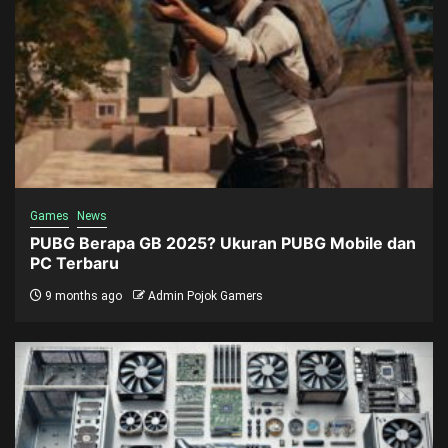
Games
News
PUBG Berapa GB 2025? Ukuran PUBG Mobile dan
PC Terbaru
9 months ago
Admin Pojok Gamers