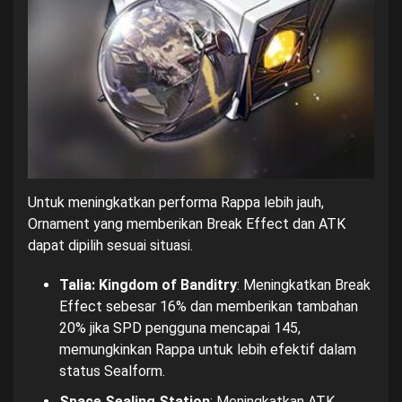
Untuk meningkatkan performa Rappa lebih jauh,
Ornament yang memberikan Break Effect dan ATK
dapat dipilih sesuai situasi.
Talia: Kingdom of Banditry
: Meningkatkan Break
Effect sebesar 16% dan memberikan tambahan
20% jika SPD pengguna mencapai 145,
memungkinkan Rappa untuk lebih efektif dalam
status Sealform.
Space Sealing Station
: Meningkatkan ATK