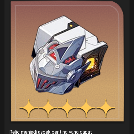
Relic menjadi aspek penting yang dapat