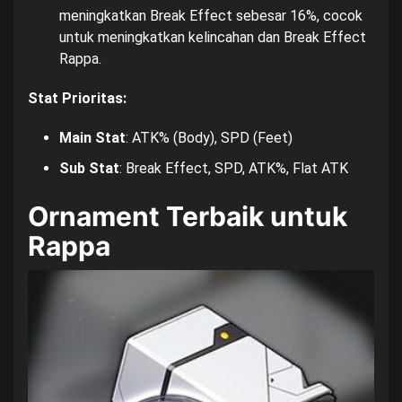
meningkatkan Break Effect sebesar 16%, cocok
untuk meningkatkan kelincahan dan Break Effect
Rappa.
Stat Prioritas:
Main Stat
: ATK% (Body), SPD (Feet)
Sub Stat
: Break Effect, SPD, ATK%, Flat ATK
Ornament Terbaik untuk
Rappa