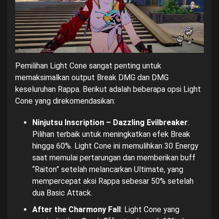
Pemilihan Light Cone sangat penting untuk
memaksimalkan output Break DMG dan DMG
keseluruhan Rappa. Berikut adalah beberapa opsi Light
Cone yang direkomendasikan:
Ninjutsu Inscription – Dazzling Evilbreaker
:
Pilihan terbaik untuk meningkatkan efek Break
hingga 60%. Light Cone ini memulihkan 30 Energy
saat memulai pertarungan dan memberikan buff
“Raiton” setelah melancarkan Ultimate, yang
mempercepat aksi Rappa sebesar 50% setelah
dua Basic Attack.
After the Charmony Fall
: Light Cone yang