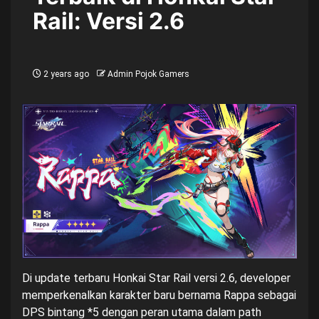
Rail: Versi 2.6
2 years ago
Admin Pojok Gamers
Di update terbaru Honkai Star Rail versi 2.6, developer
memperkenalkan karakter baru bernama Rappa sebagai
DPS bintang *5 dengan peran utama dalam path