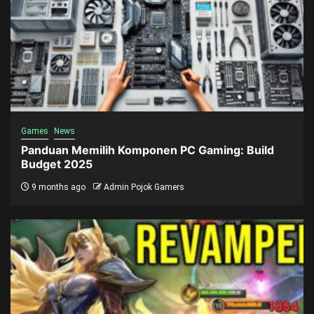
Games
News
Panduan Memilih Komponen PC Gaming: Build
Budget 2025
9 months ago
Admin Pojok Gamers