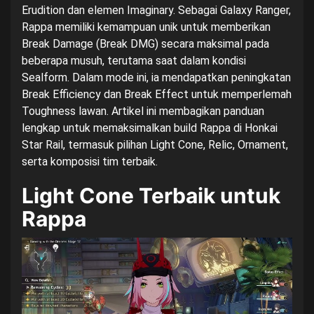
Erudition dan elemen Imaginary. Sebagai Galaxy Ranger,
Rappa memiliki kemampuan unik untuk memberikan
Break Damage (Break DMG) secara maksimal pada
beberapa musuh, terutama saat dalam kondisi
Sealform. Dalam mode ini, ia mendapatkan peningkatan
Break Efficiency dan Break Effect untuk memperlemah
Toughness lawan. Artikel ini membagikan panduan
lengkap untuk memaksimalkan build Rappa di Honkai
Star Rail, termasuk pilihan Light Cone, Relic, Ornament,
serta komposisi tim terbaik.
Light Cone Terbaik untuk
Rappa