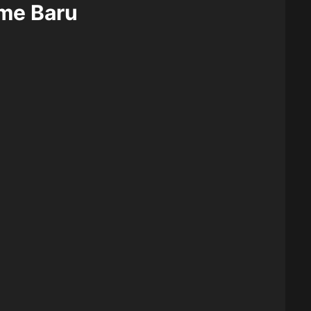
ame Baru