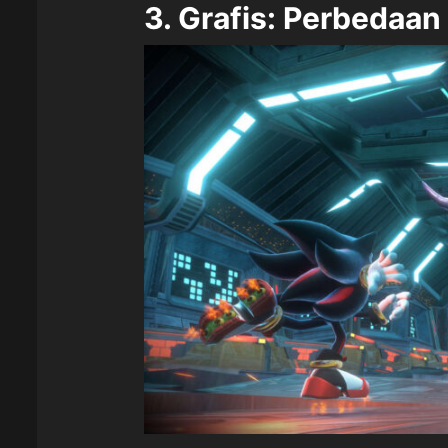
3. Grafis: Perbedaa