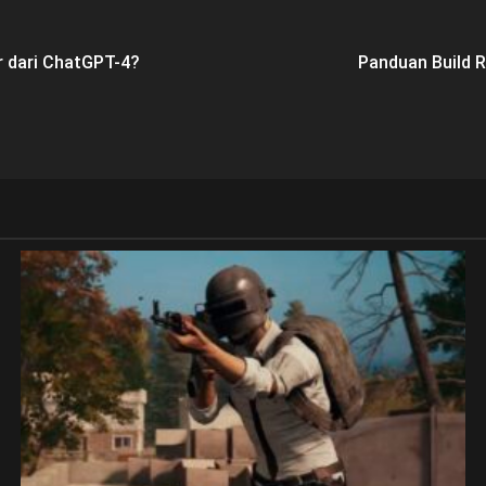
r dari ChatGPT-4?
Panduan Build Ra