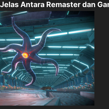
n Jelas Antara Remaster dan G