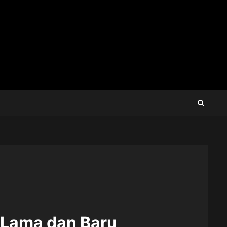
 Lama dan Baru