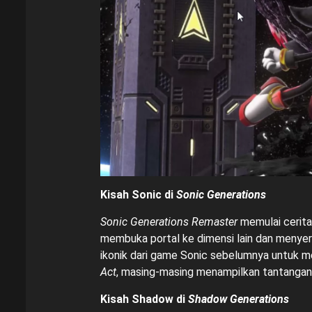
Kisah Sonic di
Sonic Generations
Sonic Generations Remaster
memulai cerita
membuka portal ke dimensi lain dan menyera
ikonik dari game Sonic sebelumnya untuk 
Act
, masing-masing menampilkan tantangan 
Kisah Shadow di
Shadow Generations