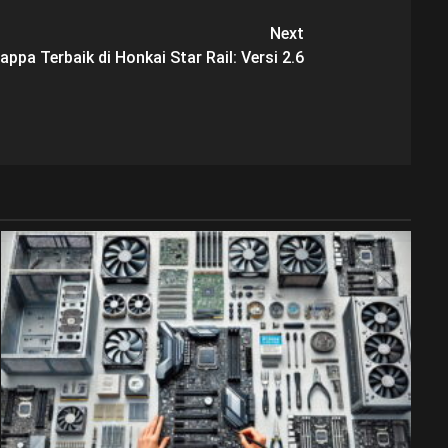
Next
ppa Terbaik di Honkai Star Rail: Versi 2.6