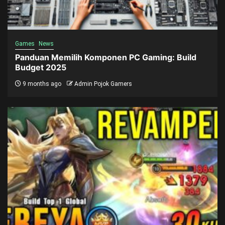
Games
News
Panduan Memilih Komponen PC Gaming: Build
Budget 2025
9 months ago
Admin Pojok Gamers