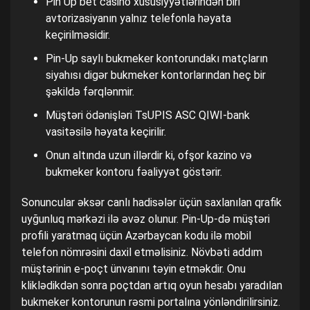
Pin Up bet casino xüsusiyyətlərindən biri
avtorizasiyanın yalnız telefonla həyata
keçirilməsidir.
Pin-Up saylı bukmeker kontorundakı matçların
siyahısı digər bukmeker kontorlarından heç bir
şəkildə fərqlənmir.
Müştəri ödənişləri TsUPIS ASC QIWI-bank
vasitəsilə həyata keçirilir.
Onun altında uzun illərdir ki, ofşor kazino və
bukmeker kontoru fəaliyyət göstərir.
Sonuncular əksər canlı hadisələr üçün saxlanılan qrafik
uyğunluq mərkəzi ilə əvəz olunur. Pin-Up-də müştəri
profili yaratmaq üçün Azərbaycan kodu ilə mobil
telefon nömrəsini daxil etməlisiniz. Növbəti addım
müştərinin e-poçt ünvanını təyin etməkdir. Onu
kliklədikdən sonra poçtdan artıq oyun hesabı yaradılan
bukmeker kontorunun rəsmi portalına yönləndirilirsiniz.