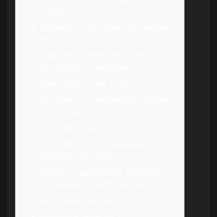
Yoludur
Bukmeker Kontorundan Digər Bonuslar
Pin-up
“рабочее Зеркало Казино Pin-up 634
Для Обхода Блокировок
Rəsmi Saytın Icmalı Pin Up
Pin Upward Kz Официальды Көздерін
Табу Және Тану
Pin-up Mərc Xətti
Pin-up 634: Пин Ап Казиноның
Официальды Айналысы
Xülasə: Pin-up Bukmeker Kontorunun
Üstünlükləri Və Mənfi Cəhətləri”
Pin Up Rəsmi Saytında