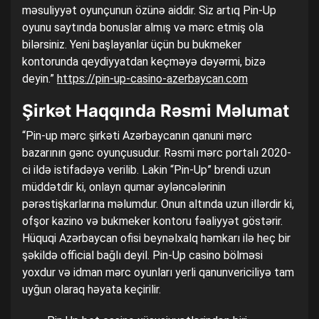
məsuliyyət oyunçunun özünə aiddir. Siz artıq Pin-Up
oyunu saytında bonuslar almış və mərc etmiş ola
bilərsiniz. Yeni başlayanlar üçün bu bukmeker
kontorunda qeydiyyatdan keçməyə dəyərmi, bizə
deyin.”
https://pin-up-casino-azerbaycan.com
Şirkət Haqqında Rəsmi Məlumat
“Pin-up mərc şirkəti Azərbaycanın qanuni mərc
bazarının gənc oyunçusudur. Rəsmi mərc portalı 2020-
ci ildə istifadəyə verilib. Lakin “Pin-Up” brendi uzun
müddətdir ki, onlayn qumar əyləncələrinin
pərəstişkarlarına məlumdur. Onun altında uzun illərdir ki,
ofşor kazino və bukmeker kontoru fəaliyyət göstərir.
Hüquqi Azərbaycan ofisi beynəlxalq həmkarı ilə heç bir
şəkildə official bağlı deyil. Pin-Up casino bölməsi
yoxdur və idman mərc oyunları yerli qanunvericiliyə tam
uyğun olaraq həyata keçirilir.