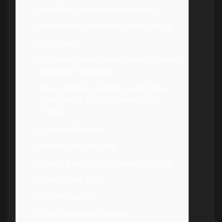
Yeni Mərc Oyunçuları Üçün Bonus
Bonuslar Və Promotion Kodları Pin Up
Canlı Kazino
Bir Hesabı Necə Yarada Bilərəm? Kazino
Qeydiyyatı Qaydaları
Nəyi Seçmək Lazımdır: Saytın Mobil
Versiyası Və En Este Momento Bir
Tətbiq?
Texniki Məlumatlar
Hesaba Giriş Və Çıxış
Onlayn Kazino Pin-up Haqqında Rəylər
Pin-up Mərc Xətti
Kazino Oyunları
Slot Oyunlarının Çeşitliliyi