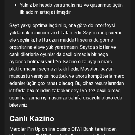
Yalnız bir hesab yaratmalısınız və qazanmaq üçün
ilk addım artıq atılmışdır.
Sayt yaxşı optimallaşdırılıb, ona görə də interfeysi
yükləmək minimum vaxt tələb edir. Saytın rəng sxemi
elə seçilir ki, hətta uzun müddətli seans da görmə
orqanlarına əlavə yük yaratmasın. Saytda slotlar və
canlı dilerlərlə oyunlar da daxil olmaqla bir neçə
əyləncə bölməsi varifr?n. Kazino sizə uyğun mərc
platformasını seçməyi təklif edir. Məsələn, saytın
masaüstü versiyası noutbuk və ahora kompüterlə mərc
edənlər üçün çox rahat olacaq. Bu, cihaz resurslarından
istifadə baxımından tələbkar deyil və tez daxil olmaq
üçün hər zaman iş masanıza səhifə qısayolu əlavə edə
bilərsiniz.
Canlı Kazino
Mərclər Pin Up on line casino QIWI Bank tərəfindən