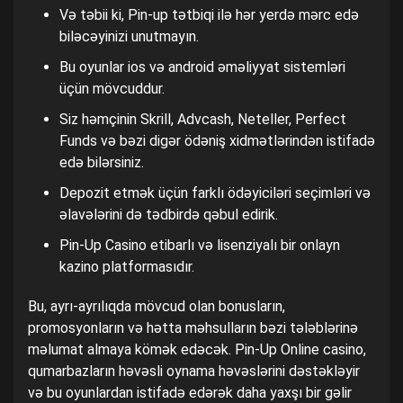
Və təbii ki, Pin-up tətbiqi ilə hər yerdə mərc edə
biləcəyinizi unutmayın.
Bu oyunlar ios və android əməliyyat sistemləri
üçün mövcuddur.
Siz həmçinin Skrill, Advcash, Neteller, Perfect
Funds və bəzi digər ödəniş xidmətlərindən istifadə
edə bilərsiniz.
Depozit etmək üçün farklı ödəyiciləri seçimləri və
əlavələrini də tədbirdə qəbul edirik.
Pin-Up Casino etibarlı və lisenziyalı bir onlayn
kazino platformasıdır.
Bu, ayrı-ayrılıqda mövcud olan bonusların,
promosyonların və hətta məhsulların bəzi tələblərinə
məlumat almaya kömək edəcək. Pin-Up Online casino,
qumarbazların həvəsli oynama həvəslərini dəstəkləyir
və bu oyunlardan istifadə edərək daha yaxşı bir gəlir