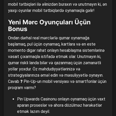
mobil tətbiqləri ilə əlinizdən buraxın və unutmayın ki, ən
yaxşı oyunlar mobil tətbiqlərdə oynamaqla gəlir!
Yeni Mərc Oyunçuları Üçün
Bonus
Ondan dərhal real mərclərlə qumar oynamağa
başlamaq, pul üçün oynamaq, kartlara və en este
momento digər rahat onlayn hesablaşma sistemlərinə
vəsait çıxarmaqla istifadə etmək olar. Unutmayın ki,
qumar riskli landa bilər və qazanmaq üçün zəmanətli
yollar yoxdur. Öz məhdudiyyətlərinizə və
strategiyalarınıza əməl edin və məsuliyyətlə oynayın.
Cavab ❓ Pin-Up-un mobil versiyası və smartfonlar üçün
proqram varmı?
Pin Upwards Casinonu onlayn oynamaq üçün vaxt
aparan proseslər və ahora dözülməz hərəkətlər
etmək lazım deyil.