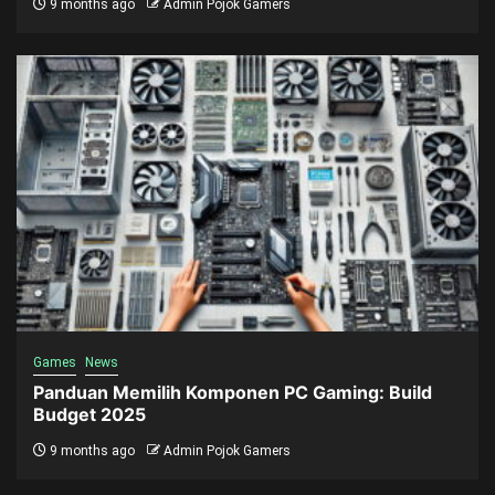
9 months ago
Admin Pojok Gamers
Games
News
Panduan Memilih Komponen PC Gaming: Build
Budget 2025
9 months ago
Admin Pojok Gamers