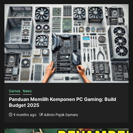
Games
News
Panduan Memilih Komponen PC Gaming: Build
Budget 2025
9 months ago
Admin Pojok Gamers