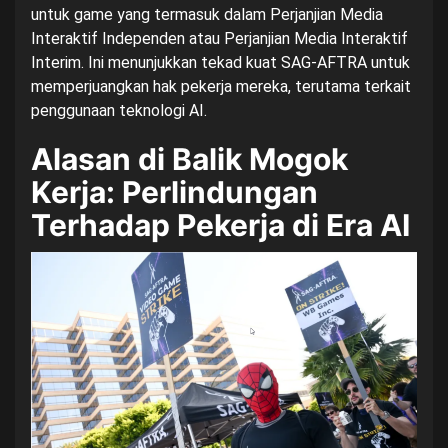
untuk game yang termasuk dalam Perjanjian Media
Interaktif Independen atau Perjanjian Media Interaktif
Interim. Ini menunjukkan tekad kuat SAG-AFTRA untuk
memperjuangkan hak pekerja mereka, terutama terkait
penggunaan teknologi AI.
Alasan di Balik Mogok
Kerja: Perlindungan
Terhadap Pekerja di Era AI