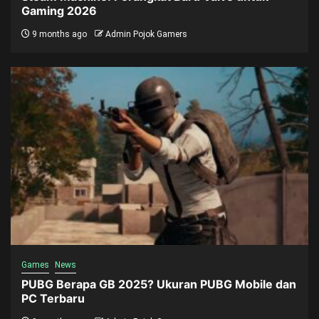
Gaming 2026
9 months ago
Admin Pojok Gamers
Games
News
PUBG Berapa GB 2025? Ukuran PUBG Mobile dan
PC Terbaru