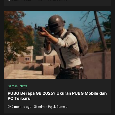
Games
News
PUBG Berapa GB 2025? Ukuran PUBG Mobile dan
PC Terbaru
9 months ago
Admin Pojok Gamers