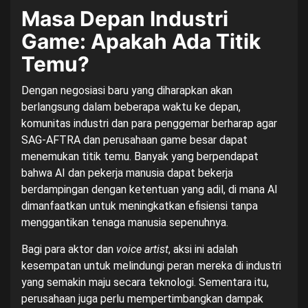
Masa Depan Industri
Game: Apakah Ada Titik
Temu?
Dengan negosiasi baru yang diharapkan akan
berlangsung dalam beberapa waktu ke depan,
komunitas industri dan para penggemar berharap agar
SAG-AFTRA dan perusahaan game besar dapat
menemukan titik temu. Banyak yang berpendapat
bahwa AI dan pekerja manusia dapat bekerja
berdampingan dengan ketentuan yang adil, di mana AI
dimanfaatkan untuk meningkatkan efisiensi tanpa
menggantikan tenaga manusia sepenuhnya.
Bagi para aktor dan
voice artist
, aksi ini adalah
kesempatan untuk melindungi peran mereka di industri
yang semakin maju secara teknologi. Sementara itu,
perusahaan juga perlu mempertimbangkan dampak