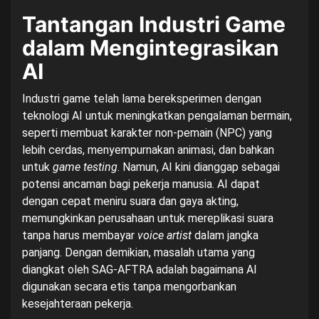
Tantangan Industri Game
dalam Mengintegrasikan
AI
Industri game telah lama bereksperimen dengan
teknologi AI untuk meningkatkan pengalaman bermain,
seperti membuat karakter non-pemain (NPC) yang
lebih cerdas, menyempurnakan animasi, dan bahkan
untuk
game testing
. Namun, AI kini dianggap sebagai
potensi ancaman bagi pekerja manusia. AI dapat
dengan cepat meniru suara dan gaya akting,
memungkinkan perusahaan untuk mereplikasi suara
tanpa harus membayar
voice artist
dalam jangka
panjang. Dengan demikian, masalah utama yang
diangkat oleh SAG-AFTRA adalah bagaimana AI
digunakan secara etis tanpa mengorbankan
kesejahteraan pekerja.