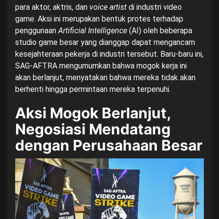
para aktor, aktris, dan
voice artist
di industri video
game. Aksi ini merupakan bentuk protes terhadap
penggunaan
Artificial Intelligence
(AI) oleh beberapa
studio game besar yang dianggap dapat mengancam
kesejahteraan pekerja di industri tersebut. Baru-baru ini,
SAG-AFTRA mengumumkan bahwa mogok kerja ini
akan berlanjut, menyatakan bahwa mereka tidak akan
berhenti hingga permintaan mereka terpenuhi.
Aksi Mogok Berlanjut,
Negosiasi Mendatang
dengan Perusahaan Besar