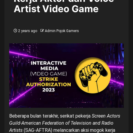
Artist Video Game
2 years ago
Admin Pojok Gamers
Beberapa bulan terakhir, serikat pekerja
Screen Actors
Guild-American Federation of Television and Radio
Artists
(SAG-AFTRA) melancarkan aksi mogok kerja